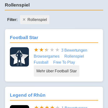
Rollenspiel
Filter:
Rollenspiel
Football Star
3 Bewertungen
Browsergames
Rollenspiel
Fussball
Free To Play
Mehr über Football Star
Legend of Rhûn