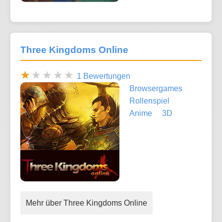
Three Kingdoms Online
1 Bewertungen
Browsergames
Rollenspiel
Anime
3D
Mehr über Three Kingdoms Online