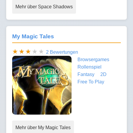
Mehr über Space Shadows
My Magic Tales
2 Bewertungen
Browsergames
Rollenspiel
Fantasy
2D
Free To Play
Mehr über My Magic Tales