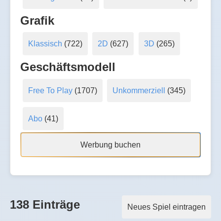
Grafik
Klassisch
(722)
2D
(627)
3D
(265)
Geschäftsmodell
Free To Play
(1707)
Unkommerziell
(345)
Abo
(41)
Werbung buchen
138 Einträge
Neues Spiel eintragen