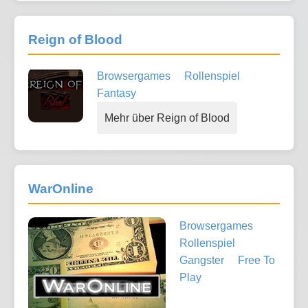
Reign of Blood
Browsergames
Rollenspiel
Fantasy
Mehr über Reign of Blood
WarOnline
Browsergames
Rollenspiel
Gangster
Free To
Play