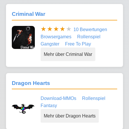
Criminal War
10 Bewertungen
Browsergames
Rollenspiel
Gangster
Free To Play
Mehr über Criminal War
Dragon Hearts
Download-MMOs
Rollenspiel
Fantasy
Mehr über Dragon Hearts