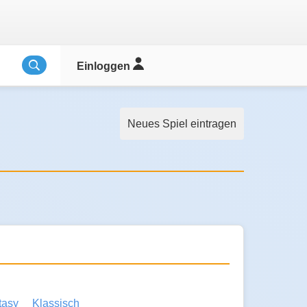
Einloggen
Neues Spiel eintragen
tasy
Klassisch