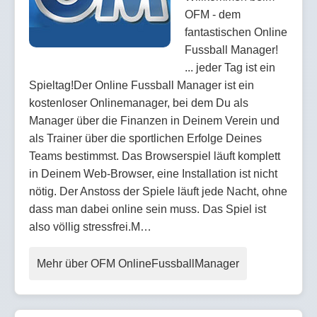
OFM - dem
fantastischen Online
Fussball Manager!
... jeder Tag ist ein
Spieltag!Der Online Fussball Manager ist ein
kostenloser Onlinemanager, bei dem Du als
Manager über die Finanzen in Deinem Verein und
als Trainer über die sportlichen Erfolge Deines
Teams bestimmst. Das Browserspiel läuft komplett
in Deinem Web-Browser, eine Installation ist nicht
nötig. Der Anstoss der Spiele läuft jede Nacht, ohne
dass man dabei online sein muss. Das Spiel ist
also völlig stressfrei.M…
Mehr über OFM OnlineFussballManager