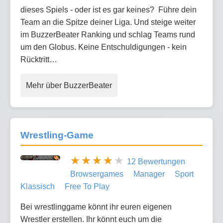
dieses Spiels - oder ist es gar keines? Führe dein
Team an die Spitze deiner Liga. Und steige weiter
im BuzzerBeater Ranking und schlag Teams rund
um den Globus. Keine Entschuldigungen - kein
Rücktritt…
Mehr über BuzzerBeater
Wrestling-Game
12 Bewertungen
Browsergames
Manager
Sport
Klassisch
Free To Play
Bei wrestlinggame könnt ihr euren eigenen
Wrestler erstellen. Ihr könnt euch um die