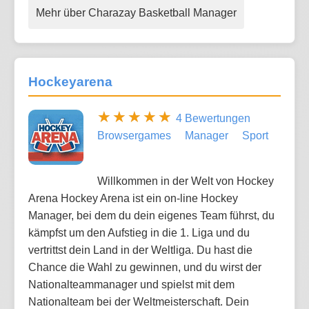
Mehr über Charazay Basketball Manager
Hockeyarena
4 Bewertungen
Browsergames
Manager
Sport
Willkommen in der Welt von Hockey
Arena Hockey Arena ist ein on-line Hockey
Manager, bei dem du dein eigenes Team führst, du
kämpfst um den Aufstieg in die 1. Liga und du
vertrittst dein Land in der Weltliga. Du hast die
Chance die Wahl zu gewinnen, und du wirst der
Nationalteammanager und spielst mit dem
Nationalteam bei der Weltmeisterschaft. Dein