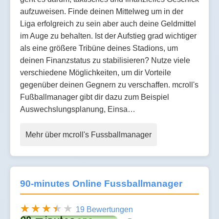
aufzuweisen. Finde deinen Mittelweg um in der
Liga erfolgreich zu sein aber auch deine Geldmittel
im Auge zu behalten. Ist der Aufstieg grad wichtiger
als eine größere Tribüne deines Stadions, um
deinen Finanzstatus zu stabilisieren? Nutze viele
verschiedene Möglichkeiten, um dir Vorteile
gegenüber deinen Gegnern zu verschaffen. mcroll's
Fußballmanager gibt dir dazu zum Beispiel
Auswechslungsplanung, Einsa…
Mehr über mcroll's Fussballmanager
90-minutes Online Fussballmanager
19 Bewertungen