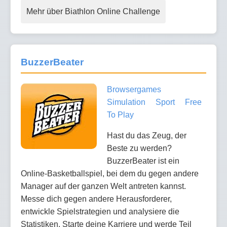
Mehr über Biathlon Online Challenge
BuzzerBeater
Browsergames
Simulation
Sport
Free
To Play
Hast du das Zeug, der
Beste zu werden?
BuzzerBeater ist ein
Online-Basketballspiel, bei dem du gegen andere
Manager auf der ganzen Welt antreten kannst.
Messe dich gegen andere Herausforderer,
entwickle Spielstrategien und analysiere die
Statistiken. Starte deine Karriere und werde Teil