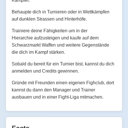
Kämpfer.
Behaupte dich in Turnieren oder in Wettkämpfen
auf dunklen Strassen und Hinterhöfe.
Trainiere deine Fähigkeiten um in der
Hierarchie aufzusteigen und kaufe auf dem
Schwarzmarkt Waffen und weitere Gegenstände
die dich im Kampf stärken.
Sobald du bereit für ein Turnier bist, kannst du dich
anmelden und Credits gewinnen.
Gründe mit Freunden einen eigenen Fighclub, dort
kannst du dann den Manager und Trainer
ausbauen und in einer Fight-Liga mitmachen.