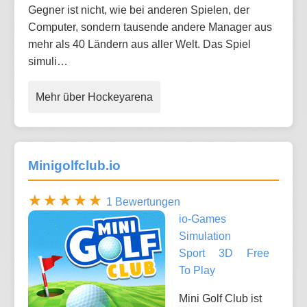
Gegner ist nicht, wie bei anderen Spielen, der
Computer, sondern tausende andere Manager aus
mehr als 40 Ländern aus aller Welt. Das Spiel
simuli…
Mehr über Hockeyarena
Minigolfclub.io
1 Bewertungen
io-Games
Simulation
Sport
3D
Free
To Play
Mini Golf Club ist