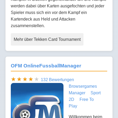
werden dabei über Karten ausgefochten und jeder
Spieler muss sich ein vor dem Kampf ein
Kartendeck aus Held und Attacken
zusammenstellen.
Mehr über Tekken Card Tournament
OFM OnlineFussballManager
132 Bewertungen
Browsergames
Manager
Sport
2D
Free To
Play
Willkommen beim