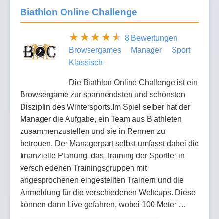
Biathlon Online Challenge
8 Bewertungen
Browsergames
Manager
Sport
Klassisch
Die Biathlon Online Challenge ist ein
Browsergame zur spannendsten und schönsten
Disziplin des Wintersports.Im Spiel selber hat der
Manager die Aufgabe, ein Team aus Biathleten
zusammenzustellen und sie in Rennen zu
betreuen. Der Managerpart selbst umfasst dabei die
finanzielle Planung, das Training der Sportler in
verschiedenen Trainingsgruppen mit
angesprochenen eingestellten Trainern und die
Anmeldung für die verschiedenen Weltcups. Diese
können dann Live gefahren, wobei 100 Meter …