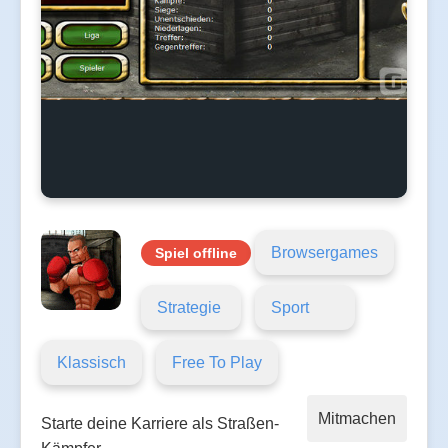
Browsergames
Spiel offline
Strategie
Sport
Klassisch
Free To Play
Mitmachen
Starte deine Karriere als Straßen-