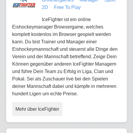
2D
Free To Play
IceFighter ist ein online
Eishockeymanager Browsergame, welches
komplett kostenlos im Browser gespielt werden
kann. Du bist Trainer und Manager einer
Eishockeymannschaft und steuerst alle Dinge den
Verein und der Mannschaft betreffend. Zeige Dein
Können gegenüber anderen IceFighter Managern
und führe Dein Team zu Erfolg in Liga, Clan und
Pokal. Sei als Zuschauer live bei den Spielen
deiner Mannschaft dabei und kämpfe in mehreren
hundert Ligen um echte Preise.
Mehr über IceFighter