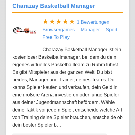
Charazay Basketball Manager
1 Bewertungen
Browsergames
Manager
Sport
Free To Play
Charazay Basketball Manager ist ein
kostenloser Basketballmanager, bei dem du dein
eigenes virtuelles Basketballteam zu Ruhm führst.
Es gibt Mitspieler aus der ganzen Welt! Du bist
beides, Manager und Trainer, deines Teams. Du
kanns Spieler kaufen und verkaufen, dein Geld in
eine größere Arena investieren oder junge Spieler
aus deiner Jugendmannschaft befördern. Wähle
deine Taktik vor jedem Spiel, entscheide welche Art
von Training deine Spieler brauchen, entscheide ob
dein bester Spieler b…