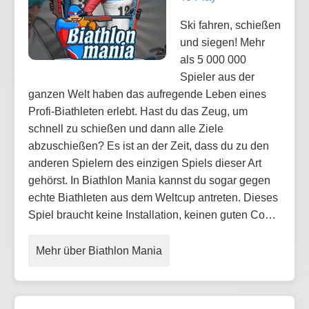
Ski fahren, schießen
und siegen! Mehr
als 5 000 000
Spieler aus der
ganzen Welt haben das aufregende Leben eines
Profi-Biathleten erlebt. Hast du das Zeug, um
schnell zu schießen und dann alle Ziele
abzuschießen? Es ist an der Zeit, dass du zu den
anderen Spielern des einzigen Spiels dieser Art
gehörst. In Biathlon Mania kannst du sogar gegen
echte Biathleten aus dem Weltcup antreten. Dieses
Spiel braucht keine Installation, keinen guten Co…
Mehr über Biathlon Mania