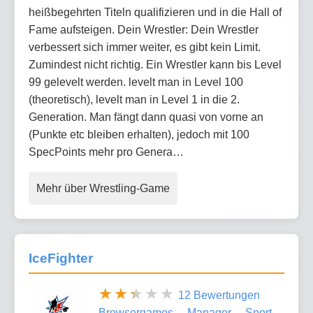
heißbegehrten Titeln qualifizieren und in die Hall of
Fame aufsteigen. Dein Wrestler: Dein Wrestler
verbessert sich immer weiter, es gibt kein Limit.
Zumindest nicht richtig. Ein Wrestler kann bis Level
99 gelevelt werden. levelt man in Level 100
(theoretisch), levelt man in Level 1 in die 2.
Generation. Man fängt dann quasi von vorne an
(Punkte etc bleiben erhalten), jedoch mit 100
SpecPoints mehr pro Genera…
Mehr über Wrestling-Game
IceFighter
12 Bewertungen
Browsergames
Manager
Sport