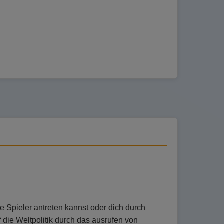
e Spieler antreten kannst oder dich durch
 die Weltpolitik durch das ausrufen von