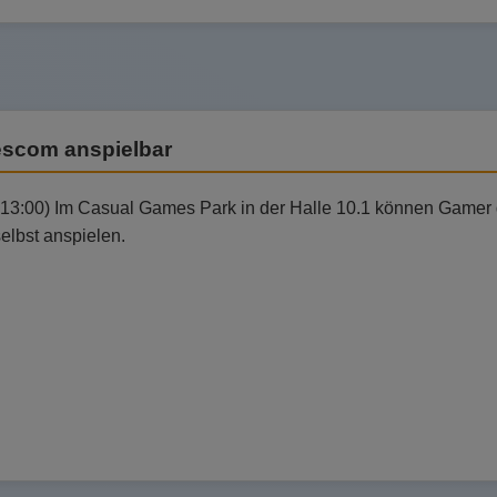
escom anspielbar
:13:00) Im Casual Games Park in der Halle 10.1 können Gamer 
elbst anspielen.