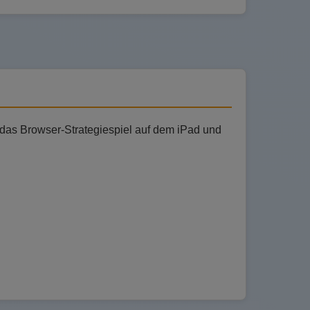
das Browser-Strategiespiel auf dem iPad und