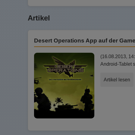
Artikel
Desert Operations App auf der Gam
(16.08.2013, 14
Android-Tablet s
Artikel lesen