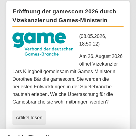
Eröffnung der gamescom 2026 durch
Vizekanzler und Games-Ministerin
(08.05.2026,
18:50:12)
Am 26. August 2026
öffnet Vizekanzler
Lars Klingbeil gemeinsam mit Games-Ministerin
Dorothee Bär die gamescom. Sie werden die
neuesten Entwicklungen in der Spielebranche
hautnah erleben. Welche Überraschung für die
Gamesbranche sie wohl mitbringen werden?
Artikel lesen