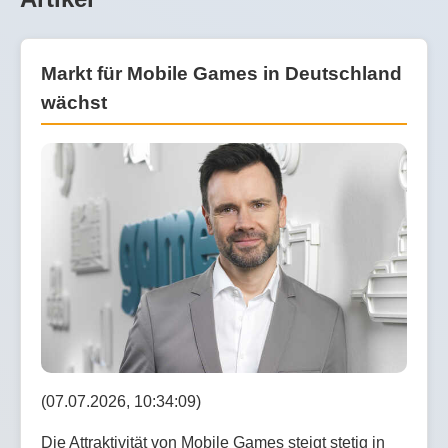
Markt für Mobile Games in Deutschland
wächst
(07.07.2026, 10:34:09)
Die Attraktivität von Mobile Games steigt stetig in