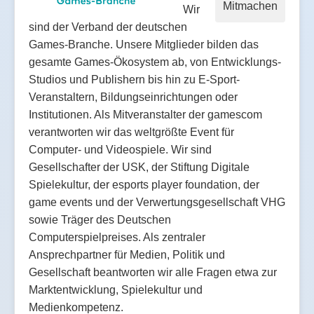
Mitmachen
Wir
sind der Verband der deutschen
Games-Branche. Unsere Mitglieder bilden das
gesamte Games-Ökosystem ab, von Entwicklungs-
Studios und Publishern bis hin zu E-Sport-
Veranstaltern, Bildungseinrichtungen oder
Institutionen. Als Mitveranstalter der gamescom
verantworten wir das weltgrößte Event für
Computer- und Videospiele. Wir sind
Gesellschafter der USK, der Stiftung Digitale
Spielekultur, der esports player foundation, der
game events und der Verwertungsgesellschaft VHG
sowie Träger des Deutschen
Computerspielpreises. Als zentraler
Ansprechpartner für Medien, Politik und
Gesellschaft beantworten wir alle Fragen etwa zur
Marktentwicklung, Spielekultur und
Medienkompetenz.