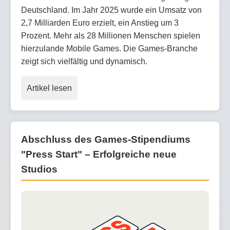
Deutschland. Im Jahr 2025 wurde ein Umsatz von
2,7 Milliarden Euro erzielt, ein Anstieg um 3
Prozent. Mehr als 28 Millionen Menschen spielen
hierzulande Mobile Games. Die Games-Branche
zeigt sich vielfältig und dynamisch.
Artikel lesen
Abschluss des Games-Stipendiums
"Press Start" – Erfolgreiche neue
Studios