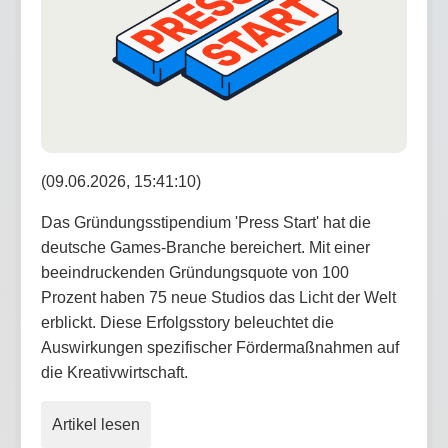
(09.06.2026, 15:41:10)
Das Gründungsstipendium 'Press Start' hat die
deutsche Games-Branche bereichert. Mit einer
beeindruckenden Gründungsquote von 100
Prozent haben 75 neue Studios das Licht der Welt
erblickt. Diese Erfolgsstory beleuchtet die
Auswirkungen spezifischer Fördermaßnahmen auf
die Kreativwirtschaft.
Artikel lesen