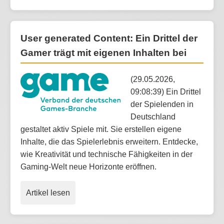
User generated Content: Ein Drittel der
Gamer trägt mit eigenen Inhalten bei
(29.05.2026,
09:08:39) Ein Drittel
der Spielenden in
Deutschland
gestaltet aktiv Spiele mit. Sie erstellen eigene
Inhalte, die das Spielerlebnis erweitern. Entdecke,
wie Kreativität und technische Fähigkeiten in der
Gaming-Welt neue Horizonte eröffnen.
Artikel lesen