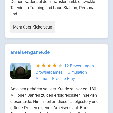
Deinen Kader auf dem Transfermarkt, entwickle
Talente im Training und baue Stadion, Personal
und …
Mehr über Kickerscup
ameisengame.de
12 Bewertungen
Browsergames
Simulation
Anime
Free To Play
Ameisen gehören seit der Kreidezeit vor ca. 130
Millionen Jahren zu den erfolgreichsten Insekten
dieser Erde. Nimm Teil an dieser Erfolgsstory und
gründe Deinen eigenen Ameisenstaat. Baue