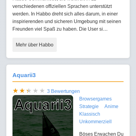
verschiedenen offiziellen Sprachen unterstützt
werden. In Habbo dreht sich alles darum, in einer
inspirierenden und sicheren Umgebung mit seinen
Freunden viel Spaß zu haben. Die User si…
Mehr über Habbo
Aquarii3
3 Bewertungen
Browsergames
Strategie
Anime
Klassisch
Unkommerziell
Böses Erwachen Du