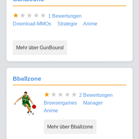
1 Bewertungen
Download-MMOs
Strategie
Anime
Mehr über GunBound
Bballzone
2 Bewertungen
Browsergames
Manager
Anime
Mehr über Bballzone