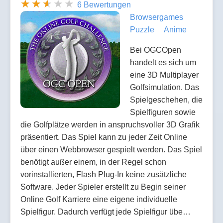
6 Bewertungen
Browsergames
Puzzle
Anime
Bei OGCOpen
handelt es sich um
eine 3D Multiplayer
Golfsimulation. Das
Spielgeschehen, die
Spielfiguren sowie
die Golfplätze werden in anspruchsvoller 3D Grafik
präsentiert. Das Spiel kann zu jeder Zeit Online
über einen Webbrowser gespielt werden. Das Spiel
benötigt außer einem, in der Regel schon
vorinstallierten, Flash Plug-In keine zusätzliche
Software. Jeder Spieler erstellt zu Begin seiner
Online Golf Karriere eine eigene individuelle
Spielfigur. Dadurch verfügt jede Spielfigur übe…