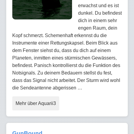
erwachst und es ist
dunkel. Du befindest
dich in einem sehr
engen Raum, dein
Kopf schmerzt. Schemenhaft erkennst du die
Instrumente einer Rettungskapsel. Beim Blick aus
dem Fenster siehst du, dass du dich auf einem
Planeten, inmitten eines stürmischen Gewässers,
befindest. Panisch kontrollierst du die Funktion des
Notsignals. Zu deinem Bedauern stellst du fest,
dass das Signal nicht arbeitet. Der Sturm wird wohl
die Sendeantenne abgerissen …
Mehr über Aquarii3
GunBound