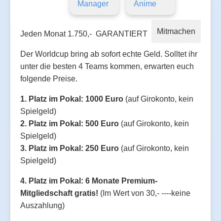
Manager
Anime
Mitmachen
Jeden Monat 1.750,- GARANTIERT
Der Worldcup bring ab sofort echte Geld. Solltet ihr
unter die besten 4 Teams kommen, erwarten euch
folgende Preise.
1. Platz im Pokal: 1000 Euro
(auf Girokonto, kein
Spielgeld)
2. Platz im Pokal: 500 Euro
(auf Girokonto, kein
Spielgeld)
3. Platz im Pokal: 250 Euro
(auf Girokonto, kein
Spielgeld)
4. Platz im Pokal: 6 Monate Premium-
Mitgliedschaft gratis!
(Im Wert von 30,- ----keine
Auszahlung)