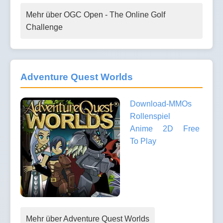
Mehr über OGC Open - The Online Golf
Challenge
Adventure Quest Worlds
Download-MMOs
Rollenspiel
Anime
2D
Free
To Play
Mehr über Adventure Quest Worlds