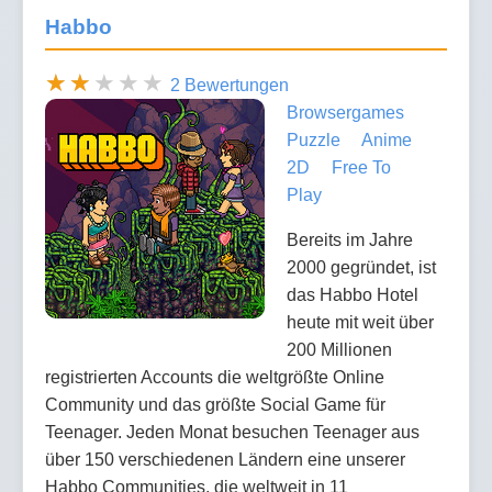
Habbo
2 Bewertungen
Browsergames
Puzzle
Anime
2D
Free To
Play
Bereits im Jahre
2000 gegründet, ist
das Habbo Hotel
heute mit weit über
200 Millionen
registrierten Accounts die weltgrößte Online
Community und das größte Social Game für
Teenager. Jeden Monat besuchen Teenager aus
über 150 verschiedenen Ländern eine unserer
Habbo Communities, die weltweit in 11