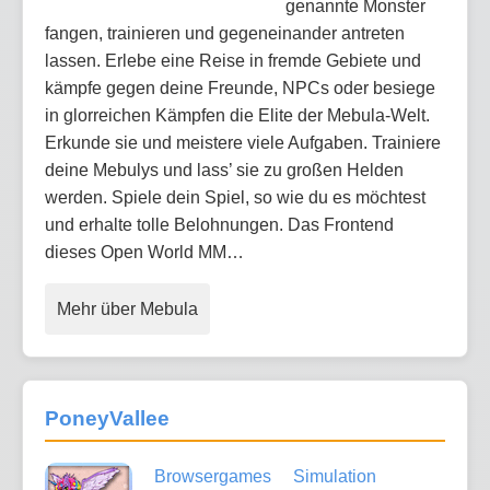
genannte Monster
fangen, trainieren und gegeneinander antreten
lassen. Erlebe eine Reise in fremde Gebiete und
kämpfe gegen deine Freunde, NPCs oder besiege
in glorreichen Kämpfen die Elite der Mebula-Welt.
Erkunde sie und meistere viele Aufgaben. Trainiere
deine Mebulys und lass’ sie zu großen Helden
werden. Spiele dein Spiel, so wie du es möchtest
und erhalte tolle Belohnungen. Das Frontend
dieses Open World MM…
Mehr über Mebula
PoneyVallee
Browsergames
Simulation