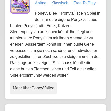
Anime
Klassisch
Free To Play
Poneyvallée = Ponytal ist ein Spiel in
dem ihr eure eigene Ponyzucht aus
bunten Ponys (Luft-, Erde-, Katzen- ,
Sternenponys...) aufziehen könnt. Ihr pflegt und
trainiert eure Ponys, um mit ihnen Abenteuer zu
erleben! Ausserdem könnt ihr ihnen bunte Gene
verpassen, um sie noch schöner und individueller
zu gestalten, ihren Zuchtwert zu steigern und in den
Rankings aufzusteigen. Spielspass für alle die
diese bunten Tierchen lieben und Teil einer tollen
Spielercommunity werden wollen!
Mehr über PoneyVallee