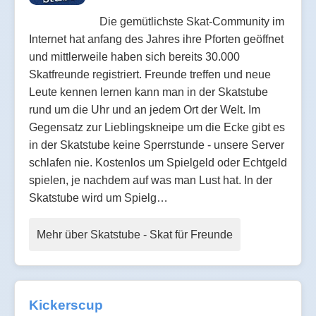
Die gemütlichste Skat-Community im
Internet hat anfang des Jahres ihre Pforten geöffnet
und mittlerweile haben sich bereits 30.000
Skatfreunde registriert. Freunde treffen und neue
Leute kennen lernen kann man in der Skatstube
rund um die Uhr und an jedem Ort der Welt. Im
Gegensatz zur Lieblingskneipe um die Ecke gibt es
in der Skatstube keine Sperrstunde - unsere Server
schlafen nie. Kostenlos um Spielgeld oder Echtgeld
spielen, je nachdem auf was man Lust hat. In der
Skatstube wird um Spielg…
Mehr über Skatstube - Skat für Freunde
Kickerscup