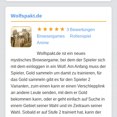
Wolfspakt.de
3 Bewertungen
Browsergames
Rollenspiel
Anime
Wolfspakt.de ist ein neues
mystisches Browsergame, bei dem der Spieler sich
mit dem einloggen in ein Wolf. Am Anfang muss der
Spieler, Gold sammeln um damit zu trainieren, für
das Gold sammeln gibt es für den Spieler 2
Varianten, zum einen kann er einen Verschlepplink
an andere Leute senden, mit dem er Gold
bekommen kann, oder er geht einfach auf Suche in
einem Gebiet seiner Wahl und im Zeitraum seiner
Wahl. Sobald er auf Stufe 2 trainiert hat, kann der