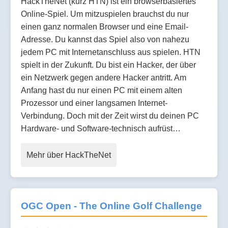
HackTheNet (kurz HTN) ist ein browserbasiertes
Online-Spiel. Um mitzuspielen brauchst du nur
einen ganz normalen Browser und eine Email-
Adresse. Du kannst das Spiel also von nahezu
jedem PC mit Internetanschluss aus spielen. HTN
spielt in der Zukunft. Du bist ein Hacker, der über
ein Netzwerk gegen andere Hacker antritt. Am
Anfang hast du nur einen PC mit einem alten
Prozessor und einer langsamen Internet-
Verbindung. Doch mit der Zeit wirst du deinen PC
Hardware- und Software-technisch aufrüst…
Mehr über HackTheNet
OGC Open - The Online Golf Challenge