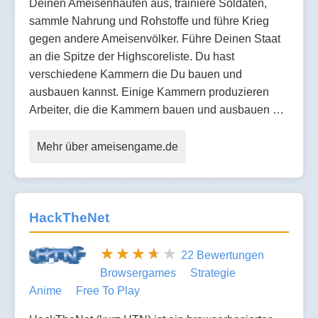
Deinen Ameisenhaufen aus, trainiere Soldaten,
sammle Nahrung und Rohstoffe und führe Krieg
gegen andere Ameisenvölker. Führe Deinen Staat
an die Spitze der Highscoreliste. Du hast
verschiedene Kammern die Du bauen und
ausbauen kannst. Einige Kammern produzieren
Arbeiter, die die Kammern bauen und ausbauen …
Mehr über ameisengame.de
HackTheNet
22 Bewertungen
Browsergames
Strategie
Anime
Free To Play