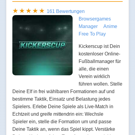
161 Bewertungen
Browsergames
Manager
Anime
Free To Play
Kickerscup ist Dein
kostenloser Online-
Fußballmanager für
alle, die einen
Verein wirklich
führen wollen. Stelle
Deine Elf in frei wählbaren Formationen auf und
bestimme Taktik, Einsatz und Belastung jedes
Spielers. Erlebe Deine Spiele als Live-Match in
Echtzeit und greife mittendrin ein: Wechsle
Spieler ein, stelle die Formation um und passe
Deine Taktik an, wenn das Spiel kippt. Verstärke