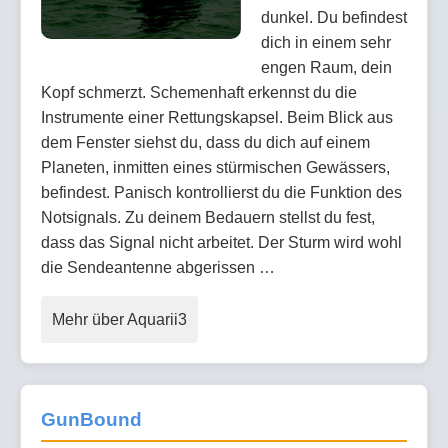
dunkel. Du befindest
dich in einem sehr
engen Raum, dein
Kopf schmerzt. Schemenhaft erkennst du die
Instrumente einer Rettungskapsel. Beim Blick aus
dem Fenster siehst du, dass du dich auf einem
Planeten, inmitten eines stürmischen Gewässers,
befindest. Panisch kontrollierst du die Funktion des
Notsignals. Zu deinem Bedauern stellst du fest,
dass das Signal nicht arbeitet. Der Sturm wird wohl
die Sendeantenne abgerissen …
Mehr über Aquarii3
GunBound