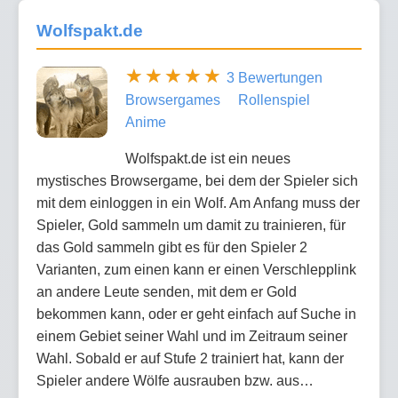
Wolfspakt.de
3 Bewertungen
Browsergames
Rollenspiel
Anime
Wolfspakt.de ist ein neues
mystisches Browsergame, bei dem der Spieler sich
mit dem einloggen in ein Wolf. Am Anfang muss der
Spieler, Gold sammeln um damit zu trainieren, für
das Gold sammeln gibt es für den Spieler 2
Varianten, zum einen kann er einen Verschlepplink
an andere Leute senden, mit dem er Gold
bekommen kann, oder er geht einfach auf Suche in
einem Gebiet seiner Wahl und im Zeitraum seiner
Wahl. Sobald er auf Stufe 2 trainiert hat, kann der
Spieler andere Wölfe ausrauben bzw. aus…