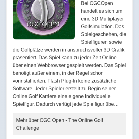
Bei OGCOpen
handelt es sich um
eine 3D Multiplayer
Golfsimulation. Das
Spielgeschehen, die
Spielfiguren sowie
die Golfplätze werden in anspruchsvoller 3D Grafik
präsentiert. Das Spiel kann zu jeder Zeit Online
über einen Webbrowser gespielt werden. Das Spiel
benötigt außer einem, in der Regel schon
vorinstallierten, Flash Plug-In keine zusätzliche
Software. Jeder Spieler erstellt zu Begin seiner
Online Golf Karriere eine eigene individuelle
Spielfigur. Dadurch verfügt jede Spielfigur übe…
Mehr über OGC Open - The Online Golf
Challenge