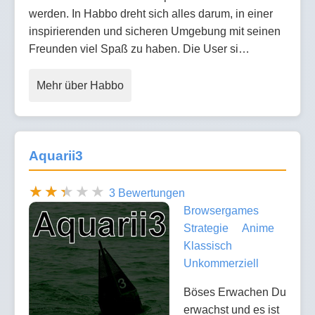
werden. In Habbo dreht sich alles darum, in einer
inspirierenden und sicheren Umgebung mit seinen
Freunden viel Spaß zu haben. Die User si…
Mehr über Habbo
Aquarii3
3 Bewertungen
Browsergames
Strategie
Anime
Klassisch
Unkommerziell
Böses Erwachen Du
erwachst und es ist