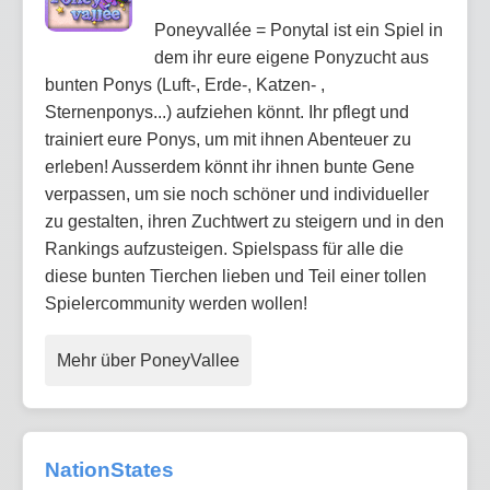
Poneyvallée = Ponytal ist ein Spiel in
dem ihr eure eigene Ponyzucht aus
bunten Ponys (Luft-, Erde-, Katzen- ,
Sternenponys...) aufziehen könnt. Ihr pflegt und
trainiert eure Ponys, um mit ihnen Abenteuer zu
erleben! Ausserdem könnt ihr ihnen bunte Gene
verpassen, um sie noch schöner und individueller
zu gestalten, ihren Zuchtwert zu steigern und in den
Rankings aufzusteigen. Spielspass für alle die
diese bunten Tierchen lieben und Teil einer tollen
Spielercommunity werden wollen!
Mehr über PoneyVallee
NationStates