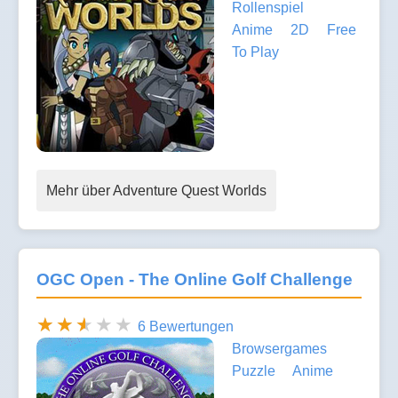
Rollenspiel
Anime
2D
Free
To Play
Mehr über Adventure Quest Worlds
OGC Open - The Online Golf Challenge
6 Bewertungen
Browsergames
Puzzle
Anime