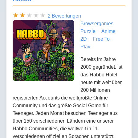
2 Bewertungen
Browsergames
Puzzle
Anime
2D
Free To
Play
Bereits im Jahre
2000 gegründet, ist
das Habbo Hotel
heute mit weit über
200 Millionen
registrierten Accounts die weltgrößte Online
Community und das größte Social Game für
Teenager. Jeden Monat besuchen Teenager aus
über 150 verschiedenen Ländern eine unserer
Habbo Communities, die weltweit in 11
verschiedenen offiziellen Sprachen unterstützt