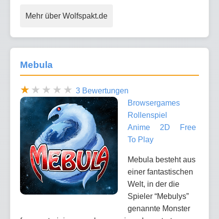
Mehr über Wolfspakt.de
Mebula
3 Bewertungen
Browsergames
Rollenspiel
Anime
2D
Free
To Play
Mebula besteht aus
einer fantastischen
Welt, in der die
Spieler “Mebulys”
genannte Monster