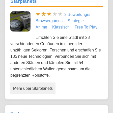
Starplanets
2 Bewertungen
Browsergames
Strategie
Anime
Klassisch
Free To Play
Errichten Sie eine Stadt mit 28
verschiendenen Gebäuden in einem der
unzähligen Sektoren. Forschen und erschaffen Sie
135 neue Technologien. Verbünden Sie sich mit
anderen Städten und kämpfen Sie mit 54
unterschiedlichen Waffen gemeinsam um die
begrenzten Rohstoffe.
Mehr über Starplanets