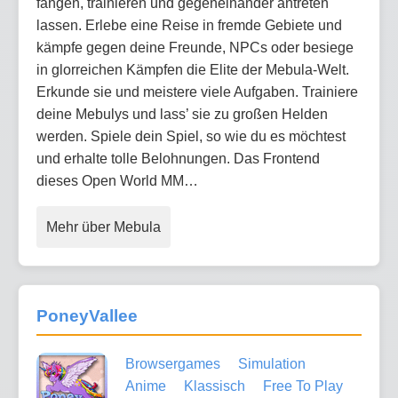
fangen, trainieren und gegeneinander antreten
lassen. Erlebe eine Reise in fremde Gebiete und
kämpfe gegen deine Freunde, NPCs oder besiege
in glorreichen Kämpfen die Elite der Mebula-Welt.
Erkunde sie und meistere viele Aufgaben. Trainiere
deine Mebulys und lass’ sie zu großen Helden
werden. Spiele dein Spiel, so wie du es möchtest
und erhalte tolle Belohnungen. Das Frontend
dieses Open World MM…
Mehr über Mebula
PoneyVallee
Browsergames
Simulation
Anime
Klassisch
Free To Play