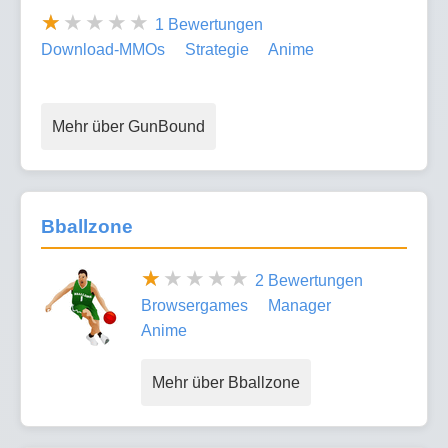
1 Bewertungen
Download-MMOs
Strategie
Anime
Mehr über GunBound
Bballzone
2 Bewertungen
Browsergames
Manager
Anime
Mehr über Bballzone