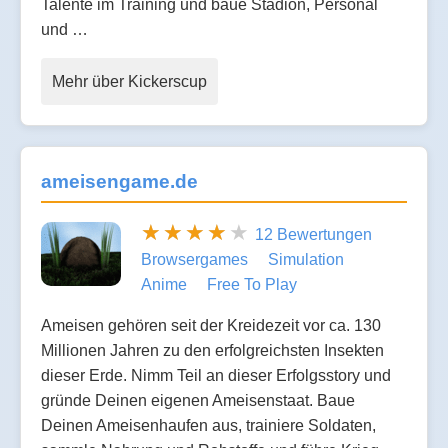
Talente im Training und baue Stadion, Personal
und …
Mehr über Kickerscup
ameisengame.de
12 Bewertungen
Browsergames
Simulation
Anime
Free To Play
Ameisen gehören seit der Kreidezeit vor ca. 130
Millionen Jahren zu den erfolgreichsten Insekten
dieser Erde. Nimm Teil an dieser Erfolgsstory und
gründe Deinen eigenen Ameisenstaat. Baue
Deinen Ameisenhaufen aus, trainiere Soldaten,