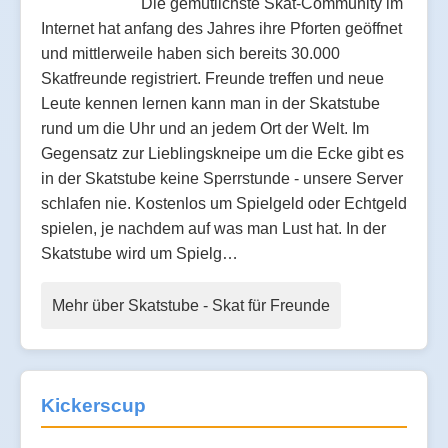
Die gemütlichste Skat-Community im
Internet hat anfang des Jahres ihre Pforten geöffnet
und mittlerweile haben sich bereits 30.000
Skatfreunde registriert. Freunde treffen und neue
Leute kennen lernen kann man in der Skatstube
rund um die Uhr und an jedem Ort der Welt. Im
Gegensatz zur Lieblingskneipe um die Ecke gibt es
in der Skatstube keine Sperrstunde - unsere Server
schlafen nie. Kostenlos um Spielgeld oder Echtgeld
spielen, je nachdem auf was man Lust hat. In der
Skatstube wird um Spielg…
Mehr über Skatstube - Skat für Freunde
Kickerscup