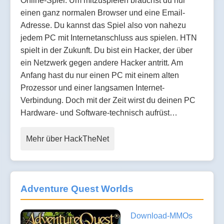
Online-Spiel. Um mitzuspielen brauchst du nur
einen ganz normalen Browser und eine Email-
Adresse. Du kannst das Spiel also von nahezu
jedem PC mit Internetanschluss aus spielen. HTN
spielt in der Zukunft. Du bist ein Hacker, der über
ein Netzwerk gegen andere Hacker antritt. Am
Anfang hast du nur einen PC mit einem alten
Prozessor und einer langsamen Internet-
Verbindung. Doch mit der Zeit wirst du deinen PC
Hardware- und Software-technisch aufrüst…
Mehr über HackTheNet
Adventure Quest Worlds
Download-MMOs