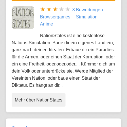
8 Bewertungen
Browsergames
Simulation
Anime
NationStates ist eine kostenlose
Nations-Simulation. Baue dir ein eigenes Land ein,
ganz nach deinen Idealen. Erbaue dir ein Paradies
für die Armen, oder einen Staat der Korruption, oder
ein eine Freiheit, oder,oder,oder.... Kümmer dich um
dein Volk oder unterdrücke sie. Werde Mitglied der
Vereinten Nation, oder baue einen Staat der
Diktatur. Es hängt an dir...
Mehr über NationStates