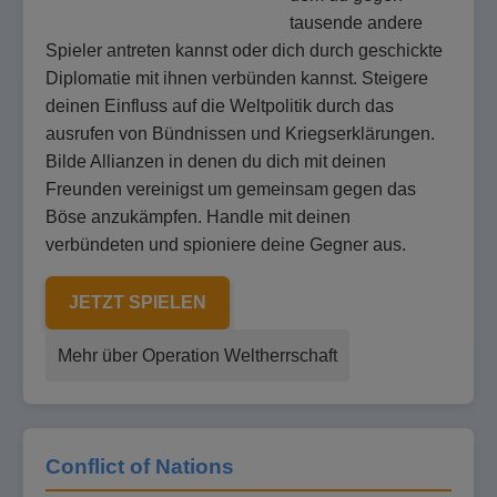
tausende andere
Spieler antreten kannst oder dich durch geschickte
Diplomatie mit ihnen verbünden kannst. Steigere
deinen Einfluss auf die Weltpolitik durch das
ausrufen von Bündnissen und Kriegserklärungen.
Bilde Allianzen in denen du dich mit deinen
Freunden vereinigst um gemeinsam gegen das
Böse anzukämpfen. Handle mit deinen
verbündeten und spioniere deine Gegner aus.
JETZT SPIELEN
Mehr über Operation Weltherrschaft
Conflict of Nations