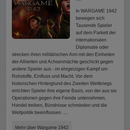
In WARGAME 1942
bewegen sich
Tausende Spieler
auf dem Parkett der
internationalen
Diplomatie oder
strecken ihren militärischen Arm mit den Einheiten
der Alliierten und Achsenmächte geschickt gegen
andere Spieler aus - im ehrgeizigen Kampf um
Rohstoffe, Einfluss und Macht. Vor dem
historischen Hintergrund des Zweiten Weltkriegs
errichten Spieler ihre eigene Basis, von der aus sie
Operationen gegen ihre Feinde unternehmen,
Handel treiben, Bündnisse schmieden und die
Weltpolitik beeinflussen. …
Mehr über Wargame 1942