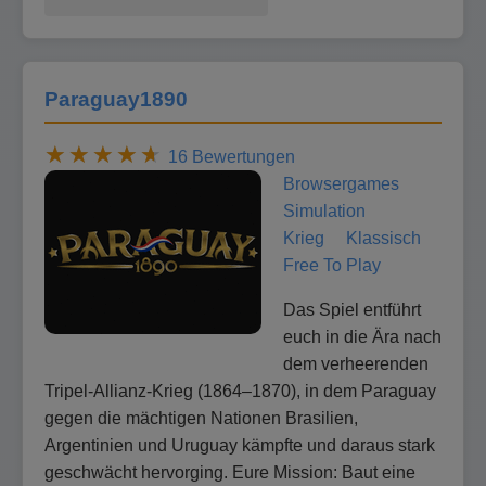
Paraguay1890
16 Bewertungen
Browsergames
Simulation
Krieg
Klassisch
Free To Play
Das Spiel entführt
euch in die Ära nach
dem verheerenden
Tripel-Allianz-Krieg (1864–1870), in dem Paraguay
gegen die mächtigen Nationen Brasilien,
Argentinien und Uruguay kämpfte und daraus stark
geschwächt hervorging. Eure Mission: Baut eine