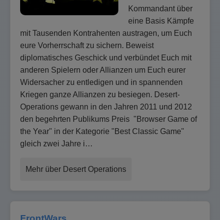
Kommandant über
eine Basis Kämpfe
mit Tausenden Kontrahenten austragen, um Euch
eure Vorherrschaft zu sichern. Beweist
diplomatisches Geschick und verbündet Euch mit
anderen Spielern oder Allianzen um Euch eurer
Widersacher zu entledigen und in spannenden
Kriegen ganze Allianzen zu besiegen. Desert-
Operations gewann in den Jahren 2011 und 2012
den begehrten Publikums Preis "Browser Game of
the Year" in der Kategorie "Best Classic Game"
gleich zwei Jahre i…
Mehr über Desert Operations
FrontWars