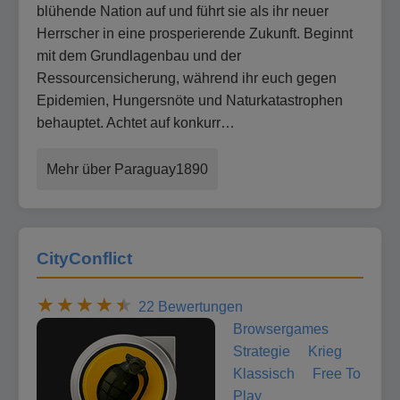
blühende Nation auf und führt sie als ihr neuer
Herrscher in eine prosperierende Zukunft. Beginnt
mit dem Grundlagenbau und der
Ressourcensicherung, während ihr euch gegen
Epidemien, Hungersnöte und Naturkatastrophen
behauptet. Achtet auf konkurr…
Mehr über Paraguay1890
CityConflict
22 Bewertungen
Browsergames
Strategie
Krieg
Klassisch
Free To
Play