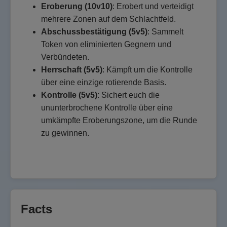
Eroberung (10v10)
: Erobert und verteidigt
mehrere Zonen auf dem Schlachtfeld.
Abschussbestätigung (5v5)
: Sammelt
Token von eliminierten Gegnern und
Verbündeten.
Herrschaft (5v5)
: Kämpft um die Kontrolle
über eine einzige rotierende Basis.
Kontrolle (5v5)
: Sichert euch die
ununterbrochene Kontrolle über eine
umkämpfte Eroberungszone, um die Runde
zu gewinnen.
Facts