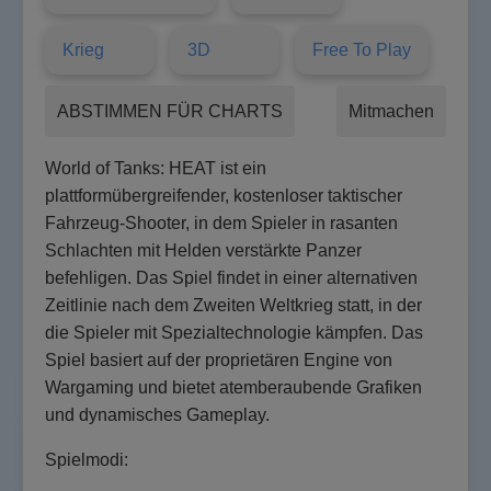
Krieg
3D
Free To Play
ABSTIMMEN FÜR CHARTS
Mitmachen
World of Tanks: HEAT ist ein
plattformübergreifender, kostenloser taktischer
Fahrzeug-Shooter, in dem Spieler in rasanten
Schlachten mit Helden verstärkte Panzer
befehligen. Das Spiel findet in einer alternativen
Zeitlinie nach dem Zweiten Weltkrieg statt, in der
die Spieler mit Spezialtechnologie kämpfen. Das
Spiel basiert auf der proprietären Engine von
Wargaming und bietet atemberaubende Grafiken
und dynamisches Gameplay.
Spielmodi: