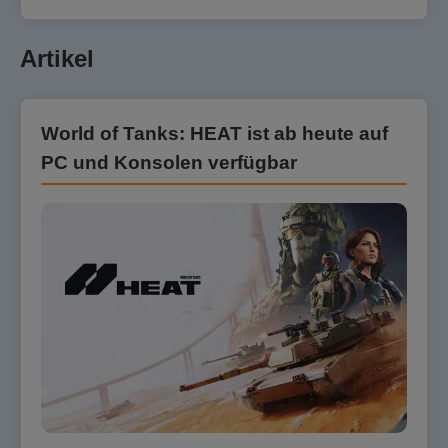
Artikel
World of Tanks: HEAT ist ab heute auf
PC und Konsolen verfügbar