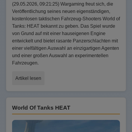
(29.05.2026, 09:21:25) Wargaming freut sich, die
Veröffentlichung seines neuen eigenständigen,
kostenlosen taktischen Fahrzeug-Shooters World of
Tanks: HEAT bekannt zu geben. Das Spiel wurde
von Grund auf mit einer hauseigenen Engine
entwickelt und bietet rasante Panzerschlachten mit
einer vielfältigen Auswahl an einzigartigen Agenten
und einer großen Auswahl an experimentellen
Fahrzeugen.
Artikel lesen
World Of Tanks HEAT