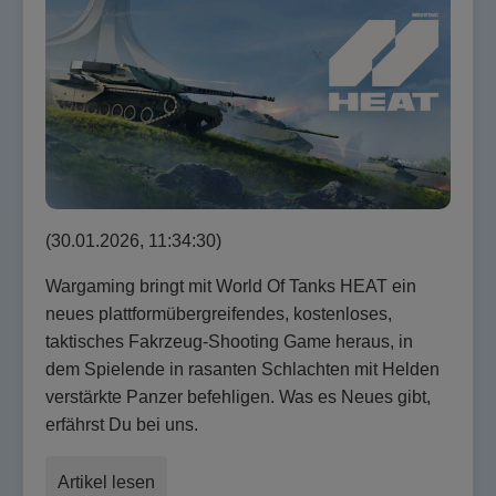
(30.01.2026, 11:34:30)
Wargaming bringt mit World Of Tanks HEAT ein
neues plattformübergreifendes, kostenloses,
taktisches Fakrzeug-Shooting Game heraus, in
dem Spielende in rasanten Schlachten mit Helden
verstärkte Panzer befehligen. Was es Neues gibt,
erfährst Du bei uns.
Artikel lesen