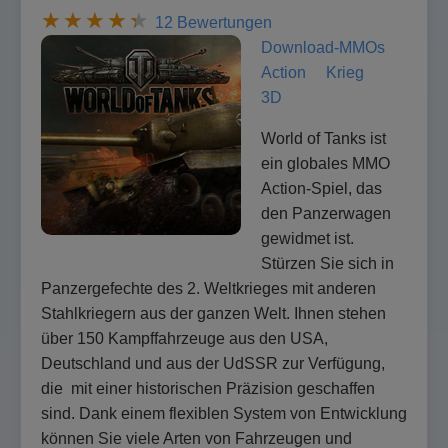
12 Bewertungen
Download-MMOs
Action
Krieg
3D
World of Tanks ist
ein globales MMO
Action-Spiel, das
den Panzerwagen
gewidmet ist.
Stürzen Sie sich in
Panzergefechte des 2. Weltkrieges mit anderen
Stahlkriegern aus der ganzen Welt. Ihnen stehen
über 150 Kampffahrzeuge aus den USA,
Deutschland und aus der UdSSR zur Verfügung,
die mit einer historischen Präzision geschaffen
sind. Dank einem flexiblen System von Entwicklung
können Sie viele Arten von Fahrzeugen und