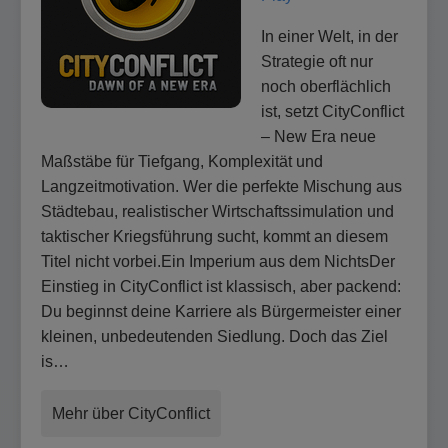
In einer Welt, in der
Strategie oft nur
noch oberflächlich
ist, setzt CityConflict
– New Era neue
Maßstäbe für Tiefgang, Komplexität und
Langzeitmotivation. Wer die perfekte Mischung aus
Städtebau, realistischer Wirtschaftssimulation und
taktischer Kriegsführung sucht, kommt an diesem
Titel nicht vorbei.Ein Imperium aus dem NichtsDer
Einstieg in CityConflict ist klassisch, aber packend:
Du beginnst deine Karriere als Bürgermeister einer
kleinen, unbedeutenden Siedlung. Doch das Ziel
is…
Mehr über CityConflict