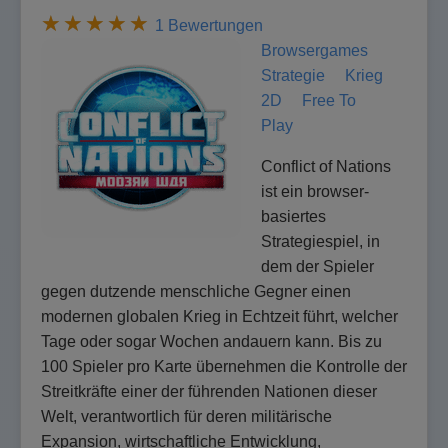
1 Bewertungen
Browsergames
Strategie
Krieg
2D
Free To
Play
Conflict of Nations
ist ein browser-
basiertes
Strategiespiel, in
dem der Spieler
gegen dutzende menschliche Gegner einen
modernen globalen Krieg in Echtzeit führt, welcher
Tage oder sogar Wochen andauern kann. Bis zu
100 Spieler pro Karte übernehmen die Kontrolle der
Streitkräfte einer der führenden Nationen dieser
Welt, verantwortlich für deren militärische
Expansion, wirtschaftliche Entwicklung,