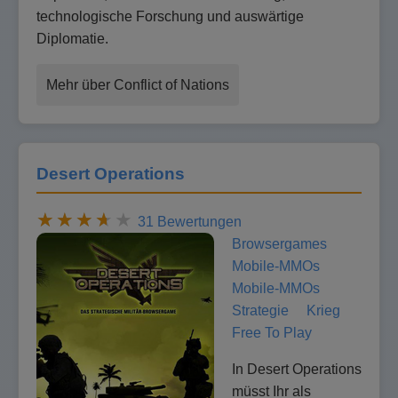
technologische Forschung und auswärtige
Diplomatie.
Mehr über Conflict of Nations
Desert Operations
31 Bewertungen
Browsergames
Mobile-MMOs
Mobile-MMOs
Strategie
Krieg
Free To Play
In Desert Operations
müsst Ihr als