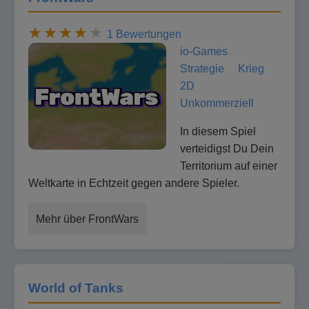
1 Bewertungen
io-Games
Strategie
Krieg
2D
Unkommerziell
In diesem Spiel
verteidigst Du Dein
Territorium auf einer
Weltkarte in Echtzeit gegen andere Spieler.
Mehr über FrontWars
World of Tanks