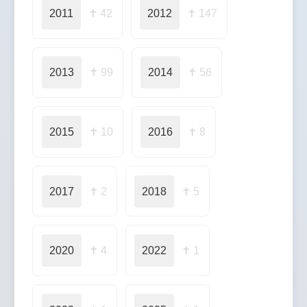
2011
✝ 42
2012
✝ 147
2013
✝ 99
2014
✝ 56
2015
✝ 10
2016
✝ 8
2017
✝ 2
2018
✝ 5
2020
✝ 4
2022
✝ 1