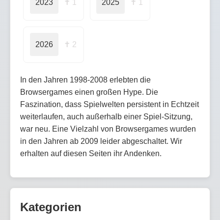
2023
✝ 1
2025
✝ 1
2026
✝ 2
In den Jahren 1998-2008 erlebten die
Browsergames einen großen Hype. Die
Faszination, dass Spielwelten persistent in Echtzeit
weiterlaufen, auch außerhalb einer Spiel-Sitzung,
war neu. Eine Vielzahl von Browsergames wurden
in den Jahren ab 2009 leider abgeschaltet. Wir
erhalten auf diesen Seiten ihr Andenken.
Kategorien