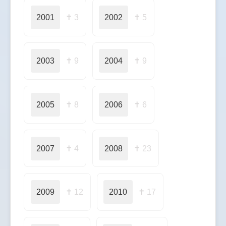
2001
✝ 3
2002
✝ 5
2003
✝ 9
2004
✝ 9
2005
✝ 8
2006
✝ 6
2007
✝ 4
2008
✝ 23
2009
✝ 12
2010
✝ 17