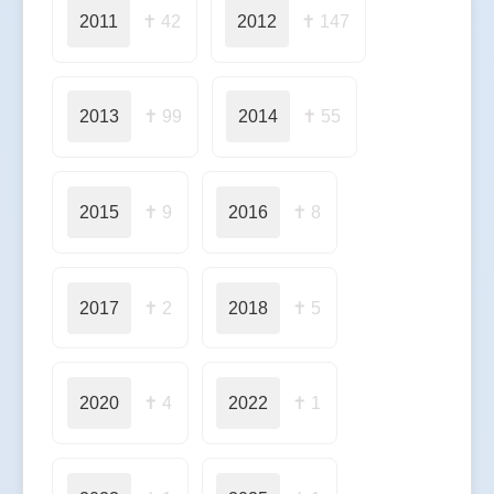
2011
✝ 42
2012
✝ 147
2013
✝ 99
2014
✝ 55
2015
✝ 9
2016
✝ 8
2017
✝ 2
2018
✝ 5
2020
✝ 4
2022
✝ 1