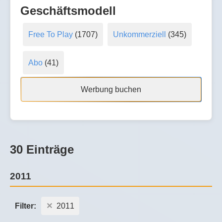
Geschäftsmodell
Free To Play
(1707)
Unkommerziell
(345)
Abo
(41)
Werbung buchen
30 Einträge
2011
Filter:
2011