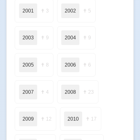
2001
✝ 3
2002
✝ 5
2003
✝ 9
2004
✝ 9
2005
✝ 8
2006
✝ 6
2007
✝ 4
2008
✝ 23
2009
✝ 12
2010
✝ 17