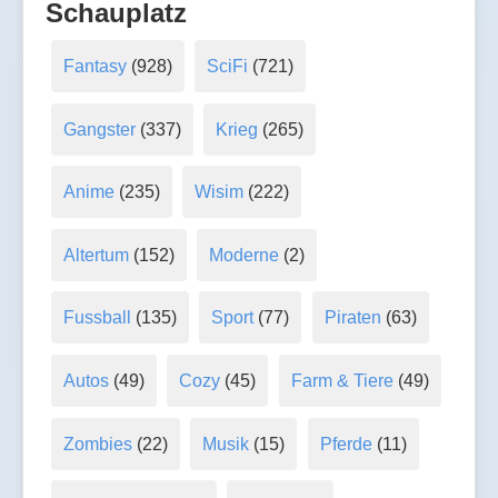
Schauplatz
Fantasy
(928)
SciFi
(721)
Gangster
(337)
Krieg
(265)
Anime
(235)
Wisim
(222)
Altertum
(152)
Moderne
(2)
Fussball
(135)
Sport
(77)
Piraten
(63)
Autos
(49)
Cozy
(45)
Farm & Tiere
(49)
Zombies
(22)
Musik
(15)
Pferde
(11)