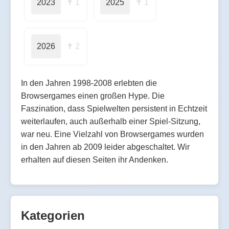
2023
✝ 1
2025
✝ 1
2026
✝ 2
In den Jahren 1998-2008 erlebten die
Browsergames einen großen Hype. Die
Faszination, dass Spielwelten persistent in Echtzeit
weiterlaufen, auch außerhalb einer Spiel-Sitzung,
war neu. Eine Vielzahl von Browsergames wurden
in den Jahren ab 2009 leider abgeschaltet. Wir
erhalten auf diesen Seiten ihr Andenken.
Kategorien