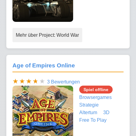
Mehr über Project: World War
Age of Empires Online
3 Bewertungen
Spiel offline
Browsergames
Strategie
Altertum
3D
Free To Play