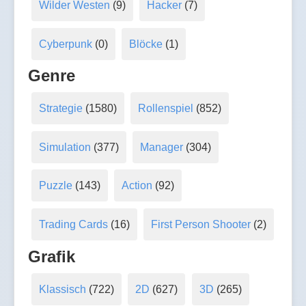
Wilder Westen
(9)
Hacker
(7)
Cyberpunk
(0)
Blöcke
(1)
Genre
Strategie
(1580)
Rollenspiel
(852)
Simulation
(377)
Manager
(304)
Puzzle
(143)
Action
(92)
Trading Cards
(16)
First Person Shooter
(2)
Grafik
Klassisch
(722)
2D
(627)
3D
(265)