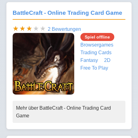
BattleCraft - Online Trading Card Game
2 Bewertungen
Spiel offline
Browsergames
Trading Cards
Fantasy
2D
Free To Play
Mehr über BattleCraft - Online Trading Card
Game