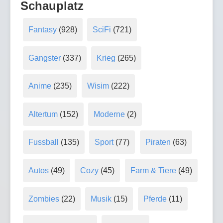
Schauplatz
Fantasy
(928)
SciFi
(721)
Gangster
(337)
Krieg
(265)
Anime
(235)
Wisim
(222)
Altertum
(152)
Moderne
(2)
Fussball
(135)
Sport
(77)
Piraten
(63)
Autos
(49)
Cozy
(45)
Farm & Tiere
(49)
Zombies
(22)
Musik
(15)
Pferde
(11)