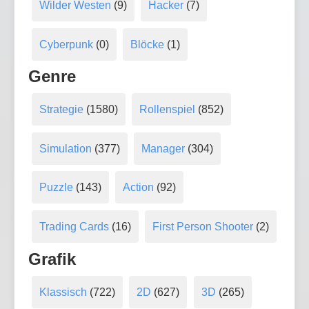
Wilder Westen
(9)
Hacker
(7)
Cyberpunk
(0)
Blöcke
(1)
Genre
Strategie
(1580)
Rollenspiel
(852)
Simulation
(377)
Manager
(304)
Puzzle
(143)
Action
(92)
Trading Cards
(16)
First Person Shooter
(2)
Grafik
Klassisch
(722)
2D
(627)
3D
(265)