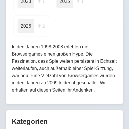
2023
✝ 1
2025
✝ 1
2026
✝ 2
In den Jahren 1998-2008 erlebten die
Browsergames einen großen Hype. Die
Faszination, dass Spielwelten persistent in Echtzeit
weiterlaufen, auch außerhalb einer Spiel-Sitzung,
war neu. Eine Vielzahl von Browsergames wurden
in den Jahren ab 2009 leider abgeschaltet. Wir
erhalten auf diesen Seiten ihr Andenken.
Kategorien