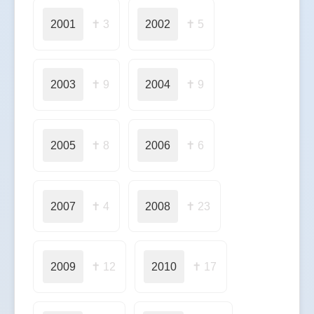
2001
✝ 3
2002
✝ 5
2003
✝ 9
2004
✝ 9
2005
✝ 8
2006
✝ 6
2007
✝ 4
2008
✝ 23
2009
✝ 12
2010
✝ 17