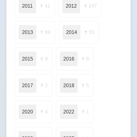
2011
✝ 42
2012
✝ 147
2013
✝ 99
2014
✝ 55
2015
✝ 9
2016
✝ 8
2017
✝ 2
2018
✝ 5
2020
✝ 4
2022
✝ 1