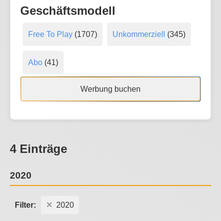
Geschäftsmodell
Free To Play
(1707)
Unkommerziell
(345)
Abo
(41)
Werbung buchen
4 Einträge
2020
Filter:
2020