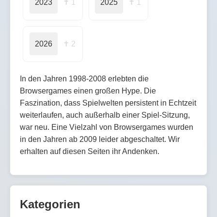
2023
✝ 1
2025
✝ 1
2026
✝ 2
In den Jahren 1998-2008 erlebten die
Browsergames einen großen Hype. Die
Faszination, dass Spielwelten persistent in Echtzeit
weiterlaufen, auch außerhalb einer Spiel-Sitzung,
war neu. Eine Vielzahl von Browsergames wurden
in den Jahren ab 2009 leider abgeschaltet. Wir
erhalten auf diesen Seiten ihr Andenken.
Kategorien