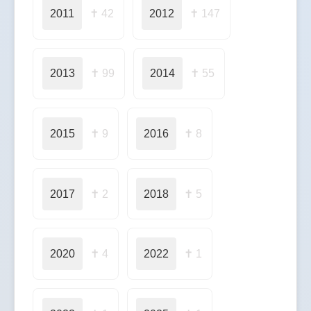
2011
✝ 42
2012
✝ 147
2013
✝ 99
2014
✝ 55
2015
✝ 9
2016
✝ 8
2017
✝ 2
2018
✝ 5
2020
✝ 4
2022
✝ 1