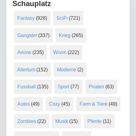
Schauplatz
Fantasy
(928)
SciFi
(721)
Gangster
(337)
Krieg
(265)
Anime
(235)
Wisim
(222)
Altertum
(152)
Moderne
(2)
Fussball
(135)
Sport
(77)
Piraten
(63)
Autos
(49)
Cozy
(45)
Farm & Tiere
(49)
Zombies
(22)
Musik
(15)
Pferde
(11)