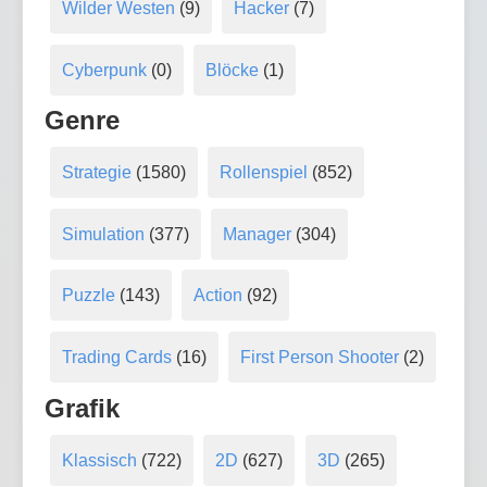
Wilder Westen
(9)
Hacker
(7)
Cyberpunk
(0)
Blöcke
(1)
Genre
Strategie
(1580)
Rollenspiel
(852)
Simulation
(377)
Manager
(304)
Puzzle
(143)
Action
(92)
Trading Cards
(16)
First Person Shooter
(2)
Grafik
Klassisch
(722)
2D
(627)
3D
(265)