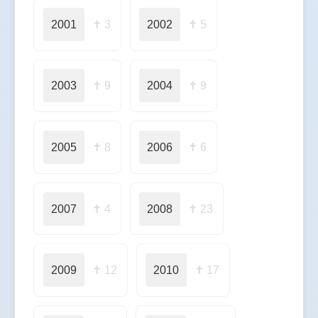
2001
✝ 3
2002
✝ 5
2003
✝ 9
2004
✝ 9
2005
✝ 8
2006
✝ 6
2007
✝ 4
2008
✝ 23
2009
✝ 12
2010
✝ 17