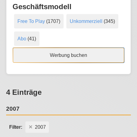
Geschäftsmodell
Free To Play
(1707)
Unkommerziell
(345)
Abo
(41)
Werbung buchen
4 Einträge
2007
Filter:
2007