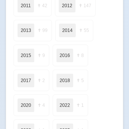
2011
✝ 42
2012
✝ 147
2013
✝ 99
2014
✝ 55
2015
✝ 9
2016
✝ 8
2017
✝ 2
2018
✝ 5
2020
✝ 4
2022
✝ 1