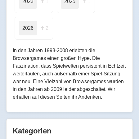
2023
✝ 1
2025
✝ 1
2026
✝ 2
In den Jahren 1998-2008 erlebten die
Browsergames einen großen Hype. Die
Faszination, dass Spielwelten persistent in Echtzeit
weiterlaufen, auch außerhalb einer Spiel-Sitzung,
war neu. Eine Vielzahl von Browsergames wurden
in den Jahren ab 2009 leider abgeschaltet. Wir
erhalten auf diesen Seiten ihr Andenken.
Kategorien