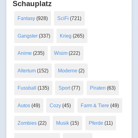
Schauplatz
Fantasy
(928)
SciFi
(721)
Gangster
(337)
Krieg
(265)
Anime
(235)
Wisim
(222)
Altertum
(152)
Moderne
(2)
Fussball
(135)
Sport
(77)
Piraten
(63)
Autos
(49)
Cozy
(45)
Farm & Tiere
(49)
Zombies
(22)
Musik
(15)
Pferde
(11)