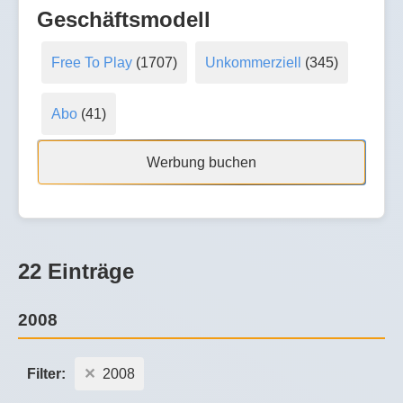
Geschäftsmodell
Free To Play
(1707)
Unkommerziell
(345)
Abo
(41)
Werbung buchen
22 Einträge
2008
Filter:
2008