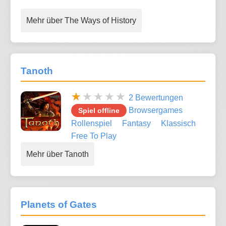
Mehr über The Ways of History
Tanoth
2 Bewertungen
Browsergames
Spiel offline
Rollenspiel
Fantasy
Klassisch
Free To Play
Mehr über Tanoth
Planets of Gates