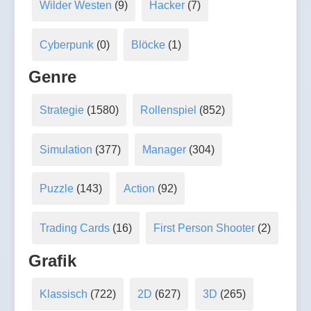
Wilder Westen
(9)
Hacker
(7)
Cyberpunk
(0)
Blöcke
(1)
Genre
Strategie
(1580)
Rollenspiel
(852)
Simulation
(377)
Manager
(304)
Puzzle
(143)
Action
(92)
Trading Cards
(16)
First Person Shooter
(2)
Grafik
Klassisch
(722)
2D
(627)
3D
(265)