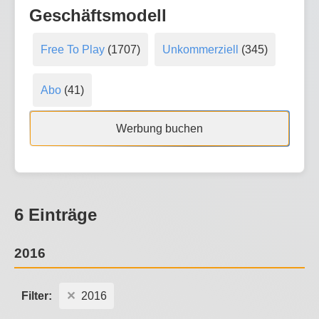
Geschäftsmodell
Free To Play
(1707)
Unkommerziell
(345)
Abo
(41)
Werbung buchen
6 Einträge
2016
Filter:
2016