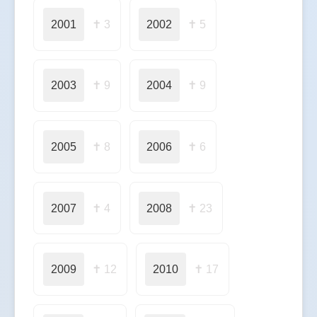
2001
✝ 3
2002
✝ 5
2003
✝ 9
2004
✝ 9
2005
✝ 8
2006
✝ 6
2007
✝ 4
2008
✝ 23
2009
✝ 12
2010
✝ 17