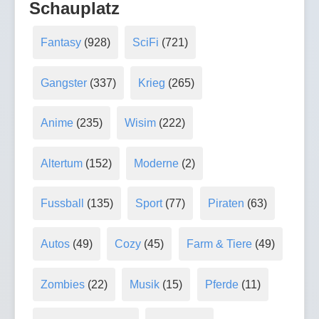
Schauplatz
Fantasy
(928)
SciFi
(721)
Gangster
(337)
Krieg
(265)
Anime
(235)
Wisim
(222)
Altertum
(152)
Moderne
(2)
Fussball
(135)
Sport
(77)
Piraten
(63)
Autos
(49)
Cozy
(45)
Farm & Tiere
(49)
Zombies
(22)
Musik
(15)
Pferde
(11)