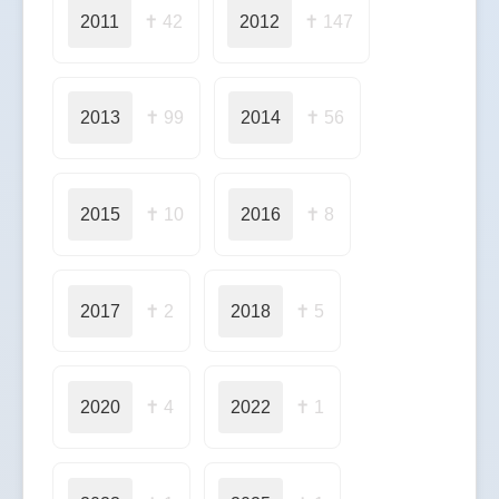
2011
✝ 42
2012
✝ 147
2013
✝ 99
2014
✝ 56
2015
✝ 10
2016
✝ 8
2017
✝ 2
2018
✝ 5
2020
✝ 4
2022
✝ 1