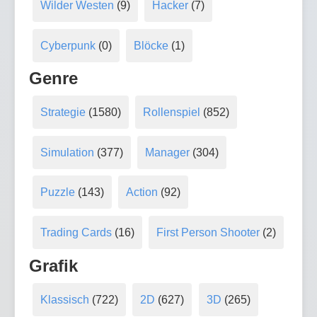
Wilder Westen
(9)
Hacker
(7)
Cyberpunk
(0)
Blöcke
(1)
Genre
Strategie
(1580)
Rollenspiel
(852)
Simulation
(377)
Manager
(304)
Puzzle
(143)
Action
(92)
Trading Cards
(16)
First Person Shooter
(2)
Grafik
Klassisch
(722)
2D
(627)
3D
(265)