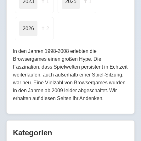
2023
✝ 1
2025
✝ 1
2026
✝ 2
In den Jahren 1998-2008 erlebten die
Browsergames einen großen Hype. Die
Faszination, dass Spielwelten persistent in Echtzeit
weiterlaufen, auch außerhalb einer Spiel-Sitzung,
war neu. Eine Vielzahl von Browsergames wurden
in den Jahren ab 2009 leider abgeschaltet. Wir
erhalten auf diesen Seiten ihr Andenken.
Kategorien