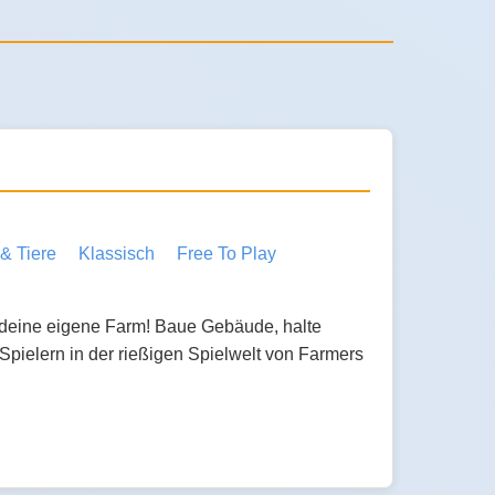
& Tiere
Klassisch
Free To Play
 deine eigene Farm! Baue Gebäude, halte
 Spielern in der rießigen Spielwelt von Farmers