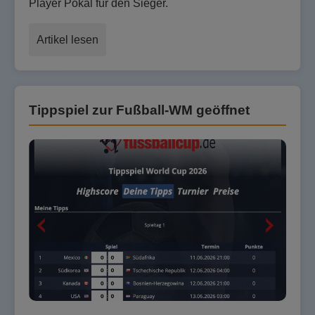
Player Pokal für den Sieger.
Artikel lesen
Tippspiel zur Fußball-WM geöffnet