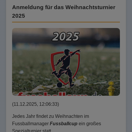
Anmeldung für das Weihnachtsturnier
2025
(11.12.2025, 12:06:33)
Jedes Jahr findet zu Weihnachten im
Fussballmanager
Fussballcup
ein großes
Spezialturnier statt.