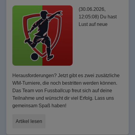
(30.06.2026,
12:05:08) Du hast
Lust auf neue
Herausforderungen? Jetzt gibt es zwei zusätzliche
WM-Turniere, die noch bestritten werden können.
Das Team von Fussballcup freut sich auf deine
Teilnahme und wünscht dir viel Erfolg. Lass uns
gemeinsam Spaß haben!
Artikel lesen