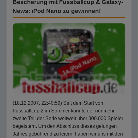
Bescherung mit Fussballcup & Galaxy-
News: iPod Nano zu gewinnen!
(18.12.2007, 22:40:59) Seit dem Start von
Fussballcup 2 im Sommer konnte der nunmehr
zweite Teil der Serie weltweit über 300.000 Spieler
begeistern. Um den Abschluss dieses gelungen
Jahres gebührend zu feiern, haben wir uns mit den