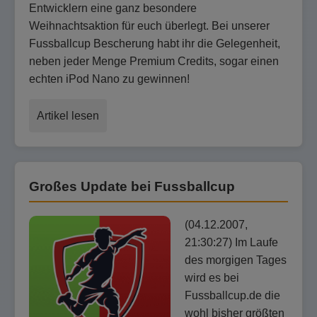
Entwicklern eine ganz besondere
Weihnachtsaktion für euch überlegt. Bei unserer
Fussballcup Bescherung habt ihr die Gelegenheit,
neben jeder Menge Premium Credits, sogar einen
echten iPod Nano zu gewinnen!
Artikel lesen
Großes Update bei Fussballcup
(04.12.2007,
21:30:27) Im Laufe
des morgigen Tages
wird es bei
Fussballcup.de die
wohl bisher größten