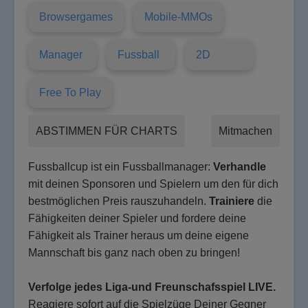
Browsergames
Mobile-MMOs
Manager
Fussball
2D
Free To Play
ABSTIMMEN FÜR CHARTS
Mitmachen
Fussballcup ist ein Fussballmanager:
Verhandle
mit deinen Sponsoren und Spielern um den für dich
bestmöglichen Preis rauszuhandeln.
Trainiere
die
Fähigkeiten deiner Spieler und fordere deine
Fähigkeit als Trainer heraus um deine eigene
Mannschaft bis ganz nach oben zu bringen!
Verfolge jedes Liga-und Freunschafsspiel LIVE.
Reagiere sofort auf die Spielzüge Deiner Gegner