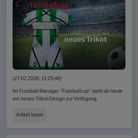
(27.02.2026, 11:25:46)
Im Fussball-Manager "Fussballcup" steht ab heute
ein neues Trikot-Design zur Verfügung.
Artikel lesen