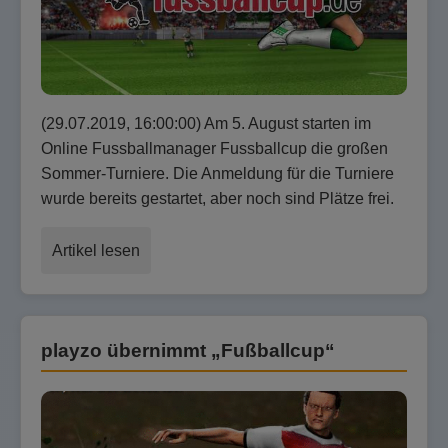
(29.07.2019, 16:00:00) Am 5. August starten im
Online Fussballmanager Fussballcup die großen
Sommer-Turniere. Die Anmeldung für die Turniere
wurde bereits gestartet, aber noch sind Plätze frei.
Artikel lesen
playzo übernimmt „Fußballcup“