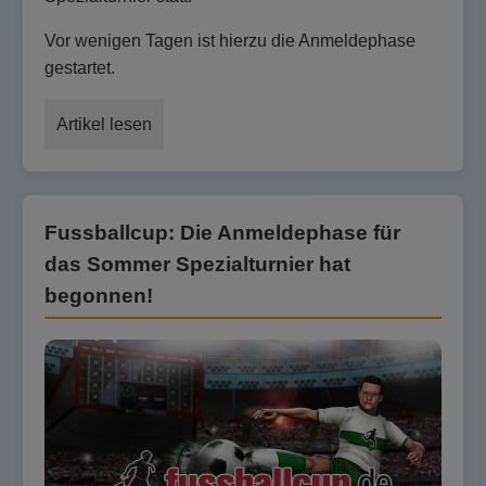
Vor wenigen Tagen ist hierzu die Anmeldephase
gestartet.
Artikel lesen
Fussballcup: Die Anmeldephase für
das Sommer Spezialturnier hat
begonnen!