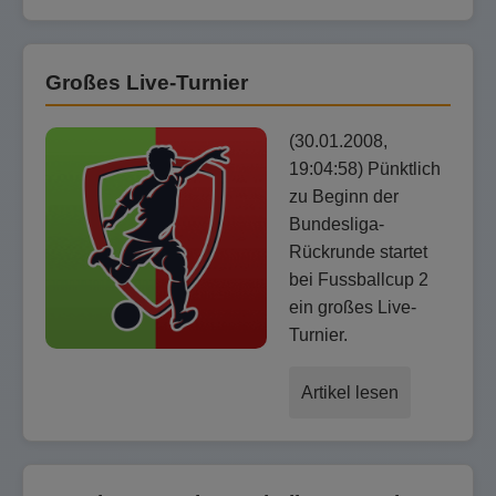
Großes Live-Turnier
(30.01.2008,
19:04:58) Pünktlich
zu Beginn der
Bundesliga-
Rückrunde startet
bei Fussballcup 2
ein großes Live-
Turnier.
Artikel lesen