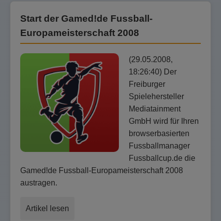
Start der Gamed!de Fussball-
Europameisterschaft 2008
(29.05.2008,
18:26:40) Der
Freiburger
Spielehersteller
Mediatainment
GmbH wird für Ihren
browserbasierten
Fussballmanager
Fussballcup.de die
Gamed!de Fussball-Europameisterschaft 2008
austragen.
Artikel lesen