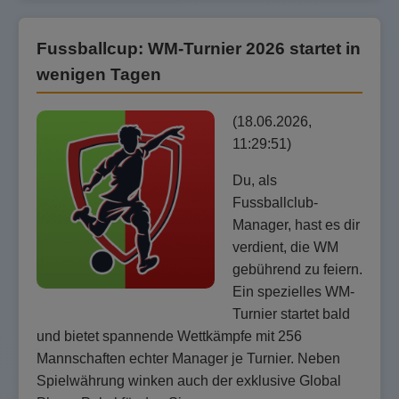
Fussballcup: WM-Turnier 2026 startet in
wenigen Tagen
(18.06.2026,
11:29:51)
Du, als
Fussballclub-
Manager, hast es dir
verdient, die WM
gebührend zu feiern.
Ein spezielles WM-
Turnier startet bald
und bietet spannende Wettkämpfe mit 256
Mannschaften echter Manager je Turnier. Neben
Spielwährung winken auch der exklusive Global