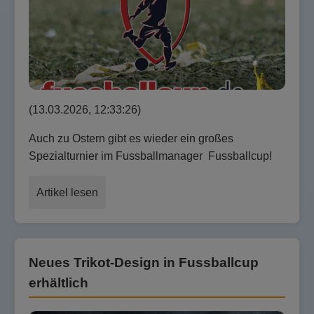
(13.03.2026, 12:33:26)
Auch zu Ostern gibt es wieder ein großes
Spezialturnier im Fussballmanager Fussballcup!
Artikel lesen
Neues Trikot-Design in Fussballcup
erhältlich