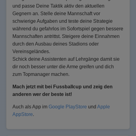
und passe Deine Taktik aktiv den aktuellen
Gegnern an. Stelle deine Mannschaft vor
schwierige Aufgaben und teste deine Strategie
während du gefahrlos im Sofortspiel gegen bessere
Mannschaften antrittst. Steigere deine Einnahmen
durch den Ausbau deines Stadions oder
Vereinsgeländes.
Schick deine Assistenten auf Lehrgänge damit sie
dir noch besser unter die Arme greifen und dich
zum Topmanager machen.
Mach jetzt mit bei Fussballcup und zeig den
anderen wer der beste ist!
Auch als App im
Google PlayStore
und
Apple
AppStore
.