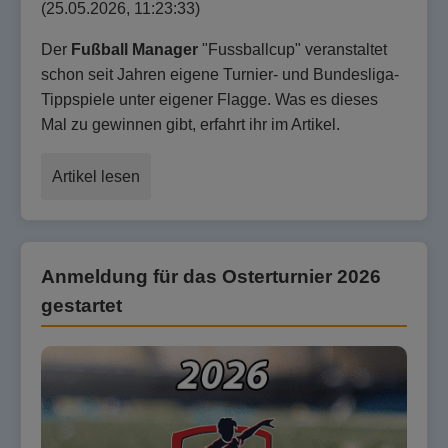
(25.05.2026, 11:23:33)
Der
Fußball Manager
"Fussballcup" veranstaltet
schon seit Jahren eigene Turnier- und Bundesliga-
Tippspiele unter eigener Flagge. Was es dieses
Mal zu gewinnen gibt, erfahrt ihr im Artikel.
Artikel lesen
Anmeldung für das Osterturnier 2026
gestartet