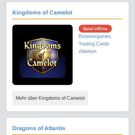
Kingdoms of Camelot
Spiel offline
Browsergames
Trading Cards
Altertum
Mehr über Kingdoms of Camelot
Dragons of Atlantis