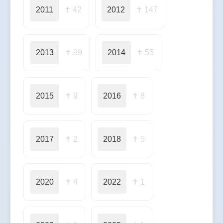
2011
✝ 42
2012
✝ 147
2013
✝ 99
2014
✝ 55
2015
✝ 9
2016
✝ 8
2017
✝ 2
2018
✝ 5
2020
✝ 4
2022
✝ 1