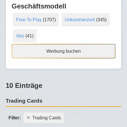
Geschäftsmodell
Free To Play
(1707)
Unkommerziell
(345)
Abo
(41)
Werbung buchen
10 Einträge
Trading Cards
Filter:
Trading Cards