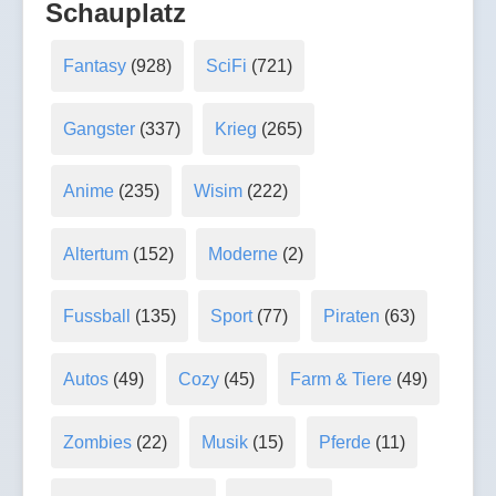
Schauplatz
Fantasy
(928)
SciFi
(721)
Gangster
(337)
Krieg
(265)
Anime
(235)
Wisim
(222)
Altertum
(152)
Moderne
(2)
Fussball
(135)
Sport
(77)
Piraten
(63)
Autos
(49)
Cozy
(45)
Farm & Tiere
(49)
Zombies
(22)
Musik
(15)
Pferde
(11)