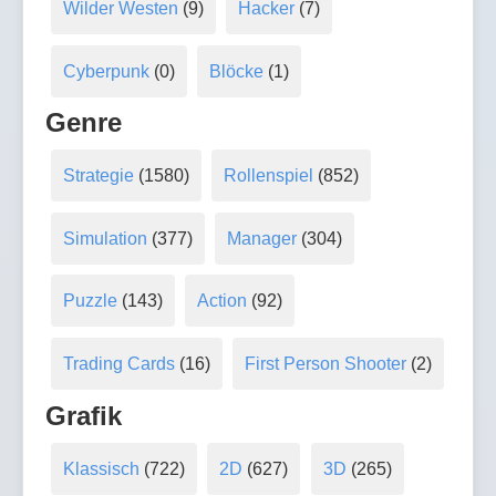
Wilder Westen
(9)
Hacker
(7)
Cyberpunk
(0)
Blöcke
(1)
Genre
Strategie
(1580)
Rollenspiel
(852)
Simulation
(377)
Manager
(304)
Puzzle
(143)
Action
(92)
Trading Cards
(16)
First Person Shooter
(2)
Grafik
Klassisch
(722)
2D
(627)
3D
(265)