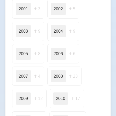
2001
✝ 3
2002
✝ 5
2003
✝ 9
2004
✝ 9
2005
✝ 8
2006
✝ 6
2007
✝ 4
2008
✝ 23
2009
✝ 12
2010
✝ 17