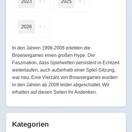
2023
✝ 1
2025
✝ 1
2026
✝ 2
In den Jahren 1998-2008 erlebten die
Browsergames einen großen Hype. Die
Faszination, dass Spielwelten persistent in Echtzeit
weiterlaufen, auch außerhalb einer Spiel-Sitzung,
war neu. Eine Vielzahl von Browsergames wurden
in den Jahren ab 2009 leider abgeschaltet. Wir
erhalten auf diesen Seiten ihr Andenken.
Kategorien