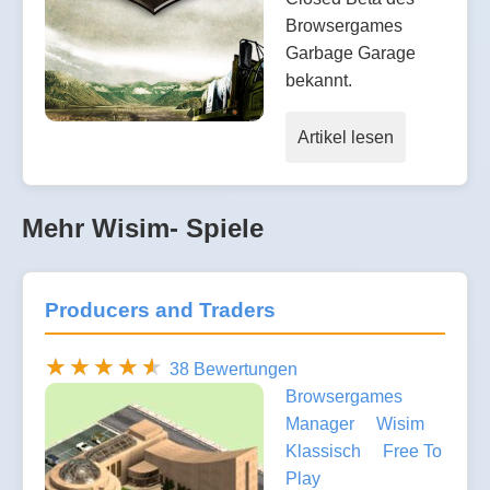
Browsergames
Garbage Garage
bekannt.
Artikel lesen
Mehr Wisim- Spiele
Producers and Traders
38 Bewertungen
Browsergames
Manager
Wisim
Klassisch
Free To
Play