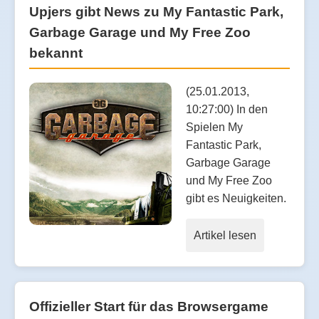
Upjers gibt News zu My Fantastic Park,
Garbage Garage und My Free Zoo
bekannt
(25.01.2013,
10:27:00) In den
Spielen My
Fantastic Park,
Garbage Garage
und My Free Zoo
gibt es Neuigkeiten.
Artikel lesen
Offizieller Start für das Browsergame