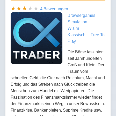
4 Bewertungen
Browsergames
Simulation
Wisim
Klassisch
Free To
Play
Die Börse fasziniert
seit Jahrhunderten
Groß und Klein. Der
Traum vom
schnellen Geld, die Gier nach Reichtum, Macht und
Erfolg und das Streben nach Glück treiben die
Menschen zum Handel mit Wertpapieren. Die
Faszination des FinanzmarktsImmer wieder findet
der Finanzmarkt seinen Weg in unser Bewusstsein:
Finanzkrise, Bankenpleiten, Suprime Kredite usw.