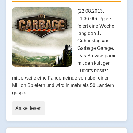
(22.08.2013,
11:36:00) Upjers
feiert eine Woche
lang den 1.
Geburtstag von
Garbage Garage.
Das Browsergame
mit den kultigen
Ludolfs besitzt
mittlerweile eine Fangemeinde von über einer
Million Spielern und wird in mehr als 50 Ländern
gespielt.
Artikel lesen