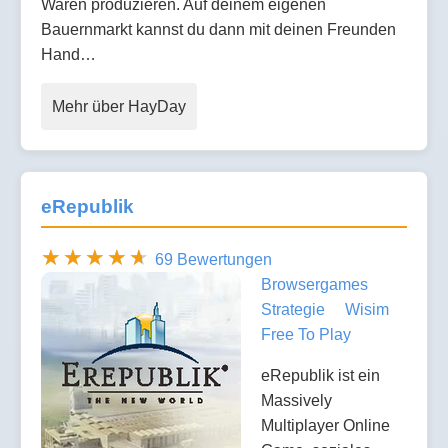
Waren produzieren. Auf deinem eigenen
Bauernmarkt kannst du dann mit deinen Freunden
Hand…
Mehr über HayDay
eRepublik
69 Bewertungen
Browsergames
Strategie
Wisim
Free To Play
eRepublik ist ein
Massively
Multiplayer Online