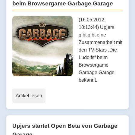
beim Browsergame Garbage Garage
(16.05.2012,
10:13:44) Upjers
gibt gibt eine
Zusammenarbeit mit
den TV-Stars „Die
Ludolfs“ beim
Browsergame
Garbage Garage
bekannt.
Artikel lesen
Upjers startet Open Beta von Garbage
Garage