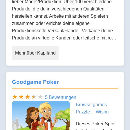
lieber Mode?Produktion: Über 100 verschiedene
Produkte, die du in verschiedenen Qualitäten
herstellen kannst. Arbeite mit anderen Spielern
zusammen oder errichte deine eigene
Produktionskette.Verkauf/Handel: Verkaufe deine
Produkte an virtuelle Kunden oder feilsche mit re…
Mehr über Kapiland
Goodgame Poker
5 Bewertungen
Browsergames
Puzzle
Wisim
Dieses Poker Spiel