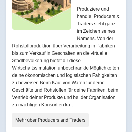
Produziere und
handle, Producers &
Traders steht ganz
im Zeichen seines
Namens. Von der
Rohstoffproduktion über Verarbeitung in Fabriken
bis zum Verkauf in Geschäften an die virtuelle
Stadtbevölkerung bietet dir diese
Wirtschaftssimulation unbeschränkte Möglichkeiten
deine ökonomischen und logistischen Fähigkeiten
zu beweisen.Beim Kauf von Waren für deine
Geschäfte und Rohstoffen für deine Fabriken, beim
Vertrieb deiner Produkte und bei der Organisation
zu mächtigen Konsortien ka…
Mehr über Producers and Traders