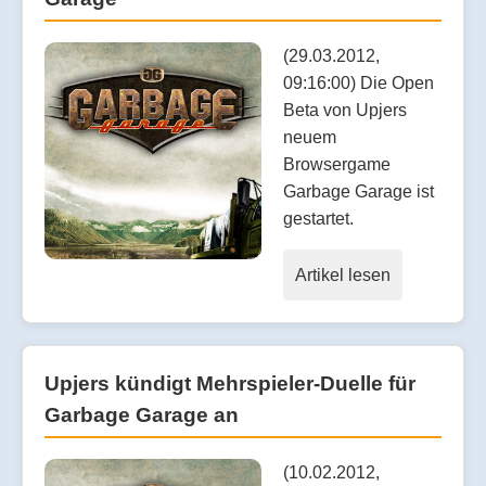
(29.03.2012,
09:16:00) Die Open
Beta von Upjers
neuem
Browsergame
Garbage Garage ist
gestartet.
Artikel lesen
Upjers kündigt Mehrspieler-Duelle für
Garbage Garage an
(10.02.2012,