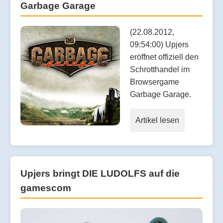
Garbage Garage
(22.08.2012,
09:54:00) Upjers
eröffnet offiziell den
Schrotthandel im
Browsergame
Garbage Garage.
Artikel lesen
Upjers bringt DIE LUDOLFS auf die
gamescom