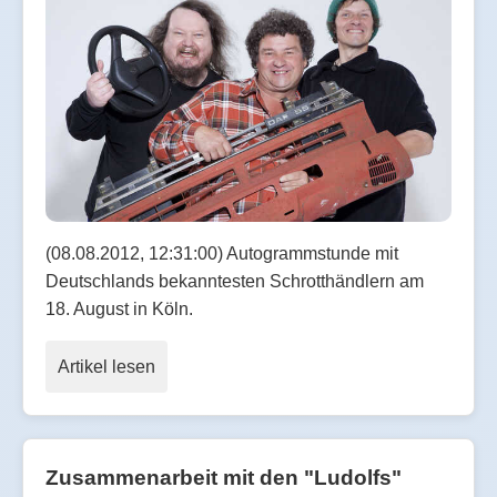
(08.08.2012, 12:31:00) Autogrammstunde mit
Deutschlands bekanntesten Schrotthändlern am
18. August in Köln.
Artikel lesen
Zusammenarbeit mit den "Ludolfs"