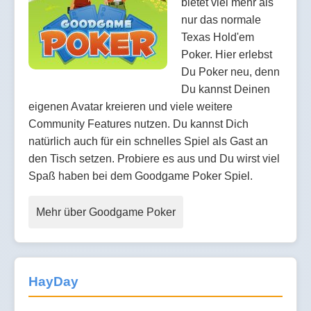
bietet viel mehr als
nur das normale
Texas Hold'em
Poker. Hier erlebst
Du Poker neu, denn
Du kannst Deinen
eigenen Avatar kreieren und viele weitere
Community Features nutzen. Du kannst Dich
natürlich auch für ein schnelles Spiel als Gast an
den Tisch setzen. Probiere es aus und Du wirst viel
Spaß haben bei dem Goodgame Poker Spiel.
Mehr über Goodgame Poker
HayDay