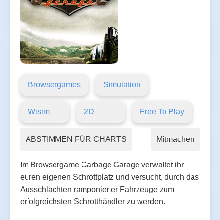
Browsergames
Simulation
Wisim
2D
Free To Play
ABSTIMMEN FÜR CHARTS
Mitmachen
Im Browsergame Garbage Garage verwaltet ihr
euren eigenen Schrottplatz und versucht, durch das
Ausschlachten ramponierter Fahrzeuge zum
erfolgreichsten Schrotthändler zu werden.