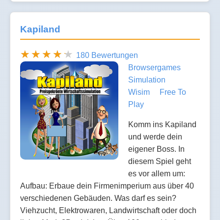
Kapiland
180 Bewertungen
Browsergames
Simulation
Wisim
Free To
Play
Komm ins Kapiland
und werde dein
eigener Boss. In
diesem Spiel geht
es vor allem um:
Aufbau: Erbaue dein Firmenimperium aus über 40
verschiedenen Gebäuden. Was darf es sein?
Viehzucht, Elektrowaren, Landwirtschaft oder doch