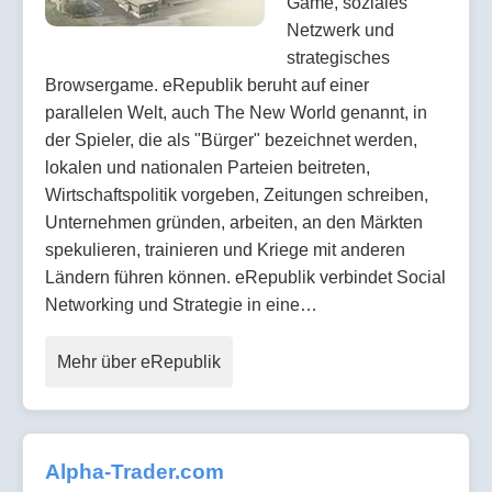
Game, soziales
Netzwerk und
strategisches
Browsergame. eRepublik beruht auf einer
parallelen Welt, auch The New World genannt, in
der Spieler, die als "Bürger" bezeichnet werden,
lokalen und nationalen Parteien beitreten,
Wirtschaftspolitik vorgeben, Zeitungen schreiben,
Unternehmen gründen, arbeiten, an den Märkten
spekulieren, trainieren und Kriege mit anderen
Ländern führen können. eRepublik verbindet Social
Networking und Strategie in eine…
Mehr über eRepublik
Alpha-Trader.com