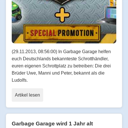
(29.11.2013, 08:56:00) In Garbage Garage helfen
euch Deutschlands bekannteste Schrotthändler,
euren eigenen Schrottplatz zu betreiben: Die drei
Brüder Uwe, Manni und Peter, bekannt als die
Ludolfs.
Artikel lesen
Garbage Garage wird 1 Jahr alt