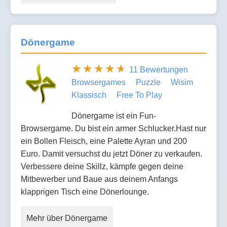
Dönergame
11 Bewertungen
Browsergames
Puzzle
Wisim
Klassisch
Free To Play
Dönergame ist ein Fun-
Browsergame. Du bist ein armer Schlucker.Hast nur
ein Bollen Fleisch, eine Palette Ayran und 200
Euro. Damit versuchst du jetzt Döner zu verkaufen.
Verbessere deine Skillz, kämpfe gegen deine
Mitbewerber und Baue aus deinem Anfangs
klapprigen Tisch eine Dönerlounge.
Mehr über Dönergame