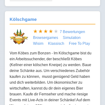
Kölschgame
7 Bewertungen
Browsergames
Simulation
Wisim
Klassisch
Free To Play
Vom Köbes zum Bonzen - Im Kölschgame bist du
ein Arbeitssuchender, der beschließt Köbes
(Kellner einer kölschen Kneipe) zu werden. Baue
deine Schänke aus. Um verschiedenes Zubehör
kaufen zu können, musst genügend Geld haben
und dich weiterbilden. Um ökonomischer zu
wirtschaften, kannst du dir dein eigenes Bier
brauen. Kaufe dir Fernseher und mache riesige
Events mit Live-Acts in deiner Schänke! Auf dem