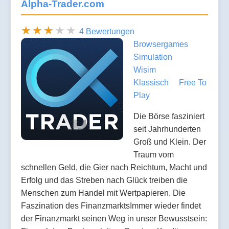
Alpha-Trader.com
4 Bewertungen
Browsergames
Simulation
Wisim
Klassisch
Free To
Play
Die Börse fasziniert
seit Jahrhunderten
Groß und Klein. Der
Traum vom
schnellen Geld, die Gier nach Reichtum, Macht und
Erfolg und das Streben nach Glück treiben die
Menschen zum Handel mit Wertpapieren. Die
Faszination des FinanzmarktsImmer wieder findet
der Finanzmarkt seinen Weg in unser Bewusstsein: