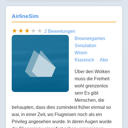
AirlineSim
2 Bewertungen
Browsergames
Simulation
Wisim
Klassisch
Abo
Über den Wolken
muss die Freiheit
wohl grenzenlos
sein Es gibt
Menschen, die
behaupten, dass dies zumindest früher einmal so
war, in einer Zeit, wo Flugreisen noch als ein
Privileg angesehen wurde. In deren Augen wurde