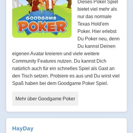
Dieses Poker Spiel
bietet viel mehr als
nur das normale
Texas Hold'em
Poker. Hier erlebst
Du Poker neu, denn
Du kannst Deinen
eigenen Avatar kreieren und viele weitere
Community Features nutzen. Du kannst Dich
natürlich auch für ein schnelles Spiel als Gast an
den Tisch setzen. Probiere es aus und Du wirst viel
Spaß haben bei dem Goodgame Poker Spiel.
Mehr über Goodgame Poker
HayDay