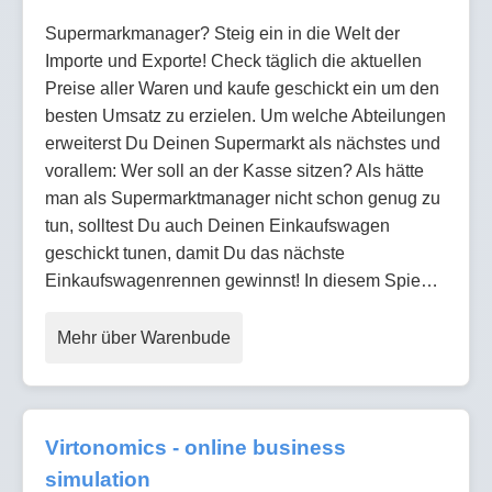
Supermarkmanager? Steig ein in die Welt der
Importe und Exporte! Check täglich die aktuellen
Preise aller Waren und kaufe geschickt ein um den
besten Umsatz zu erzielen. Um welche Abteilungen
erweiterst Du Deinen Supermarkt als nächstes und
vorallem: Wer soll an der Kasse sitzen? Als hätte
man als Supermarktmanager nicht schon genug zu
tun, solltest Du auch Deinen Einkaufswagen
geschickt tunen, damit Du das nächste
Einkaufswagenrennen gewinnst! In diesem Spie…
Mehr über Warenbude
Virtonomics - online business
simulation