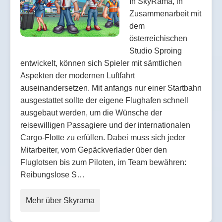
In SkyRama, in
Zusammenarbeit mit
dem
österreichischen
Studio Sproing
entwickelt, können sich Spieler mit sämtlichen
Aspekten der modernen Luftfahrt
auseinandersetzen. Mit anfangs nur einer Startbahn
ausgestattet sollte der eigene Flughafen schnell
ausgebaut werden, um die Wünsche der
reisewilligen Passagiere und der internationalen
Cargo-Flotte zu erfüllen. Dabei muss sich jeder
Mitarbeiter, vom Gepäckverlader über den
Fluglotsen bis zum Piloten, im Team bewähren:
Reibungslose S…
Mehr über Skyrama