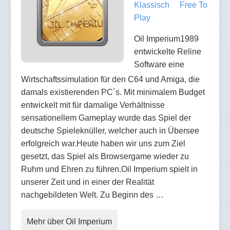
Klassisch
Free To
Play
Oil Imperium1989
entwickelte Reline
Software eine
Wirtschaftssimulation für den C64 und Amiga, die
damals existierenden PC´s. Mit minimalem Budget
entwickelt mit für damalige Verhältnisse
sensationellem Gameplay wurde das Spiel der
deutsche Spieleknüller, welcher auch in Übersee
erfolgreich war.Heute haben wir uns zum Ziel
gesetzt, das Spiel als Browsergame wieder zu
Ruhm und Ehren zu führen.Oil Imperium spielt in
unserer Zeit und in einer der Realität
nachgebildeten Welt. Zu Beginn des …
Mehr über Oil Imperium