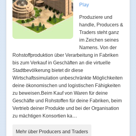
Play
Produziere und
handle, Producers &
Traders steht ganz
im Zeichen seines
Namens. Von der
Rohstoffproduktion über Verarbeitung in Fabriken
bis zum Verkauf in Geschäften an die virtuelle
Stadtbevölkerung bietet dir diese
Wirtschaftssimulation unbeschränkte Möglichkeiten
deine ökonomischen und logistischen Fähigkeiten
zu beweisen.Beim Kauf von Waren für deine
Geschäfte und Rohstoffen für deine Fabriken, beim
Vertrieb deiner Produkte und bei der Organisation
zu mächtigen Konsortien ka…
Mehr über Producers and Traders