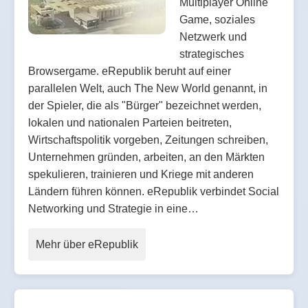
Multiplayer Online
Game, soziales
Netzwerk und
strategisches
Browsergame. eRepublik beruht auf einer
parallelen Welt, auch The New World genannt, in
der Spieler, die als "Bürger" bezeichnet werden,
lokalen und nationalen Parteien beitreten,
Wirtschaftspolitik vorgeben, Zeitungen schreiben,
Unternehmen gründen, arbeiten, an den Märkten
spekulieren, trainieren und Kriege mit anderen
Ländern führen können. eRepublik verbindet Social
Networking und Strategie in eine…
Mehr über eRepublik