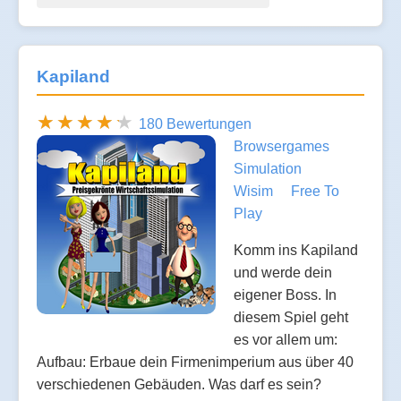
Kapiland
180 Bewertungen
Browsergames
Simulation
Wisim
Free To
Play
Komm ins Kapiland
und werde dein
eigener Boss. In
diesem Spiel geht
es vor allem um:
Aufbau: Erbaue dein Firmenimperium aus über 40
verschiedenen Gebäuden. Was darf es sein?