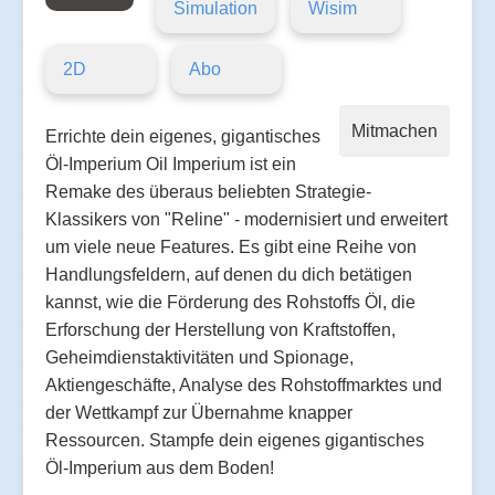
Simulation
Wisim
2D
Abo
Mitmachen
Errichte dein eigenes, gigantisches
Öl-Imperium Oil Imperium ist ein
Remake des überaus beliebten Strategie-
Klassikers von "Reline" - modernisiert und erweitert
um viele neue Features. Es gibt eine Reihe von
Handlungsfeldern, auf denen du dich betätigen
kannst, wie die Förderung des Rohstoffs Öl, die
Erforschung der Herstellung von Kraftstoffen,
Geheimdienstaktivitäten und Spionage,
Aktiengeschäfte, Analyse des Rohstoffmarktes und
der Wettkampf zur Übernahme knapper
Ressourcen. Stampfe dein eigenes gigantisches
Öl-Imperium aus dem Boden!