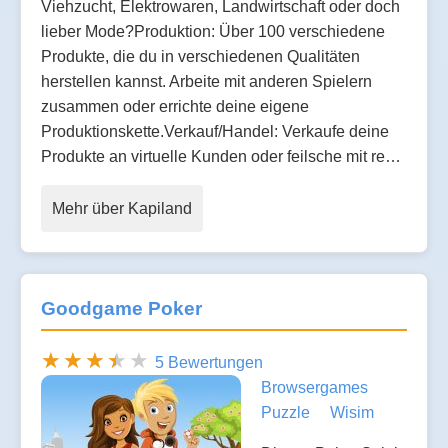
Viehzucht, Elektrowaren, Landwirtschaft oder doch
lieber Mode?Produktion: Über 100 verschiedene
Produkte, die du in verschiedenen Qualitäten
herstellen kannst. Arbeite mit anderen Spielern
zusammen oder errichte deine eigene
Produktionskette.Verkauf/Handel: Verkaufe deine
Produkte an virtuelle Kunden oder feilsche mit re…
Mehr über Kapiland
Goodgame Poker
5 Bewertungen
Browsergames
Puzzle
Wisim