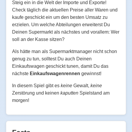
Steig ein in die Welt der Importe und Exporte!
Check täglich die aktuellen Preise aller Waren und
kaufe geschickt ein um den besten Umsatz zu
erzielen. Um welche Abteilungen erweiterst Du
Deinen Supermarkt als nächstes und vorallem: Wer
soll an der Kasse sitzen?
Als hätte man als Supermarktmanager nicht schon
genug zu tun, solltest Du auch Deinen
Einkaufswagen geschickt tunen, damit Du das
nächste
Einkaufswagenrennen
gewinnst!
In diesem Spiel gibt es
keine
Gewalt,
keine
Zerstörung und keinen
kaputten
Spielstand am
morgen!