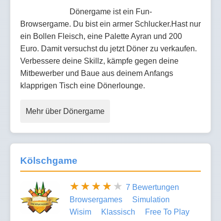
Dönergame ist ein Fun-
Browsergame. Du bist ein armer Schlucker.Hast nur
ein Bollen Fleisch, eine Palette Ayran und 200
Euro. Damit versuchst du jetzt Döner zu verkaufen.
Verbessere deine Skillz, kämpfe gegen deine
Mitbewerber und Baue aus deinem Anfangs
klapprigen Tisch eine Dönerlounge.
Mehr über Dönergame
Kölschgame
7 Bewertungen
Browsergames
Simulation
Wisim
Klassisch
Free To Play