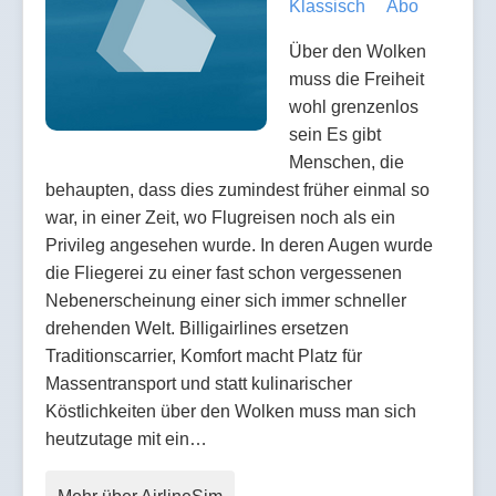
Klassisch
Abo
Über den Wolken
muss die Freiheit
wohl grenzenlos
sein Es gibt
Menschen, die
behaupten, dass dies zumindest früher einmal so
war, in einer Zeit, wo Flugreisen noch als ein
Privileg angesehen wurde. In deren Augen wurde
die Fliegerei zu einer fast schon vergessenen
Nebenerscheinung einer sich immer schneller
drehenden Welt. Billigairlines ersetzen
Traditionscarrier, Komfort macht Platz für
Massentransport und statt kulinarischer
Köstlichkeiten über den Wolken muss man sich
heutzutage mit ein…