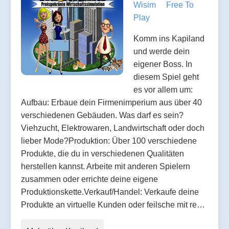
Wisim
Free To
Play
Komm ins Kapiland
und werde dein
eigener Boss. In
diesem Spiel geht
es vor allem um:
Aufbau: Erbaue dein Firmenimperium aus über 40
verschiedenen Gebäuden. Was darf es sein?
Viehzucht, Elektrowaren, Landwirtschaft oder doch
lieber Mode?Produktion: Über 100 verschiedene
Produkte, die du in verschiedenen Qualitäten
herstellen kannst. Arbeite mit anderen Spielern
zusammen oder errichte deine eigene
Produktionskette.Verkauf/Handel: Verkaufe deine
Produkte an virtuelle Kunden oder feilsche mit re…