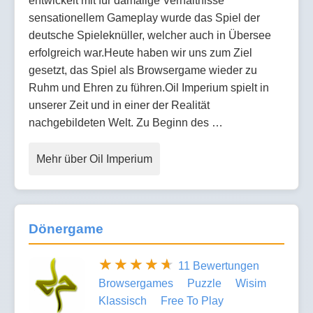
entwickelt mit für damalige Verhältnisse
sensationellem Gameplay wurde das Spiel der
deutsche Spieleknüller, welcher auch in Übersee
erfolgreich war.Heute haben wir uns zum Ziel
gesetzt, das Spiel als Browsergame wieder zu
Ruhm und Ehren zu führen.Oil Imperium spielt in
unserer Zeit und in einer der Realität
nachgebildeten Welt. Zu Beginn des …
Mehr über Oil Imperium
Dönergame
11 Bewertungen
Browsergames
Puzzle
Wisim
Klassisch
Free To Play