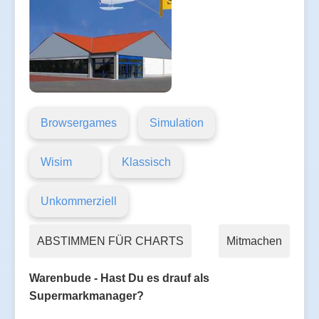
Browsergames
Simulation
Wisim
Klassisch
Unkommerziell
ABSTIMMEN FÜR CHARTS
Mitmachen
Warenbude - Hast Du es drauf als
Supermarkmanager?