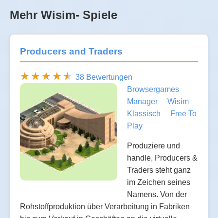
Mehr Wisim- Spiele
Producers and Traders
38 Bewertungen
Browsergames
Manager
Wisim
Klassisch
Free To
Play
Produziere und
handle, Producers &
Traders steht ganz
im Zeichen seines
Namens. Von der
Rohstoffproduktion über Verarbeitung in Fabriken