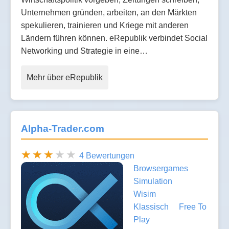
Unternehmen gründen, arbeiten, an den Märkten
spekulieren, trainieren und Kriege mit anderen
Ländern führen können. eRepublik verbindet Social
Networking und Strategie in eine…
Mehr über eRepublik
Alpha-Trader.com
4 Bewertungen
Browsergames
Simulation
Wisim
Klassisch
Free To
Play