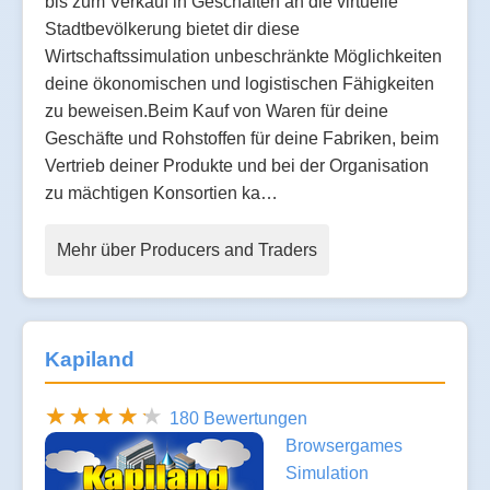
bis zum Verkauf in Geschäften an die virtuelle
Stadtbevölkerung bietet dir diese
Wirtschaftssimulation unbeschränkte Möglichkeiten
deine ökonomischen und logistischen Fähigkeiten
zu beweisen.Beim Kauf von Waren für deine
Geschäfte und Rohstoffen für deine Fabriken, beim
Vertrieb deiner Produkte und bei der Organisation
zu mächtigen Konsortien ka…
Mehr über Producers and Traders
Kapiland
180 Bewertungen
Browsergames
Simulation