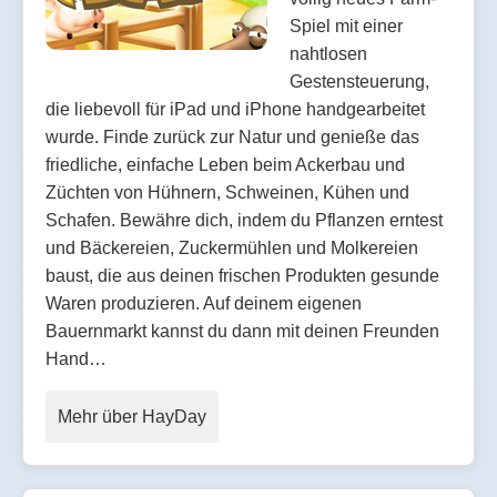
Spiel mit einer
nahtlosen
Gestensteuerung,
die liebevoll für iPad und iPhone handgearbeitet
wurde. Finde zurück zur Natur und genieße das
friedliche, einfache Leben beim Ackerbau und
Züchten von Hühnern, Schweinen, Kühen und
Schafen. Bewähre dich, indem du Pflanzen erntest
und Bäckereien, Zuckermühlen und Molkereien
baust, die aus deinen frischen Produkten gesunde
Waren produzieren. Auf deinem eigenen
Bauernmarkt kannst du dann mit deinen Freunden
Hand…
Mehr über HayDay