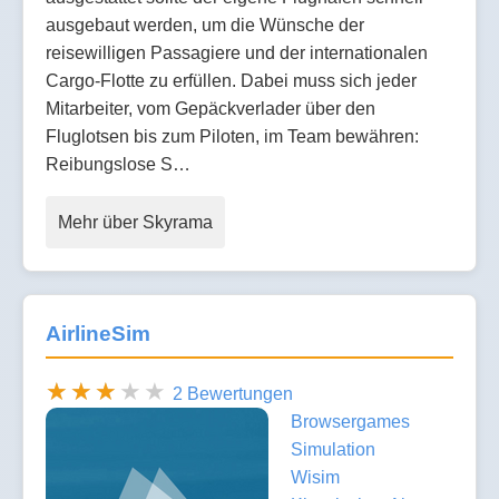
ausgebaut werden, um die Wünsche der
reisewilligen Passagiere und der internationalen
Cargo-Flotte zu erfüllen. Dabei muss sich jeder
Mitarbeiter, vom Gepäckverlader über den
Fluglotsen bis zum Piloten, im Team bewähren:
Reibungslose S…
Mehr über Skyrama
AirlineSim
2 Bewertungen
Browsergames
Simulation
Wisim