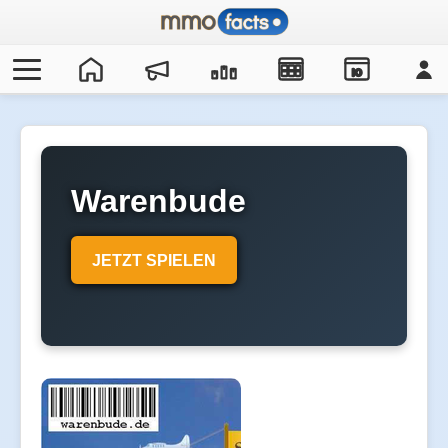
IO
Warenbude
JETZT SPIELEN