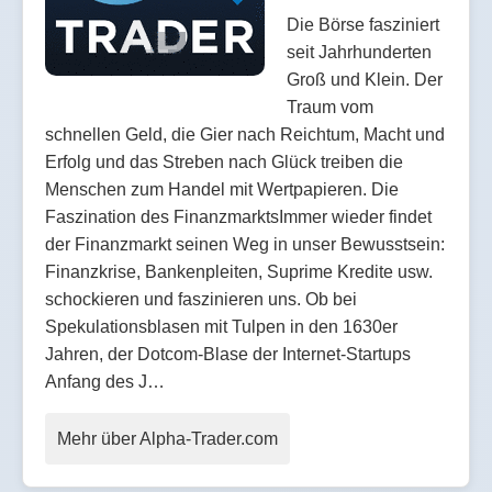
Die Börse fasziniert
seit Jahrhunderten
Groß und Klein. Der
Traum vom
schnellen Geld, die Gier nach Reichtum, Macht und
Erfolg und das Streben nach Glück treiben die
Menschen zum Handel mit Wertpapieren. Die
Faszination des FinanzmarktsImmer wieder findet
der Finanzmarkt seinen Weg in unser Bewusstsein:
Finanzkrise, Bankenpleiten, Suprime Kredite usw.
schockieren und faszinieren uns. Ob bei
Spekulationsblasen mit Tulpen in den 1630er
Jahren, der Dotcom-Blase der Internet-Startups
Anfang des J…
Mehr über Alpha-Trader.com