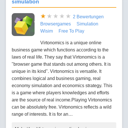
simulation
2 Bewertungen
Browsergames
Simulation
Wisim
Free To Play
Virtonomics is a unique online
business game which functions according to the
laws of real life. They say that Virtonomics is a
"browser game that stands out among others. It is
unique in its kind". Virtonomics is versatile. It
combines logical and business gaming, real
economy simulation and economics strategy. This
is a game where players knowledges and efforts
are the source of real income.Playing Virtonomics
can be absolutely free. Virtonomics reflects a wild
range of interests. It is for an…