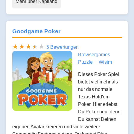
Mehr über Kapiland
Goodgame Poker
5 Bewertungen
Browsergames
Puzzle
Wisim
Dieses Poker Spiel
bietet viel mehr als
nur das normale
Texas Hold'em
Poker. Hier erlebst
Du Poker neu, denn
Du kannst Deinen
eigenen Avatar kreieren und viele weitere