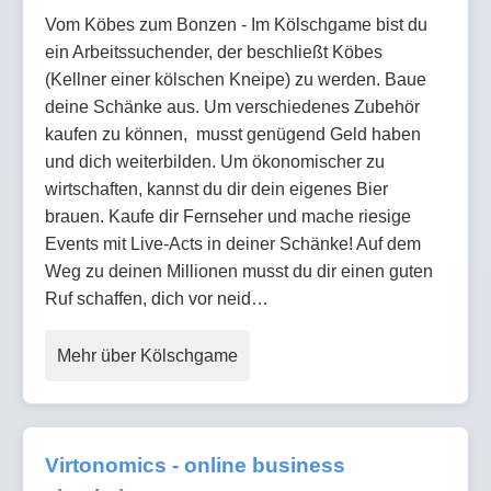
Vom Köbes zum Bonzen - Im Kölschgame bist du
ein Arbeitssuchender, der beschließt Köbes
(Kellner einer kölschen Kneipe) zu werden. Baue
deine Schänke aus. Um verschiedenes Zubehör
kaufen zu können, musst genügend Geld haben
und dich weiterbilden. Um ökonomischer zu
wirtschaften, kannst du dir dein eigenes Bier
brauen. Kaufe dir Fernseher und mache riesige
Events mit Live-Acts in deiner Schänke! Auf dem
Weg zu deinen Millionen musst du dir einen guten
Ruf schaffen, dich vor neid…
Mehr über Kölschgame
Virtonomics - online business