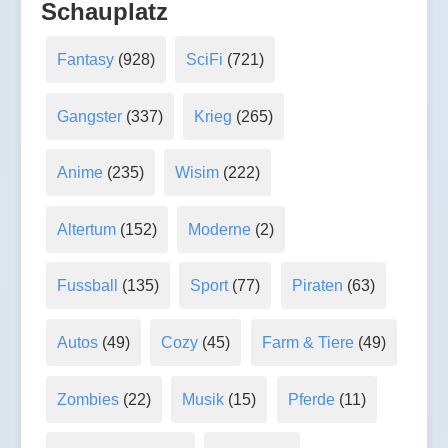
Schauplatz
Fantasy
(928)
SciFi
(721)
Gangster
(337)
Krieg
(265)
Anime
(235)
Wisim
(222)
Altertum
(152)
Moderne
(2)
Fussball
(135)
Sport
(77)
Piraten
(63)
Autos
(49)
Cozy
(45)
Farm & Tiere
(49)
Zombies
(22)
Musik
(15)
Pferde
(11)