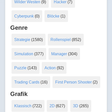
Wilder Westen
(9)
Hacker
(7)
Cyberpunk
(0)
Blöcke
(1)
Genre
Strategie
(1580)
Rollenspiel
(852)
Simulation
(377)
Manager
(304)
Puzzle
(143)
Action
(92)
Trading Cards
(16)
First Person Shooter
(2)
Grafik
Klassisch
(722)
2D
(627)
3D
(265)