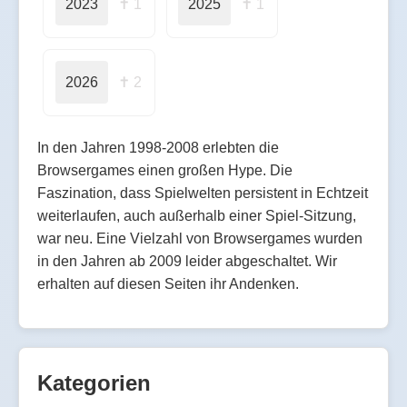
2023
✝ 1
2025
✝ 1
2026
✝ 2
In den Jahren 1998-2008 erlebten die
Browsergames einen großen Hype. Die
Faszination, dass Spielwelten persistent in Echtzeit
weiterlaufen, auch außerhalb einer Spiel-Sitzung,
war neu. Eine Vielzahl von Browsergames wurden
in den Jahren ab 2009 leider abgeschaltet. Wir
erhalten auf diesen Seiten ihr Andenken.
Kategorien