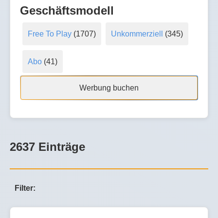
Geschäftsmodell
Free To Play
(1707)
Unkommerziell
(345)
Abo
(41)
Werbung buchen
2637 Einträge
Filter: