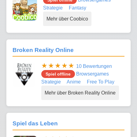
Strategie
Fantasy
Mehr über Coobico
Broken Reality Online
10 Bewertungen
Browsergames
Spiel offline
Strategie
Anime
Free To Play
Mehr über Broken Reality Online
Spiel das Leben