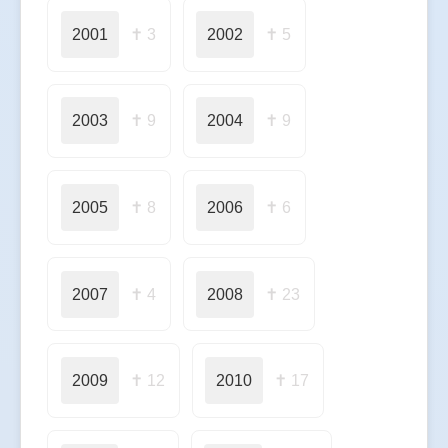
2001
✝ 3
2002
✝ 5
2003
✝ 9
2004
✝ 9
2005
✝ 8
2006
✝ 6
2007
✝ 4
2008
✝ 23
2009
✝ 12
2010
✝ 17