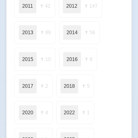
2011
✝ 42
2012
✝ 147
2013
✝ 99
2014
✝ 56
2015
✝ 10
2016
✝ 8
2017
✝ 2
2018
✝ 5
2020
✝ 4
2022
✝ 1