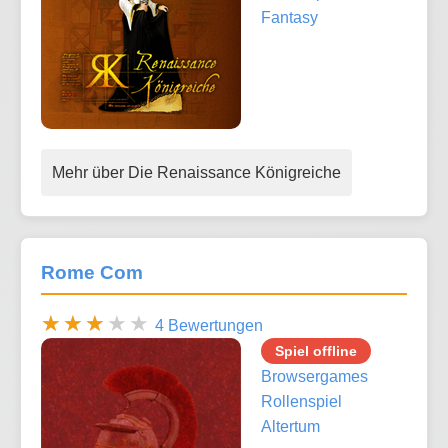
Fantasy
Mehr über Die Renaissance Königreiche
Rome Com
4 Bewertungen
Spiel offline
Browsergames
Rollenspiel
Altertum