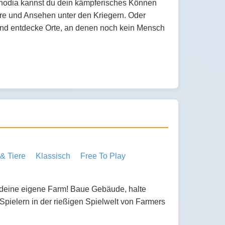
uphodia kannst du dein kämpferisches Können
re und Ansehen unter den Kriegern. Oder
nd entdecke Orte, an denen noch kein Mensch
& Tiere
Klassisch
Free To Play
 deine eigene Farm! Baue Gebäude, halte
 Spielern in der rießigen Spielwelt von Farmers