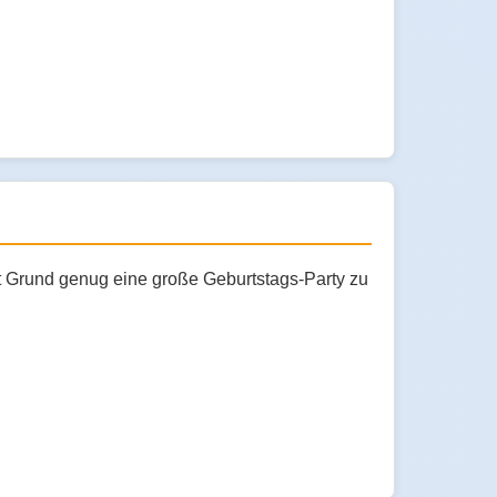
ist Grund genug eine große Geburtstags-Party zu