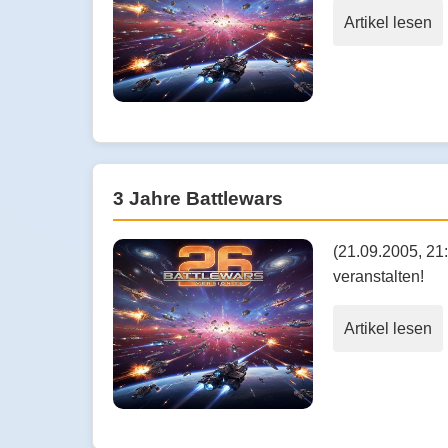
Artikel lesen
3 Jahre Battlewars
(21.09.2005, 21:
veranstalten!
Artikel lesen