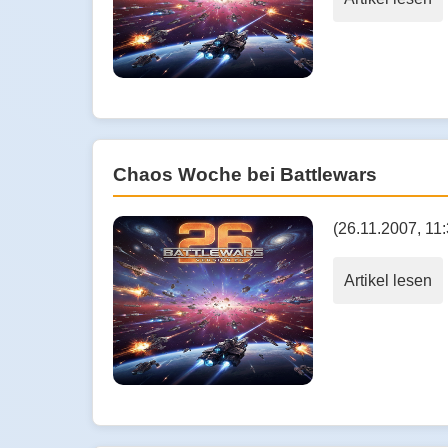
Chaos Woche bei Battlewars
(26.11.2007, 11
Artikel lesen