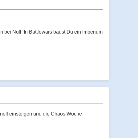
bei Null. In Battlewars baust Du ein Imperium
hnell einsteigen und die Chaos Woche