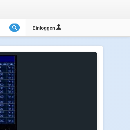
Einloggen