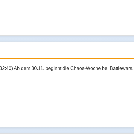
:32:40) Ab dem 30.11. beginnt die Chaos-Woche bei Battlewars.