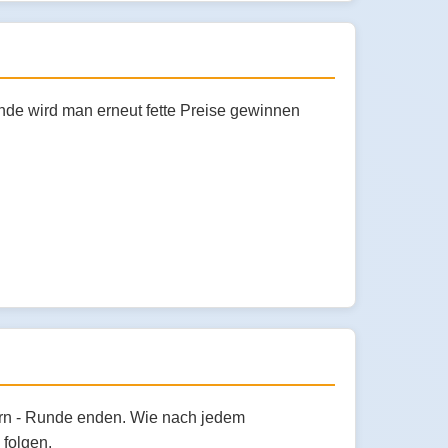
unde wird man erneut fette Preise gewinnen
turn - Runde enden. Wie nach jedem
 folgen.