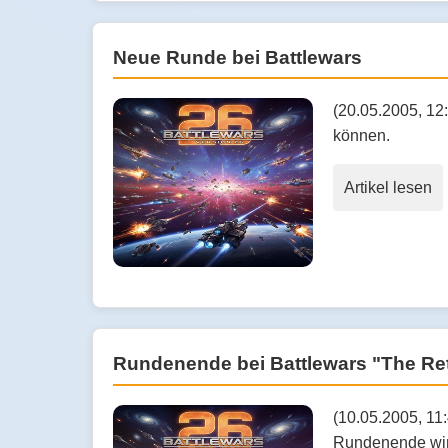
Neue Runde bei Battlewars
(20.05.2005, 12
können.
Artikel lesen
Rundenende bei Battlewars "The Re
(10.05.2005, 11
Rundenende wird