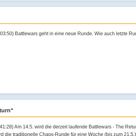
:03:50) Battlewars geht in eine neue Runde. Wie auch letzte R
turn"
:41:28) Am 14.5. wird die derzeit laufende Battlewars - The Re
 die traditionelle Chaos-Runde für eine Woche (bis zum 21.5.)