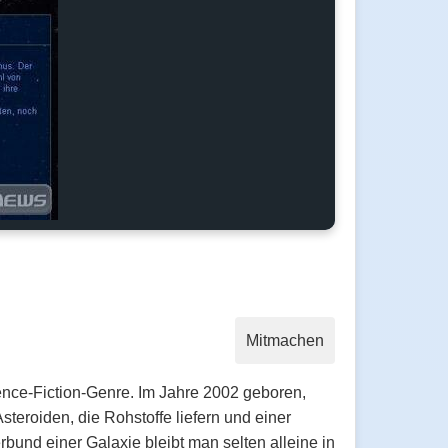
Mitmachen
ience-Fiction-Genre. Im Jahre 2002 geboren,
steroiden, die Rohstoffe liefern und einer
bund einer Galaxie bleibt man selten alleine in