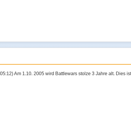
05:12) Am 1.10. 2005 wird Battlewars stolze 3 Jahre alt. Dies 