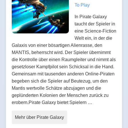
To Play
In Pirate Galaxy
taucht der Spieler in
eine Science-Fiction
Welt ein, in der die
Galaxis von einer bösartigen Alienrasse, den
MANTIS, beherrscht wird. Der Spieler übernimmt
die Kontrolle über einen Raumgleiter und nimmt als
gesetzloser Kampfpilot sein Schicksal in die Hand.
Gemeinsam mit tausenden anderen Online-Piraten
begeben sich die Spieler auf Beutezug, um den
Mantis wertvolle Schätze abzujagen und die
geplünderten Kolonien der Menschen zurück zu
erobern.Pirate Galaxy bietet Spielern …
Mehr über Pirate Galaxy