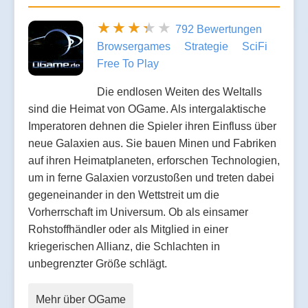
792 Bewertungen
Browsergames
Strategie
SciFi
Free To Play
Die endlosen Weiten des Weltalls
sind die Heimat von OGame. Als intergalaktische
Imperatoren dehnen die Spieler ihren Einfluss über
neue Galaxien aus. Sie bauen Minen und Fabriken
auf ihren Heimatplaneten, erforschen Technologien,
um in ferne Galaxien vorzustoßen und treten dabei
gegeneinander in den Wettstreit um die
Vorherrschaft im Universum. Ob als einsamer
Rohstoffhändler oder als Mitglied in einer
kriegerischen Allianz, die Schlachten in
unbegrenzter Größe schlägt.
Mehr über OGame