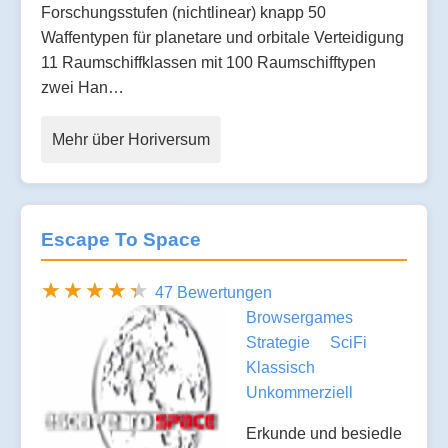
Forschungsstufen (nichtlinear) knapp 50
Waffentypen für planetare und orbitale Verteidigung
11 Raumschiffklassen mit 100 Raumschifftypen
zwei Han…
Mehr über Horiversum
Escape To Space
47 Bewertungen
Browsergames
Strategie
SciFi
Klassisch
Unkommerziell
Erkunde und besiedle