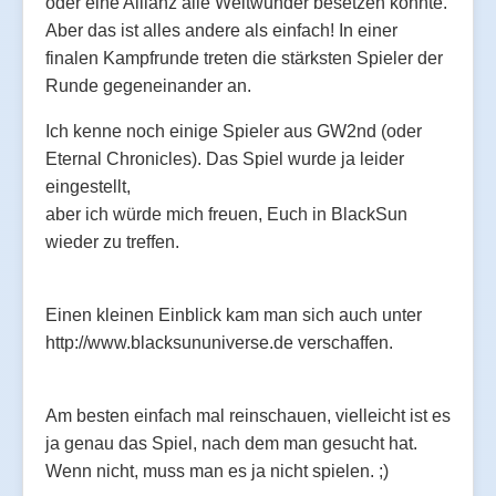
oder eine Allianz alle Weltwunder besetzen konnte.
Aber das ist alles andere als einfach! In einer
finalen Kampfrunde treten die stärksten Spieler der
Runde gegeneinander an.
Ich kenne noch einige Spieler aus GW2nd (oder
Eternal Chronicles). Das Spiel wurde ja leider
eingestellt,
aber ich würde mich freuen, Euch in BlackSun
wieder zu treffen.
Einen kleinen Einblick kam man sich auch unter
http://www.blacksununiverse.de verschaffen.
Am besten einfach mal reinschauen, vielleicht ist es
ja genau das Spiel, nach dem man gesucht hat.
Wenn nicht, muss man es ja nicht spielen. ;)