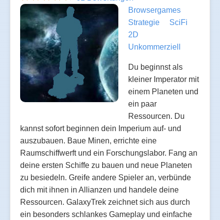
Browsergames
Strategie
SciFi
2D
Unkommerziell
Du beginnst als
kleiner Imperator mit
einem Planeten und
ein paar
Ressourcen. Du
kannst sofort beginnen dein Imperium auf- und
auszubauen. Baue Minen, errichte eine
Raumschiffwerft und ein Forschungslabor. Fang an
deine ersten Schiffe zu bauen und neue Planeten
zu besiedeln. Greife andere Spieler an, verbünde
dich mit ihnen in Allianzen und handele deine
Ressourcen. GalaxyTrek zeichnet sich aus durch
ein besonders schlankes Gameplay und einfache