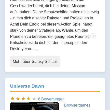
Geschwader bereit, dich bei deiner Mission
aufzuhalten. Deine Schutzschilde halten nicht ewig
– nimm dich also vor Raketen und Projektilen in
Acht! Dein Erfolg bei diesem Action Spiel hängt
stark von deiner Strategie ab. Wähle, um den
Planeten zu befreien, ein geeignetes Raumschiff:
Entscheidest du dich für den Interceptor, den
Destroyer ode…
Mehr über Galaxy Splitter
Universe Dawn
6 Bewertungen
Browsergames