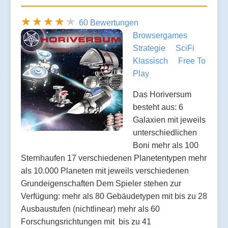
60 Bewertungen
Browsergames
Strategie
SciFi
Klassisch
Free To
Play
Das Horiversum
besteht aus: 6
Galaxien mit jeweils
unterschiedlichen
Boni mehr als 100
Sternhaufen 17 verschiedenen Planetentypen mehr
als 10.000 Planeten mit jeweils verschiedenen
Grundeigenschaften Dem Spieler stehen zur
Verfügung: mehr als 80 Gebäudetypen mit bis zu 28
Ausbaustufen (nichtlinear) mehr als 60
Forschungsrichtungen mit bis zu 41