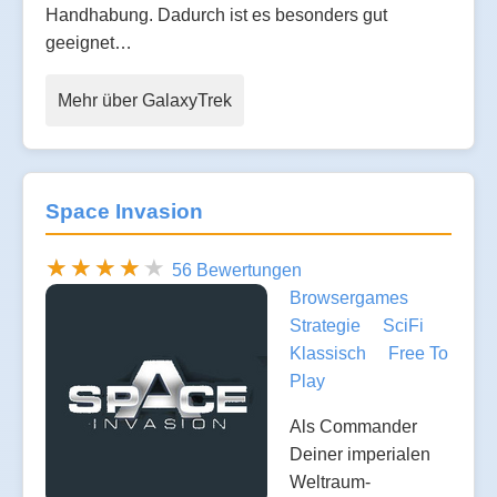
Handhabung. Dadurch ist es besonders gut
geeignet…
Mehr über GalaxyTrek
Space Invasion
56 Bewertungen
Browsergames
Strategie
SciFi
Klassisch
Free To
Play
Als Commander
Deiner imperialen
Weltraum-