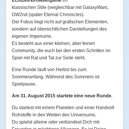
Echtzeit-Browsergame
im
klassischen Stile (vergleichbar mit GalaxyWars,
GW2nd (später Eternal Chronicles).
Der Fokus liegt nicht auf grafischen Elementen,
sondern auf übersichtlichen Darstellungen des
eigenen Imperiums.
Es besteht aus einer kleinen, aber feinen
Community, die euch bei den ersten Schritten im
Spiel mit Rat und Tat zur Seite steht.
Eine Runde läuft von Herbst bis zum
Sommeranfang. Während des Sommers ist
Spielpause.
Am 31. August 2015 startete eine neue Runde.
Du startest mit einem Planeten und einer Handvoll
Rohstoffe in den Weiten des Universums.
Du spielst alleine oder verbündest Dich mit