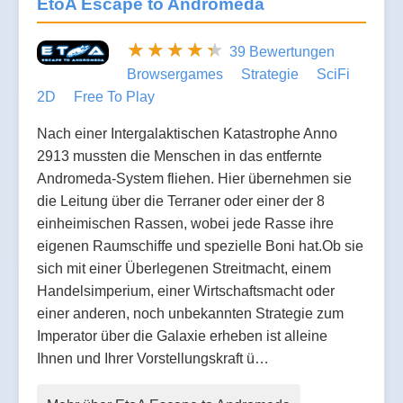
EtoA Escape to Andromeda
39 Bewertungen
Browsergames
Strategie
SciFi
2D
Free To Play
Nach einer Intergalaktischen Katastrophe Anno
2913 mussten die Menschen in das entfernte
Andromeda-System fliehen. Hier übernehmen sie
die Leitung über die Terraner oder einer der 8
einheimischen Rassen, wobei jede Rasse ihre
eigenen Raumschiffe und spezielle Boni hat.Ob sie
sich mit einer Überlegenen Streitmacht, einem
Handelsimperium, einer Wirtschaftsmacht oder
einer anderen, noch unbekannten Strategie zum
Imperator über die Galaxie erheben ist alleine
Ihnen und Ihrer Vorstellungskraft ü…