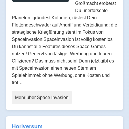
Großmacht eroberst
Du unerforschte
Planeten, gründest Kolonien, rüstest Dein
Flottengeschwader auf Angriff und Verteidigung: die
strategische Kriegführung steht im Fokus von
Spaceinvasion!Spaceinvasion ist völlig kostenlos
Du kannst alle Features dieses Space-Games
nutzen! Genervt von lästiger Werbung und teuren
Offizieren? Das muss nicht sein! Denn jetzt gibt es
mit Spaceinvasion einen neuen Stern am
Spielehimmel: ohne Werbung, ohne Kosten und
trot…
Mehr über Space Invasion
Horiversum