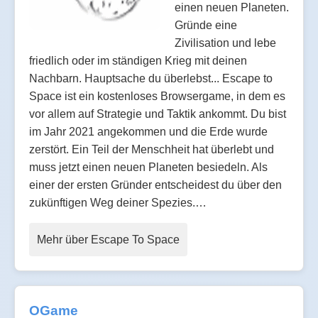
einen neuen Planeten.
Gründe eine
Zivilisation und lebe
friedlich oder im ständigen Krieg mit deinen
Nachbarn. Hauptsache du überlebst... Escape to
Space ist ein kostenloses Browsergame, in dem es
vor allem auf Strategie und Taktik ankommt. Du bist
im Jahr 2021 angekommen und die Erde wurde
zerstört. Ein Teil der Menschheit hat überlebt und
muss jetzt einen neuen Planeten besiedeln. Als
einer der ersten Gründer entscheidest du über den
zukünftigen Weg deiner Spezies.…
Mehr über Escape To Space
OGame