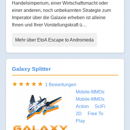
Handelsimperium, einer Wirtschaftsmacht oder
einer anderen, noch unbekannten Strategie zum
Imperator über die Galaxie erheben ist alleine
Ihnen und Ihrer Vorstellungskraft ü…
Mehr über EtoA Escape to Andromeda
Galaxy Splitter
1 Bewertungen
Mobile-MMOs
Mobile-MMOs
Action
SciFi
2D
Free To
Play