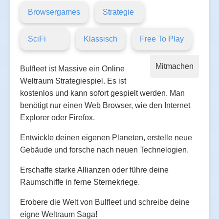
Browsergames
Strategie
SciFi
Klassisch
Free To Play
Mitmachen
Bulfleet ist Massive ein Online
Weltraum Strategiespiel. Es ist
kostenlos und kann sofort gespielt werden. Man
benötigt nur einen Web Browser, wie den Internet
Explorer oder Firefox.
Entwickle deinen eigenen Planeten, erstelle neue
Gebäude und forsche nach neuen Technelogien.
Erschaffe starke Allianzen oder führe deine
Raumschiffe in ferne Sternekriege.
Erobere die Welt von Bulfleet und schreibe deine
eigne Weltraum Saga!