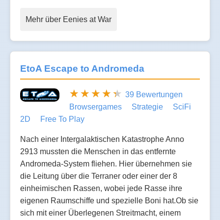
Mehr über Eenies at War
EtoA Escape to Andromeda
39 Bewertungen
Browsergames
Strategie
SciFi
2D
Free To Play
Nach einer Intergalaktischen Katastrophe Anno
2913 mussten die Menschen in das entfernte
Andromeda-System fliehen. Hier übernehmen sie
die Leitung über die Terraner oder einer der 8
einheimischen Rassen, wobei jede Rasse ihre
eigenen Raumschiffe und spezielle Boni hat.Ob sie
sich mit einer Überlegenen Streitmacht, einem