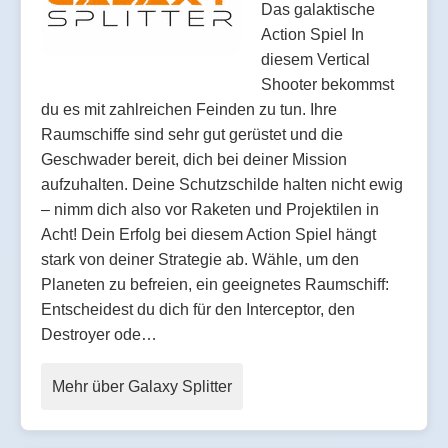
Das galaktische
Action Spiel In
diesem Vertical
Shooter bekommst
du es mit zahlreichen Feinden zu tun. Ihre
Raumschiffe sind sehr gut gerüstet und die
Geschwader bereit, dich bei deiner Mission
aufzuhalten. Deine Schutzschilde halten nicht ewig
– nimm dich also vor Raketen und Projektilen in
Acht! Dein Erfolg bei diesem Action Spiel hängt
stark von deiner Strategie ab. Wähle, um den
Planeten zu befreien, ein geeignetes Raumschiff:
Entscheidest du dich für den Interceptor, den
Destroyer ode…
Mehr über Galaxy Splitter