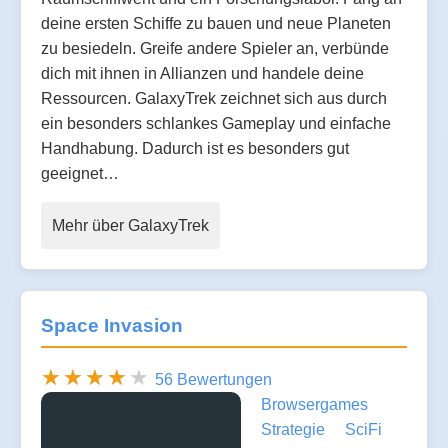
deine ersten Schiffe zu bauen und neue Planeten
zu besiedeln. Greife andere Spieler an, verbünde
dich mit ihnen in Allianzen und handele deine
Ressourcen. GalaxyTrek zeichnet sich aus durch
ein besonders schlankes Gameplay und einfache
Handhabung. Dadurch ist es besonders gut
geeignet…
Mehr über GalaxyTrek
Space Invasion
56 Bewertungen
Browsergames
Strategie
SciFi