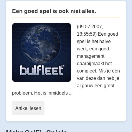
Een goed spel is ook niet alles.
(09.07.2007,
13:55:59) Een goed
spel is het halve
werk, een goed
management
daarbijmaakt het
compleet. Mis je één
van deze dan heb je
al gauw een groot
probleem. Het is inmiddels ...
Artikel lesen