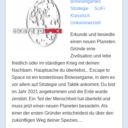
Browsergames
Strategie
SciFi
Klassisch
Unkommerziell
Erkunde und besiedle
einen neuen Planeten.
Gründe eine
Zivilisation und lebe
friedlich oder im ständigen Krieg mit deinen
Nachbarn. Hauptsache du überlebst... Escape to
Space ist ein kostenloses Browsergame, in dem es
vor allem auf Strategie und Taktik ankommt. Du bist
im Jahr 2021 angekommen und die Erde wurde
zerstört. Ein Teil der Menschheit hat überlebt und
muss jetzt einen neuen Planeten besiedeln. Als
einer der ersten Gründer entscheidest du über den
zukünftigen Weg deiner Spezies.…