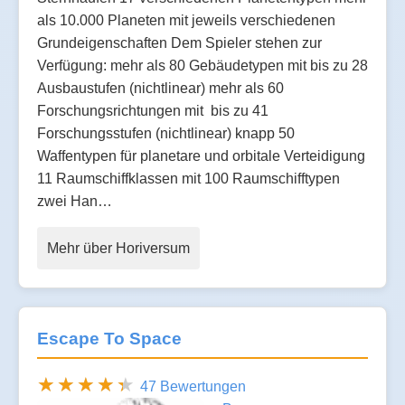
als 10.000 Planeten mit jeweils verschiedenen
Grundeigenschaften Dem Spieler stehen zur
Verfügung: mehr als 80 Gebäudetypen mit bis zu 28
Ausbaustufen (nichtlinear) mehr als 60
Forschungsrichtungen mit bis zu 41
Forschungsstufen (nichtlinear) knapp 50
Waffentypen für planetare und orbitale Verteidigung
11 Raumschiffklassen mit 100 Raumschifftypen
zwei Han…
Mehr über Horiversum
Escape To Space
47 Bewertungen