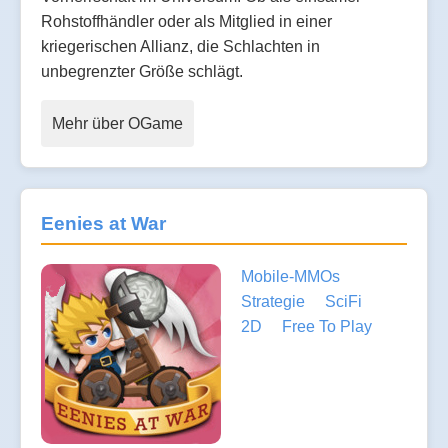
Rohstoffhändler oder als Mitglied in einer
kriegerischen Allianz, die Schlachten in
unbegrenzter Größe schlägt.
Mehr über OGame
Eenies at War
Mobile-MMOs
Strategie
SciFi
2D
Free To Play