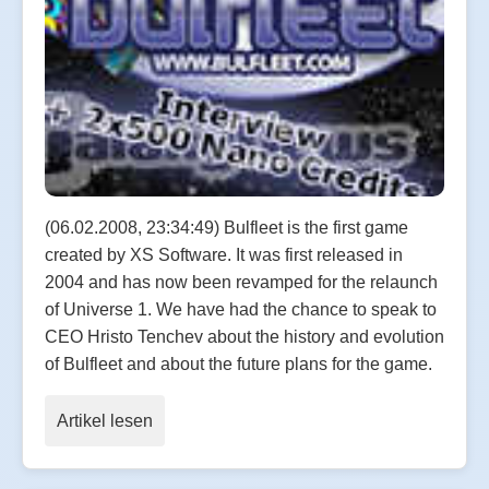
(06.02.2008, 23:34:49) Bulfleet is the first game
created by XS Software. It was first released in
2004 and has now been revamped for the relaunch
of Universe 1. We have had the chance to speak to
CEO Hristo Tenchev about the history and evolution
of Bulfleet and about the future plans for the game.
Artikel lesen