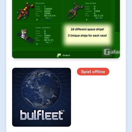
Spiel offline