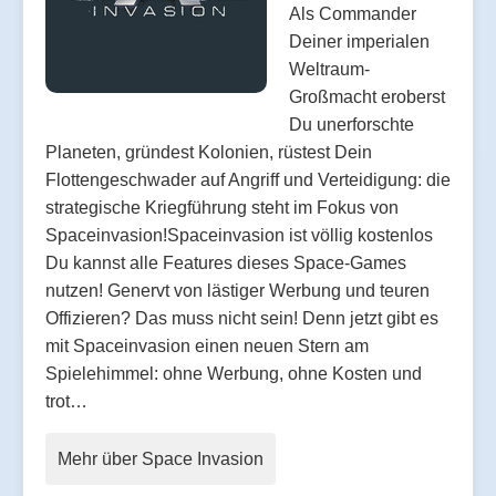
Als Commander
Deiner imperialen
Weltraum-
Großmacht eroberst
Du unerforschte
Planeten, gründest Kolonien, rüstest Dein
Flottengeschwader auf Angriff und Verteidigung: die
strategische Kriegführung steht im Fokus von
Spaceinvasion!Spaceinvasion ist völlig kostenlos
Du kannst alle Features dieses Space-Games
nutzen! Genervt von lästiger Werbung und teuren
Offizieren? Das muss nicht sein! Denn jetzt gibt es
mit Spaceinvasion einen neuen Stern am
Spielehimmel: ohne Werbung, ohne Kosten und
trot…
Mehr über Space Invasion