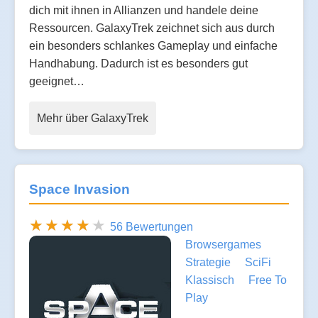
dich mit ihnen in Allianzen und handele deine
Ressourcen. GalaxyTrek zeichnet sich aus durch
ein besonders schlankes Gameplay und einfache
Handhabung. Dadurch ist es besonders gut
geeignet…
Mehr über GalaxyTrek
Space Invasion
56 Bewertungen
Browsergames
Strategie
SciFi
Klassisch
Free To
Play