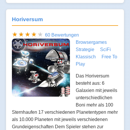
Horiversum
60 Bewertungen
Browsergames
Strategie
SciFi
Klassisch
Free To
Play
Das Horiversum
besteht aus: 6
Galaxien mit jeweils
unterschiedlichen
Boni mehr als 100
Sternhaufen 17 verschiedenen Planetentypen mehr
als 10.000 Planeten mit jeweils verschiedenen
Grundeigenschaften Dem Spieler stehen zur