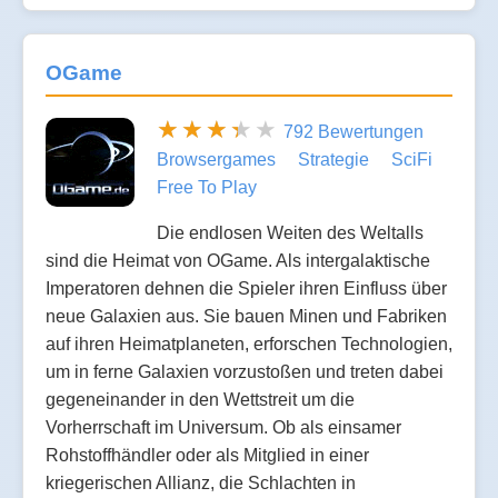
OGame
792 Bewertungen
Browsergames
Strategie
SciFi
Free To Play
Die endlosen Weiten des Weltalls
sind die Heimat von OGame. Als intergalaktische
Imperatoren dehnen die Spieler ihren Einfluss über
neue Galaxien aus. Sie bauen Minen und Fabriken
auf ihren Heimatplaneten, erforschen Technologien,
um in ferne Galaxien vorzustoßen und treten dabei
gegeneinander in den Wettstreit um die
Vorherrschaft im Universum. Ob als einsamer
Rohstoffhändler oder als Mitglied in einer
kriegerischen Allianz, die Schlachten in