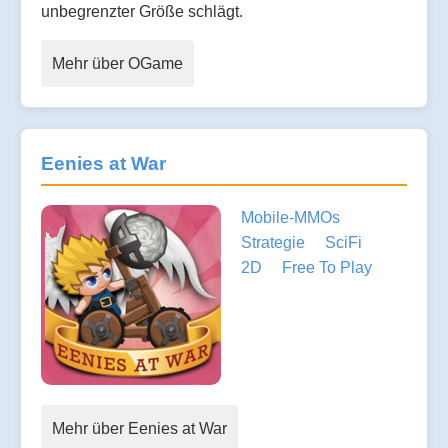
unbegrenzter Größe schlägt.
Mehr über OGame
Eenies at War
Mobile-MMOs
Strategie
SciFi
2D
Free To Play
Mehr über Eenies at War