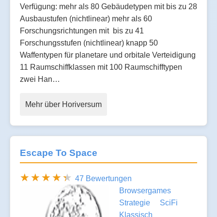
Verfügung: mehr als 80 Gebäudetypen mit bis zu 28
Ausbaustufen (nichtlinear) mehr als 60
Forschungsrichtungen mit bis zu 41
Forschungsstufen (nichtlinear) knapp 50
Waffentypen für planetare und orbitale Verteidigung
11 Raumschiffklassen mit 100 Raumschifftypen
zwei Han…
Mehr über Horiversum
Escape To Space
47 Bewertungen
Browsergames
Strategie
SciFi
Klassisch