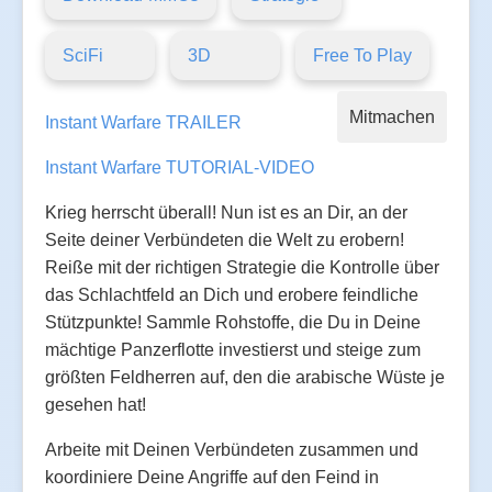
SciFi
3D
Free To Play
Mitmachen
Instant Warfare TRAILER
Instant Warfare TUTORIAL-VIDEO
Krieg herrscht überall! Nun ist es an Dir, an der
Seite deiner Verbündeten die Welt zu erobern!
Reiße mit der richtigen Strategie die Kontrolle über
das Schlachtfeld an Dich und erobere feindliche
Stützpunkte! Sammle Rohstoffe, die Du in Deine
mächtige Panzerflotte investierst und steige zum
größten Feldherren auf, den die arabische Wüste je
gesehen hat!
Arbeite mit Deinen Verbündeten zusammen und
koordiniere Deine Angriffe auf den Feind in