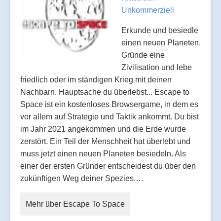
Unkommerziell
Erkunde und besiedle
einen neuen Planeten.
Gründe eine
Zivilisation und lebe
friedlich oder im ständigen Krieg mit deinen
Nachbarn. Hauptsache du überlebst... Escape to
Space ist ein kostenloses Browsergame, in dem es
vor allem auf Strategie und Taktik ankommt. Du bist
im Jahr 2021 angekommen und die Erde wurde
zerstört. Ein Teil der Menschheit hat überlebt und
muss jetzt einen neuen Planeten besiedeln. Als
einer der ersten Gründer entscheidest du über den
zukünftigen Weg deiner Spezies.…
Mehr über Escape To Space