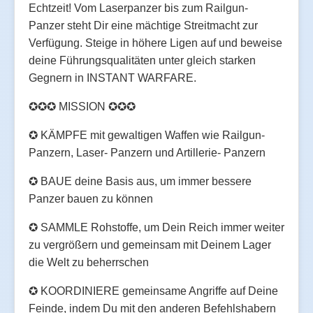
Echtzeit! Vom Laserpanzer bis zum Railgun-
Panzer steht Dir eine mächtige Streitmacht zur
Verfügung. Steige in höhere Ligen auf und beweise
deine Führungsqualitäten unter gleich starken
Gegnern in INSTANT WARFARE.
✪✪✪ MISSION ✪✪✪
✪ KÄMPFE mit gewaltigen Waffen wie Railgun-
Panzern, Laser- Panzern und Artillerie- Panzern
✪ BAUE deine Basis aus, um immer bessere
Panzer bauen zu können
✪ SAMMLE Rohstoffe, um Dein Reich immer weiter
zu vergrößern und gemeinsam mit Deinem Lager
die Welt zu beherrschen
✪ KOORDINIERE gemeinsame Angriffe auf Deine
Feinde, indem Du mit den anderen Befehlshabern