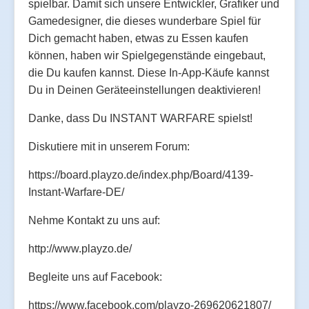
spielbar. Damit sich unsere Entwickler, Grafiker und
Gamedesigner, die dieses wunderbare Spiel für
Dich gemacht haben, etwas zu Essen kaufen
können, haben wir Spielgegenstände eingebaut,
die Du kaufen kannst. Diese In-App-Käufe kannst
Du in Deinen Geräteeinstellungen deaktivieren!
Danke, dass Du INSTANT WARFARE spielst!
Diskutiere mit in unserem Forum:
https://board.playzo.de/index.php/Board/4139-
Instant-Warfare-DE/
Nehme Kontakt zu uns auf:
http://www.playzo.de/
Begleite uns auf Facebook:
https://www.facebook.com/playzo-269620621807/