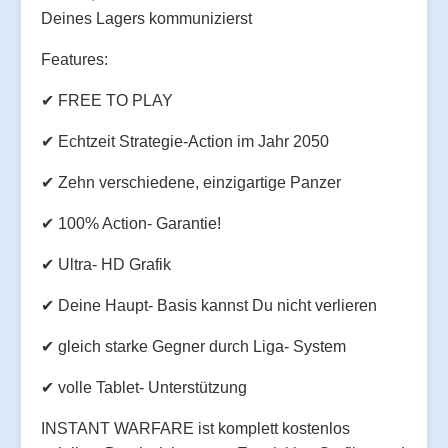
Deines Lagers kommunizierst
Features:
✔ FREE TO PLAY
✔ Echtzeit Strategie-Action im Jahr 2050
✔ Zehn verschiedene, einzigartige Panzer
✔ 100% Action- Garantie!
✔ Ultra- HD Grafik
✔ Deine Haupt- Basis kannst Du nicht verlieren
✔ gleich starke Gegner durch Liga- System
✔ volle Tablet- Unterstützung
INSTANT WARFARE ist komplett kostenlos