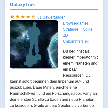
GalaxyTrek
61 Bewertungen
Browsergames
Strategie
SciFi
2D
Unkommerziell
Du beginnst als
kleiner Imperator mit
einem Planeten und
ein paar
Ressourcen. Du
kannst sofort beginnen dein Imperium auf- und
auszubauen. Baue Minen, errichte eine
Raumschiffwerft und ein Forschungslabor. Fang an
deine ersten Schiffe zu bauen und neue Planeten
zu besiedeln. Greife andere Spieler an, verbünde