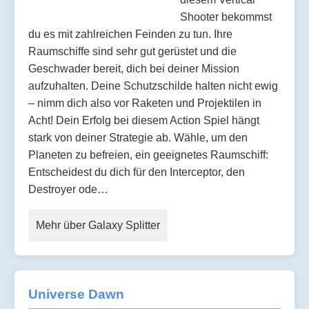
Shooter bekommst
du es mit zahlreichen Feinden zu tun. Ihre
Raumschiffe sind sehr gut gerüstet und die
Geschwader bereit, dich bei deiner Mission
aufzuhalten. Deine Schutzschilde halten nicht ewig
– nimm dich also vor Raketen und Projektilen in
Acht! Dein Erfolg bei diesem Action Spiel hängt
stark von deiner Strategie ab. Wähle, um den
Planeten zu befreien, ein geeignetes Raumschiff:
Entscheidest du dich für den Interceptor, den
Destroyer ode…
Mehr über Galaxy Splitter
Universe Dawn