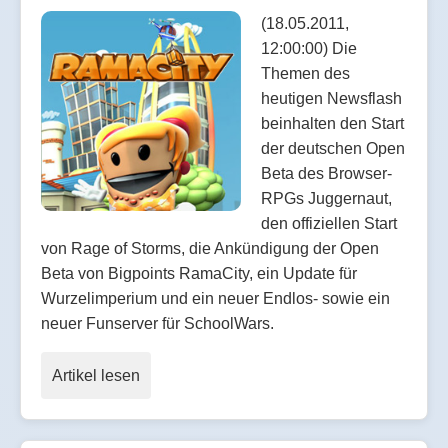
(18.05.2011,
12:00:00) Die
Themen des
heutigen Newsflash
beinhalten den Start
der deutschen Open
Beta des Browser-
RPGs Juggernaut,
den offiziellen Start
von Rage of Storms, die Ankündigung der Open
Beta von Bigpoints RamaCity, ein Update für
Wurzelimperium und ein neuer Endlos- sowie ein
neuer Funserver für SchoolWars.
Artikel lesen