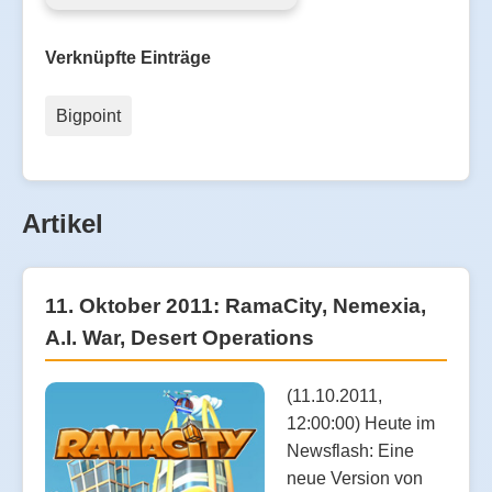
Verknüpfte Einträge
Bigpoint
Artikel
11. Oktober 2011: RamaCity, Nemexia,
A.I. War, Desert Operations
(11.10.2011,
12:00:00) Heute im
Newsflash: Eine
neue Version von