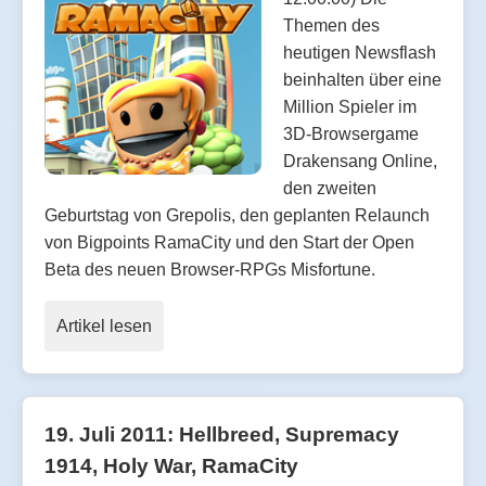
Themen des
heutigen Newsflash
beinhalten über eine
Million Spieler im
3D-Browsergame
Drakensang Online,
den zweiten
Geburtstag von Grepolis, den geplanten Relaunch
von Bigpoints RamaCity und den Start der Open
Beta des neuen Browser-RPGs Misfortune.
Artikel lesen
19. Juli 2011: Hellbreed, Supremacy
1914, Holy War, RamaCity