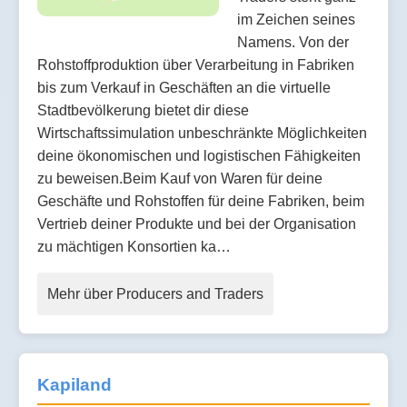
im Zeichen seines
Namens. Von der
Rohstoffproduktion über Verarbeitung in Fabriken
bis zum Verkauf in Geschäften an die virtuelle
Stadtbevölkerung bietet dir diese
Wirtschaftssimulation unbeschränkte Möglichkeiten
deine ökonomischen und logistischen Fähigkeiten
zu beweisen.Beim Kauf von Waren für deine
Geschäfte und Rohstoffen für deine Fabriken, beim
Vertrieb deiner Produkte und bei der Organisation
zu mächtigen Konsortien ka…
Mehr über Producers and Traders
Kapiland