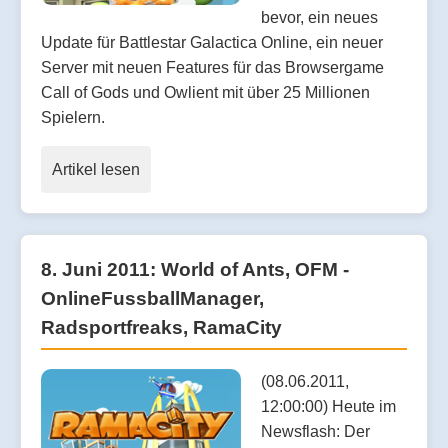
bevor, ein neues
Update für Battlestar Galactica Online, ein neuer
Server mit neuen Features für das Browsergame
Call of Gods und Owlient mit über 25 Millionen
Spielern.
Artikel lesen
8. Juni 2011: World of Ants, OFM -
OnlineFussballManager,
Radsportfreaks, RamaCity
(08.06.2011,
12:00:00) Heute im
Newsflash: Der