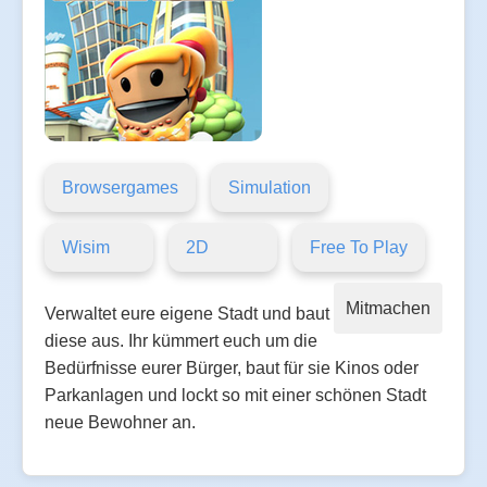
Browsergames
Simulation
Wisim
2D
Free To Play
Mitmachen
Verwaltet eure eigene Stadt und baut
diese aus. Ihr kümmert euch um die
Bedürfnisse eurer Bürger, baut für sie Kinos oder
Parkanlagen und lockt so mit einer schönen Stadt
neue Bewohner an.