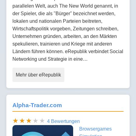
parallelen Welt, auch The New World genannt, in
der Spieler, die als "Bürger" bezeichnet werden,
lokalen und nationalen Parteien beitreten,
Wirtschaftspolitik vorgeben, Zeitungen schreiben,
Unternehmen gründen, arbeiten, an den Märkten
spekulieren, trainieren und Kriege mit anderen
Ländern führen können. eRepublik verbindet Social
Networking und Strategie in eine…
Mehr über eRepublik
Alpha-Trader.com
4 Bewertungen
Browsergames