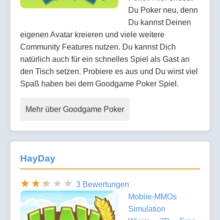
Du Poker neu, denn
Du kannst Deinen
eigenen Avatar kreieren und viele weitere
Community Features nutzen. Du kannst Dich
natürlich auch für ein schnelles Spiel als Gast an
den Tisch setzen. Probiere es aus und Du wirst viel
Spaß haben bei dem Goodgame Poker Spiel.
Mehr über Goodgame Poker
HayDay
3 Bewertungen
Mobile-MMOs
Simulation