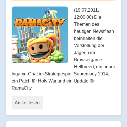
(19.07.2011,
12:00:00) Die
Themen des
heutigen Newsflash
beinhalten die
Vorstellung der
Jägerin im
Browsergame
Hellbreed, ein neuer
Ingame-Chat im Strategiespiel Supremacy 1914,
ein Patch für Holy War und ein Update für
RamaCity.
Artikel lesen