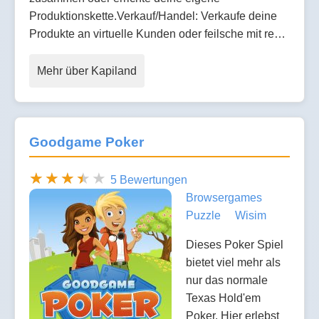
Produktionskette.Verkauf/Handel: Verkaufe deine
Produkte an virtuelle Kunden oder feilsche mit re…
Mehr über Kapiland
Goodgame Poker
5 Bewertungen
Browsergames
Puzzle
Wisim
Dieses Poker Spiel
bietet viel mehr als
nur das normale
Texas Hold'em
Poker. Hier erlebst