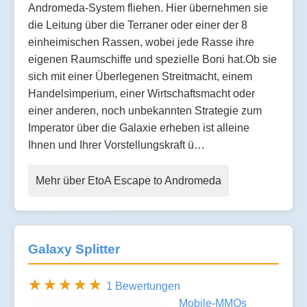
Andromeda-System fliehen. Hier übernehmen sie
die Leitung über die Terraner oder einer der 8
einheimischen Rassen, wobei jede Rasse ihre
eigenen Raumschiffe und spezielle Boni hat.Ob sie
sich mit einer Überlegenen Streitmacht, einem
Handelsimperium, einer Wirtschaftsmacht oder
einer anderen, noch unbekannten Strategie zum
Imperator über die Galaxie erheben ist alleine
Ihnen und Ihrer Vorstellungskraft ü…
Mehr über EtoA Escape to Andromeda
Galaxy Splitter
1 Bewertungen
Mobile-MMOs