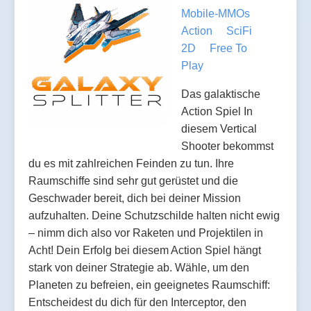
Mobile-MMOs
Action
SciFi
2D
Free To
Play
Das galaktische
Action Spiel In
diesem Vertical
Shooter bekommst
du es mit zahlreichen Feinden zu tun. Ihre
Raumschiffe sind sehr gut gerüstet und die
Geschwader bereit, dich bei deiner Mission
aufzuhalten. Deine Schutzschilde halten nicht ewig
– nimm dich also vor Raketen und Projektilen in
Acht! Dein Erfolg bei diesem Action Spiel hängt
stark von deiner Strategie ab. Wähle, um den
Planeten zu befreien, ein geeignetes Raumschiff:
Entscheidest du dich für den Interceptor, den