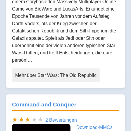
einem storybasierten Massively Multiplayer Online
Game von BioWare und LucasArts. Erkundet eine
Epoche Tausende von Jahren vor dem Aufstieg
Darth Vaders, als der Krieg zwischen der
Galaktischen Republik und dem Sith-Imperium die
Galaxis spaltet. Spielt als Jedi oder Sith oder
übernehmt eine der vielen anderen typischen Star
Wars-Rollen, und trefft Entscheidungen, die eure
persönl…
Mehr über Star Wars: The Old Republic
Command and Conquer
2 Bewertungen
Download-MMOs