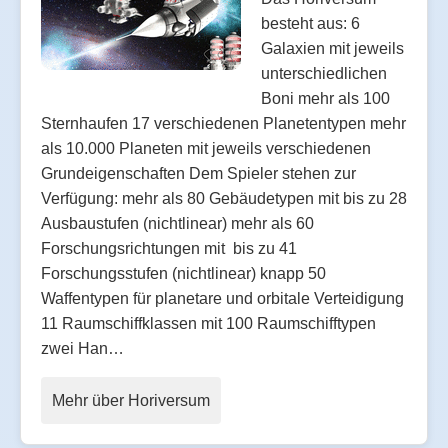
besteht aus: 6
Galaxien mit jeweils
unterschiedlichen
Boni mehr als 100
Sternhaufen 17 verschiedenen Planetentypen mehr
als 10.000 Planeten mit jeweils verschiedenen
Grundeigenschaften Dem Spieler stehen zur
Verfügung: mehr als 80 Gebäudetypen mit bis zu 28
Ausbaustufen (nichtlinear) mehr als 60
Forschungsrichtungen mit bis zu 41
Forschungsstufen (nichtlinear) knapp 50
Waffentypen für planetare und orbitale Verteidigung
11 Raumschiffklassen mit 100 Raumschifftypen
zwei Han…
Mehr über Horiversum