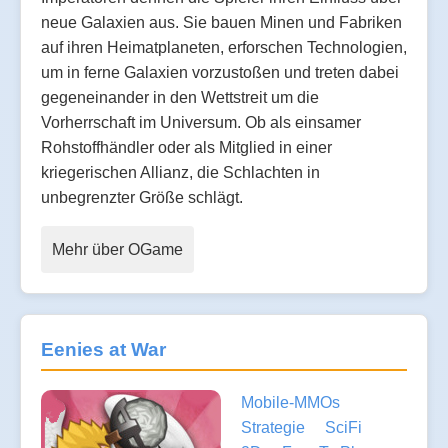
neue Galaxien aus. Sie bauen Minen und Fabriken
auf ihren Heimatplaneten, erforschen Technologien,
um in ferne Galaxien vorzustoßen und treten dabei
gegeneinander in den Wettstreit um die
Vorherrschaft im Universum. Ob als einsamer
Rohstoffhändler oder als Mitglied in einer
kriegerischen Allianz, die Schlachten in
unbegrenzter Größe schlägt.
Mehr über OGame
Eenies at War
Mobile-MMOs
Strategie
SciFi