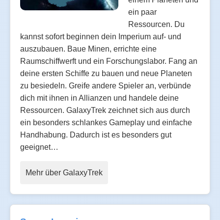
ein paar
Ressourcen. Du
kannst sofort beginnen dein Imperium auf- und
auszubauen. Baue Minen, errichte eine
Raumschiffwerft und ein Forschungslabor. Fang an
deine ersten Schiffe zu bauen und neue Planeten
zu besiedeln. Greife andere Spieler an, verbünde
dich mit ihnen in Allianzen und handele deine
Ressourcen. GalaxyTrek zeichnet sich aus durch
ein besonders schlankes Gameplay und einfache
Handhabung. Dadurch ist es besonders gut
geeignet…
Mehr über GalaxyTrek