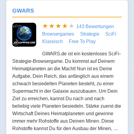
GWARS
143 Bewertungen
Browsergames
Strategie
SciFi
Klassisch
Free To Play
GWARS.de ist ein kostenloses SciFi-
Strategie-Browsergame. Du kommst auf Deinem
Heimatplaneten an die Macht! Nun ist es Deine
Aufgabe, Dein Reich, das anfänglich aus einem
schwach besiedelten Planeten besteht, zu einer
Supermacht in der Galaxie auszubauen. Um Dein
Ziel zu erreichen, kannst Du nach und nach
beliebig viele Planeten besiedeln. Stärke zuerst die
Wirtschaft Deines Heimatplaneten und gewinne
immer mehr Rohstoffe aus Deinen Minen. Diese
Rohstoffe kannst Du für den Ausbau der Minen, …