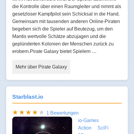
die Kontrolle über einen Raumgleiter und nimmt als
gesetzloser Kampfpilot sein Schicksal in die Hand.
Gemeinsam mit tausenden anderen Online-Piraten
begeben sich die Spieler auf Beutezug, um den
Mantis wertvolle Schätze abzujagen und die
geplünderten Kolonien der Menschen zurück zu
erobern.Pirate Galaxy bietet Spielern …
Mehr über Pirate Galaxy
Starblast.io
1 Bewertungen
io-Games
Action
SciFi