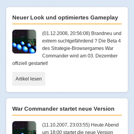
Neuer Look und optimiertes Gameplay
(01.12.2008, 20:56:08) Brandneu und
extrem suchtgefährdend ? Die Beta 4
des Strategie-Browsergames War
Commander wird am 03. Dezember
offiziell gestartet!
Artikel lesen
War Commander startet neue Version
(11.10.2007, 23:03:55) Heute Abend
um 18:00 startet die neue Version