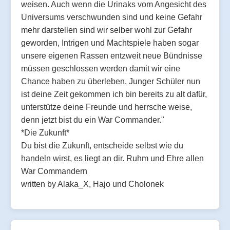
weisen. Auch wenn die Urinaks vom Angesicht des
Universums verschwunden sind und keine Gefahr
mehr darstellen sind wir selber wohl zur Gefahr
geworden, Intrigen und Machtspiele haben sogar
unsere eigenen Rassen entzweit neue Bündnisse
müssen geschlossen werden damit wir eine
Chance haben zu überleben. Junger Schüler nun
ist deine Zeit gekommen ich bin bereits zu alt dafür,
unterstütze deine Freunde und herrsche weise,
denn jetzt bist du ein War Commander."
*Die Zukunft*
Du bist die Zukunft, entscheide selbst wie du
handeln wirst, es liegt an dir. Ruhm und Ehre allen
War Commandern
written by Alaka_X, Hajo und Cholonek