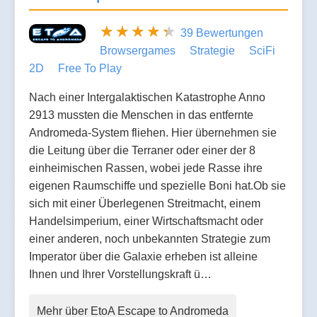
39 Bewertungen
Browsergames
Strategie
SciFi
2D
Free To Play
Nach einer Intergalaktischen Katastrophe Anno
2913 mussten die Menschen in das entfernte
Andromeda-System fliehen. Hier übernehmen sie
die Leitung über die Terraner oder einer der 8
einheimischen Rassen, wobei jede Rasse ihre
eigenen Raumschiffe und spezielle Boni hat.Ob sie
sich mit einer Überlegenen Streitmacht, einem
Handelsimperium, einer Wirtschaftsmacht oder
einer anderen, noch unbekannten Strategie zum
Imperator über die Galaxie erheben ist alleine
Ihnen und Ihrer Vorstellungskraft ü…
Mehr über EtoA Escape to Andromeda