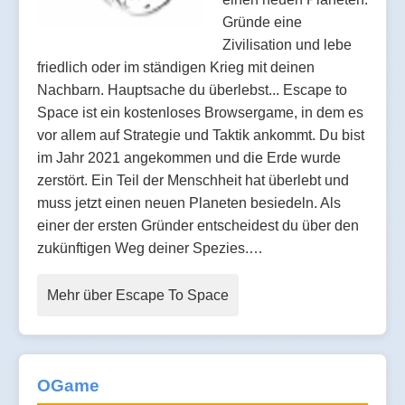
Gründe eine
Zivilisation und lebe
friedlich oder im ständigen Krieg mit deinen
Nachbarn. Hauptsache du überlebst... Escape to
Space ist ein kostenloses Browsergame, in dem es
vor allem auf Strategie und Taktik ankommt. Du bist
im Jahr 2021 angekommen und die Erde wurde
zerstört. Ein Teil der Menschheit hat überlebt und
muss jetzt einen neuen Planeten besiedeln. Als
einer der ersten Gründer entscheidest du über den
zukünftigen Weg deiner Spezies.…
Mehr über Escape To Space
OGame