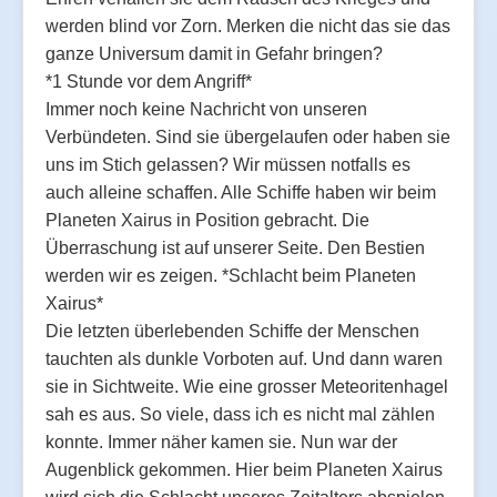
werden blind vor Zorn. Merken die nicht das sie das
ganze Universum damit in Gefahr bringen?
*1 Stunde vor dem Angriff*
Immer noch keine Nachricht von unseren
Verbündeten. Sind sie übergelaufen oder haben sie
uns im Stich gelassen? Wir müssen notfalls es
auch alleine schaffen. Alle Schiffe haben wir beim
Planeten Xairus in Position gebracht. Die
Überraschung ist auf unserer Seite. Den Bestien
werden wir es zeigen. *Schlacht beim Planeten
Xairus*
Die letzten überlebenden Schiffe der Menschen
tauchten als dunkle Vorboten auf. Und dann waren
sie in Sichtweite. Wie eine grosser Meteoritenhagel
sah es aus. So viele, dass ich es nicht mal zählen
konnte. Immer näher kamen sie. Nun war der
Augenblick gekommen. Hier beim Planeten Xairus