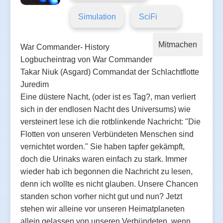
Simulation
SciFi
Mitmachen
War Commander- History
Logbucheintrag von War Commander
Takar Niuk (Asgard) Commandat der Schlachtflotte
Juredim
Eine düstere Nacht, (oder ist es Tag?, man verliert
sich in der endlosen Nacht des Universums) wie
versteinert lese ich die rotblinkende Nachricht: "Die
Flotten von unseren Verbündeten Menschen sind
vernichtet worden." Sie haben tapfer gekämpft,
doch die Urinaks waren einfach zu stark. Immer
wieder hab ich begonnen die Nachricht zu lesen,
denn ich wollte es nicht glauben. Unsere Chancen
standen schon vorher nicht gut und nun? Jetzt
stehen wir alleine vor unseren Heimatplaneten
allein gelassen von unseren Verbündeten, wenn