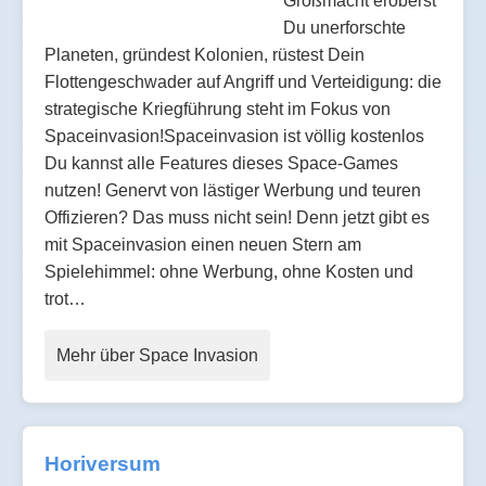
Großmacht eroberst
Du unerforschte
Planeten, gründest Kolonien, rüstest Dein
Flottengeschwader auf Angriff und Verteidigung: die
strategische Kriegführung steht im Fokus von
Spaceinvasion!Spaceinvasion ist völlig kostenlos
Du kannst alle Features dieses Space-Games
nutzen! Genervt von lästiger Werbung und teuren
Offizieren? Das muss nicht sein! Denn jetzt gibt es
mit Spaceinvasion einen neuen Stern am
Spielehimmel: ohne Werbung, ohne Kosten und
trot…
Mehr über Space Invasion
Horiversum