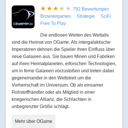
792 Bewertungen
Browsergames
Strategie
SciFi
Free To Play
Die endlosen Weiten des Weltalls
sind die Heimat von OGame. Als intergalaktische
Imperatoren dehnen die Spieler ihren Einfluss über
neue Galaxien aus. Sie bauen Minen und Fabriken
auf ihren Heimatplaneten, erforschen Technologien,
um in ferne Galaxien vorzustoßen und treten dabei
gegeneinander in den Wettstreit um die
Vorherrschaft im Universum. Ob als einsamer
Rohstoffhändler oder als Mitglied in einer
kriegerischen Allianz, die Schlachten in
unbegrenzter Größe schlägt.
Mehr über OGame