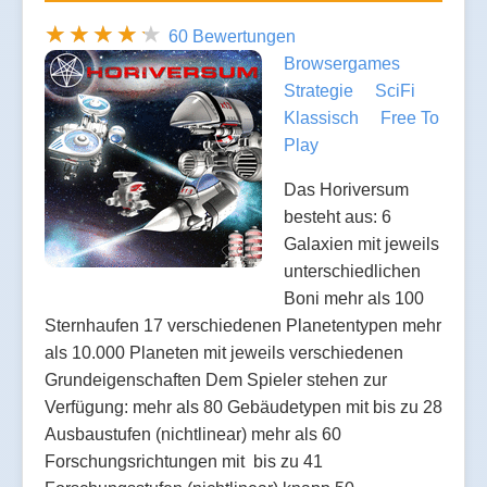
60 Bewertungen
Browsergames
Strategie
SciFi
Klassisch
Free To
Play
Das Horiversum
besteht aus: 6
Galaxien mit jeweils
unterschiedlichen
Boni mehr als 100
Sternhaufen 17 verschiedenen Planetentypen mehr
als 10.000 Planeten mit jeweils verschiedenen
Grundeigenschaften Dem Spieler stehen zur
Verfügung: mehr als 80 Gebäudetypen mit bis zu 28
Ausbaustufen (nichtlinear) mehr als 60
Forschungsrichtungen mit bis zu 41