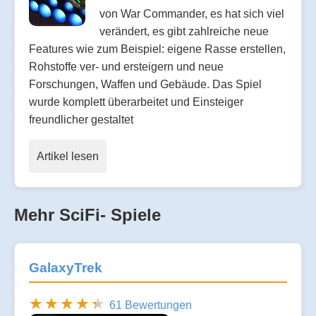
von War Commander, es hat sich viel
verändert, es gibt zahlreiche neue
Features wie zum Beispiel: eigene Rasse erstellen,
Rohstoffe ver- und ersteigern und neue
Forschungen, Waffen und Gebäude. Das Spiel
wurde komplett überarbeitet und Einsteiger
freundlicher gestaltet
Artikel lesen
Mehr SciFi- Spiele
GalaxyTrek
61 Bewertungen