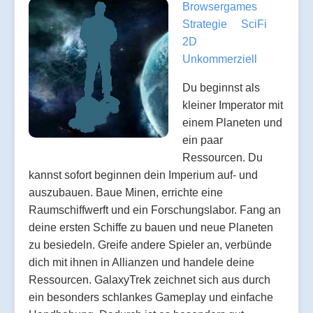
Browsergames
Strategie
SciFi
2D
Unkommerziell
Du beginnst als
kleiner Imperator mit
einem Planeten und
ein paar
Ressourcen. Du
kannst sofort beginnen dein Imperium auf- und
auszubauen. Baue Minen, errichte eine
Raumschiffwerft und ein Forschungslabor. Fang an
deine ersten Schiffe zu bauen und neue Planeten
zu besiedeln. Greife andere Spieler an, verbünde
dich mit ihnen in Allianzen und handele deine
Ressourcen. GalaxyTrek zeichnet sich aus durch
ein besonders schlankes Gameplay und einfache