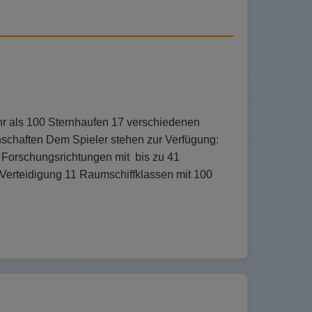
hr als 100 Sternhaufen 17 verschiedenen
schaften Dem Spieler stehen zur Verfügung:
0 Forschungsrichtungen mit bis zu 41
e Verteidigung 11 Raumschiffklassen mit 100