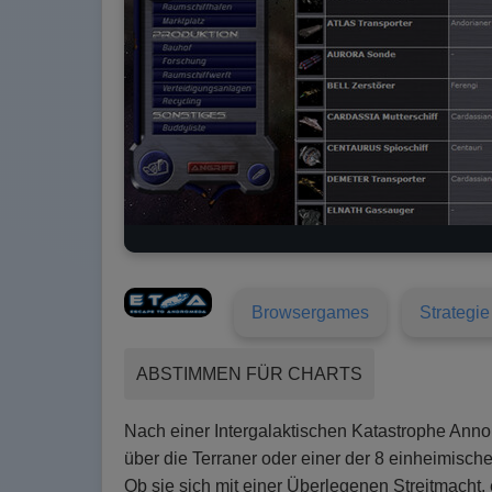
Browsergames
Strategie
ABSTIMMEN FÜR CHARTS
Nach einer Intergalaktischen Katastrophe Ann
über die Terraner oder einer der 8 einheimisc
Ob sie sich mit einer Überlegenen Streitmacht