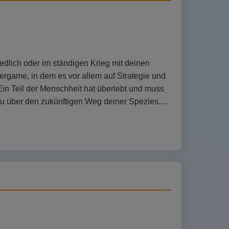
edlich oder im ständigen Krieg mit deinen
ergame, in dem es vor allem auf Strategie und
in Teil der Menschheit hat überlebt und muss
t du über den zukünftigen Weg deiner Spezies.…