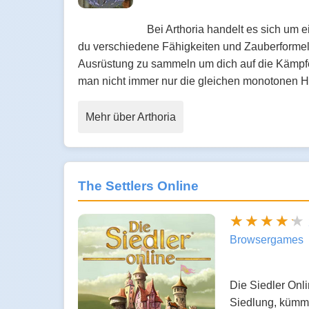
Bei Arthoria handelt es sich um
du verschiedene Fähigkeiten und Zauberformel
Ausrüstung zu sammeln um dich auf die Kämpfe 
man nicht immer nur die gleichen monotonen H
Mehr über Arthoria
The Settlers Online
Browsergames
Die Siedler Onli
Siedlung, kümme