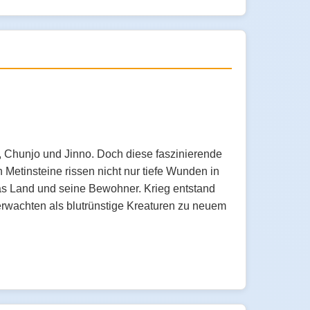
, Chunjo und Jinno. Doch diese faszinierende
Metinsteine rissen nicht nur tiefe Wunden in
s Land und seine Bewohner. Krieg entstand
erwachten als blutrünstige Kreaturen zu neuem