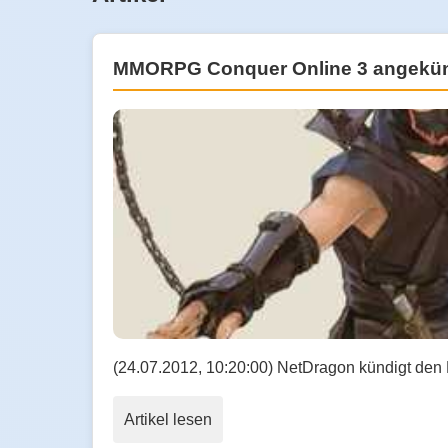
MMORPG Conquer Online 3 angekün
(24.07.2012, 10:20:00) NetDragon kündigt de
Artikel lesen