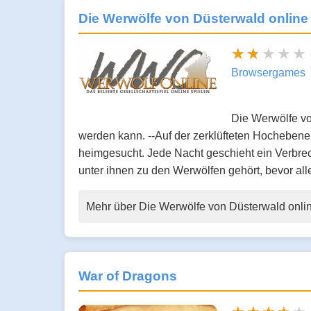
Die Werwölfe von Düsterwald online
Browsergames
Die Werwölfe von
werden kann. --Auf der zerklüfteten Hochebene 
heimgesucht. Jede Nacht geschieht ein Verbre
unter ihnen zu den Werwölfen gehört, bevor a
Mehr über Die Werwölfe von Düsterwald onli
War of Dragons