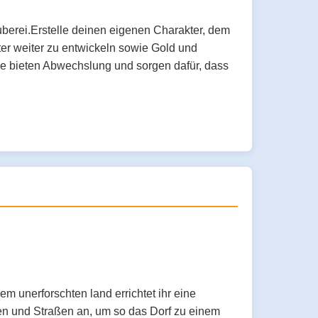
uberei.Erstelle deinen eigenen Charakter, dem
r weiter zu entwickeln sowie Gold und
ge bieten Abwechslung und sorgen dafür, dass
m unerforschten land errichtet ihr eine
en und Straßen an, um so das Dorf zu einem