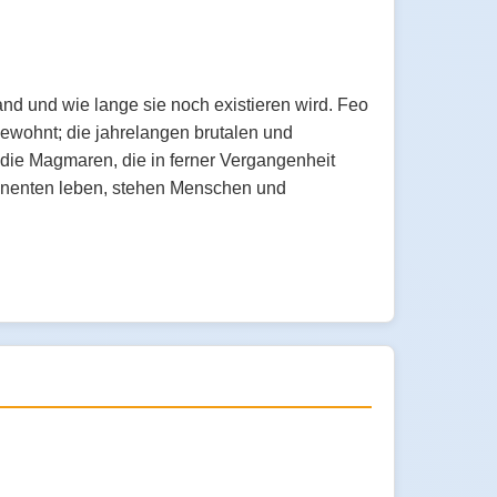
nd und wie lange sie noch existieren wird. Feo
ewohnt; die jahrelangen brutalen und
die Magmaren, die in ferner Vergangenheit
inenten leben, stehen Menschen und