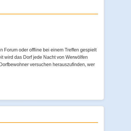
n Forum oder offline bei einem Treffen gespielt
eit wird das Dorf jede Nacht von Werwölfen
e Dorfbewohner versuchen herauszufinden, wer