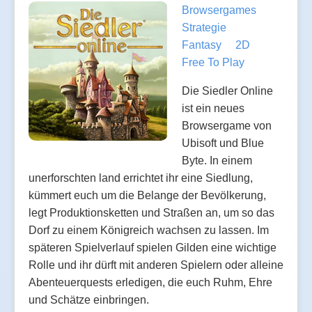
Browsergames
Strategie
Fantasy
2D
Free To Play
Die Siedler Online
ist ein neues
Browsergame von
Ubisoft und Blue
Byte. In einem
unerforschten land errichtet ihr eine Siedlung,
kümmert euch um die Belange der Bevölkerung,
legt Produktionsketten und Straßen an, um so das
Dorf zu einem Königreich wachsen zu lassen. Im
späteren Spielverlauf spielen Gilden eine wichtige
Rolle und ihr dürft mit anderen Spielern oder alleine
Abenteuerquests erledigen, die euch Ruhm, Ehre
und Schätze einbringen.