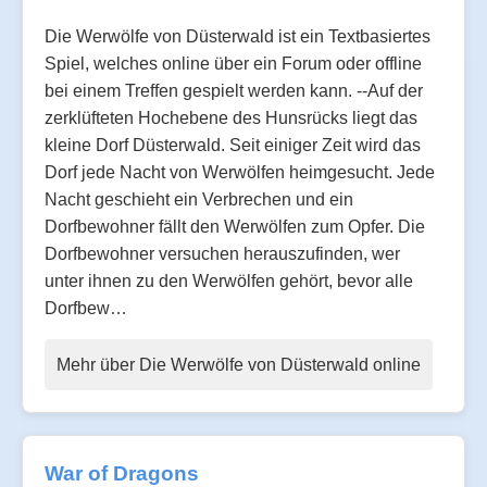
Die Werwölfe von Düsterwald ist ein Textbasiertes
Spiel, welches online über ein Forum oder offline
bei einem Treffen gespielt werden kann. --Auf der
zerklüfteten Hochebene des Hunsrücks liegt das
kleine Dorf Düsterwald. Seit einiger Zeit wird das
Dorf jede Nacht von Werwölfen heimgesucht. Jede
Nacht geschieht ein Verbrechen und ein
Dorfbewohner fällt den Werwölfen zum Opfer. Die
Dorfbewohner versuchen herauszufinden, wer
unter ihnen zu den Werwölfen gehört, bevor alle
Dorfbew…
Mehr über Die Werwölfe von Düsterwald online
War of Dragons