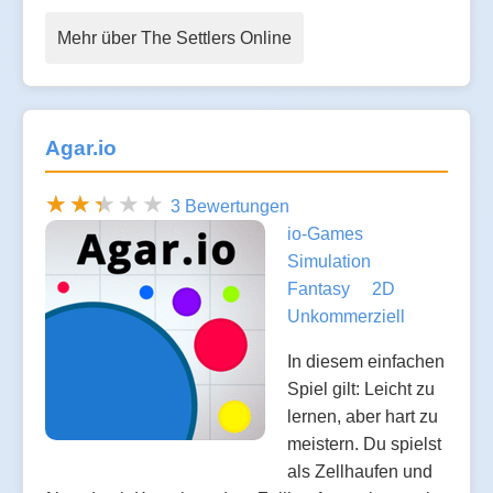
Mehr über The Settlers Online
Agar.io
3 Bewertungen
io-Games
Simulation
Fantasy
2D
Unkommerziell
In diesem einfachen
Spiel gilt: Leicht zu
lernen, aber hart zu
meistern. Du spielst
als Zellhaufen und