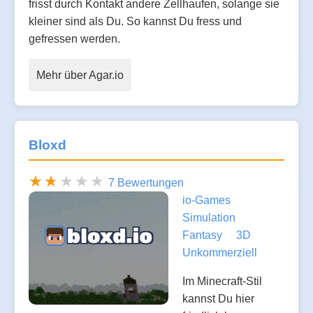
frisst durch Kontakt andere Zellhaufen, solange sie
kleiner sind als Du. So kannst Du fress und
gefressen werden.
Mehr über Agar.io
Bloxd
7 Bewertungen
io-Games
Simulation
Fantasy
3D
Unkommerziell
Im Minecraft-Stil
kannst Du hier