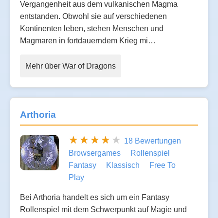
Vergangenheit aus dem vulkanischen Magma
entstanden. Obwohl sie auf verschiedenen
Kontinenten leben, stehen Menschen und
Magmaren in fortdauerndem Krieg mi…
Mehr über War of Dragons
Arthoria
18 Bewertungen
Browsergames
Rollenspiel
Fantasy
Klassisch
Free To
Play
Bei Arthoria handelt es sich um ein Fantasy
Rollenspiel mit dem Schwerpunkt auf Magie und