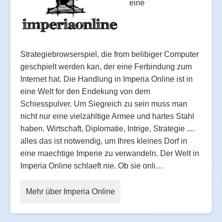
eine
Strategiebrowserspiel, die from belibiger Computer
geschpielt werden kan, der eine Ferbindung zum
Internet hat. Die Handlung in Imperia Online ist in
eine Welt for den Endekung von dem
Schiesspulver. Um Siegreich zu sein muss man
nicht nur eine vielzahltige Armee und hartes Stahl
haben. Wirtschaft, Diplomatie, Intrige, Strategie ....
alles das ist notwendig, um Ihres kleines Dorf in
eine maechtige Imperie zu verwandeln. Der Welt in
Imperia Online schlaeft nie. Ob sie onli…
Mehr über Imperia Online