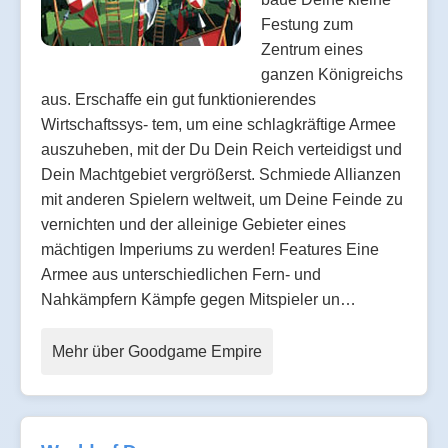
Festung zum
Zentrum eines
ganzen Königreichs
aus. Erschaffe ein gut funktionierendes
Wirtschaftssys- tem, um eine schlagkräftige Armee
auszuheben, mit der Du Dein Reich verteidigst und
Dein Machtgebiet vergrößerst. Schmiede Allianzen
mit anderen Spielern weltweit, um Deine Feinde zu
vernichten und der alleinige Gebieter eines
mächtigen Imperiums zu werden! Features Eine
Armee aus unterschiedlichen Fern- und
Nahkämpfern Kämpfe gegen Mitspieler un…
Mehr über Goodgame Empire