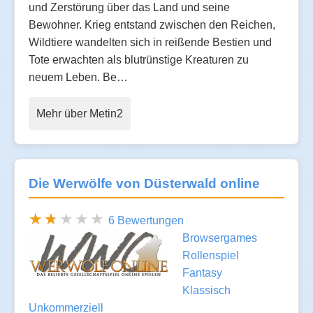
und Zerstörung über das Land und seine
Bewohner. Krieg entstand zwischen den Reichen,
Wildtiere wandelten sich in reißende Bestien und
Tote erwachten als blutrünstige Kreaturen zu
neuem Leben. Be…
Mehr über Metin2
Die Werwölfe von Düsterwald online
6 Bewertungen
Browsergames
Rollenspiel
Fantasy
Klassisch
Unkommerziell