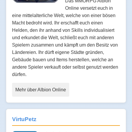
Das MMORPG Albion
Online versetzt euch in
eine mittelalterliche Welt, welche von einer bösen
Macht bedroht wird. Ihr erschafft euch einen
Helden, den ihr anhand von Skills individualisiert
und erkundet die Welt, schließt euch mit anderen
Spielern zusammen und kämpft um den Besitz von
Ländereien. Ihr dürft eigene Städte gründen,
Gebäude bauen und Items herstellen, welche an
andere Spieler verkauft oder selbst genutzt werden
dürfen.
Mehr über Albion Online
VirtuPetz