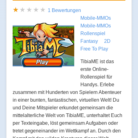
1 Bewertungen
Mobile-MMOs
Mobile-MMOs
Rollenspiel
Fantasy
2D
Free To Play
TibiaME ist das
erste Online-
Rollenspiel für
Handys. Erlebe
zusammen mit Hunderten von Spielern Abenteuer
in einer bunten, fantastischen, virtuellen Welt! Du
und Deine Mitspieler erkundet gemeinsam die
mittelalterliche Welt von TibiaME, unterhaltet Euch
per Texteingabe, löst gemeinsam Aufgaben oder
tretet gegeneinander im Wettkampf an. Durch den