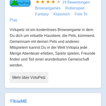
19 Bewertungen
Browsergames
Rollenspiel
Fantasy
Klassisch
Free To
Play
Virtupetz ist ein kostenloses Browsergame in dem
Du dich um virtuelle Haustiere, die Pets, kümmerst.
Gemeinsam mit deinen Pets und anderen
Mitspielern kannst Du in der Welt Virtopia jede
Menge Abenteuer erleben, Spiele spielen, Freunde
finden und Teil einer wunderbaren Gemeischaft
werden.
Mehr über VirtuPetz
TibiaME