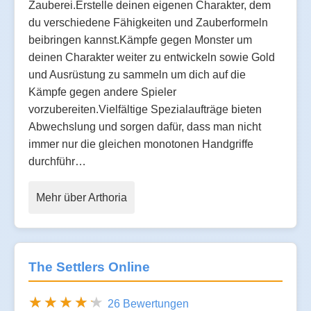
Zauberei.Erstelle deinen eigenen Charakter, dem
du verschiedene Fähigkeiten und Zauberformeln
beibringen kannst.Kämpfe gegen Monster um
deinen Charakter weiter zu entwickeln sowie Gold
und Ausrüstung zu sammeln um dich auf die
Kämpfe gegen andere Spieler
vorzubereiten.Vielfältige Spezialaufträge bieten
Abwechslung und sorgen dafür, dass man nicht
immer nur die gleichen monotonen Handgriffe
durchführ…
Mehr über Arthoria
The Settlers Online
26 Bewertungen