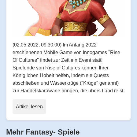
(02.05.2022, 09:30:00) Im Anfang 2022
erschienenen Mobile Game von Innogames "Rise
Of Cultures" findet zur Zeit ein Event statt!
Spielende von Rise of Cultures können Ihrer
Königlichen Hoheit helfen, indem sie Quests
abschließen und Wasserkrüge ("Krüge" genannt)
zur Handelskarawane bringen, die übers Land reist.
Artikel lesen
Mehr Fantasy- Spiele