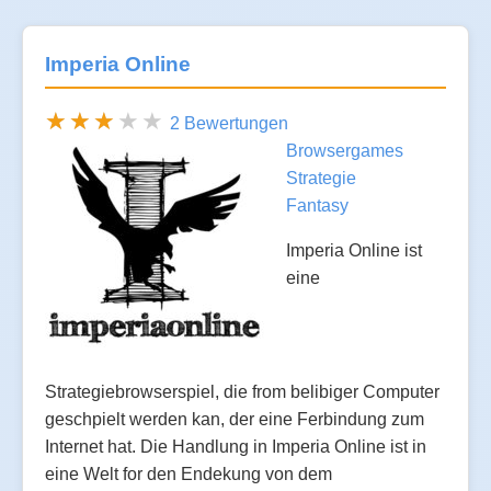
Imperia Online
2 Bewertungen
Browsergames
Strategie
Fantasy
Imperia Online ist
eine
Strategiebrowserspiel, die from belibiger Computer
geschpielt werden kan, der eine Ferbindung zum
Internet hat. Die Handlung in Imperia Online ist in
eine Welt for den Endekung von dem