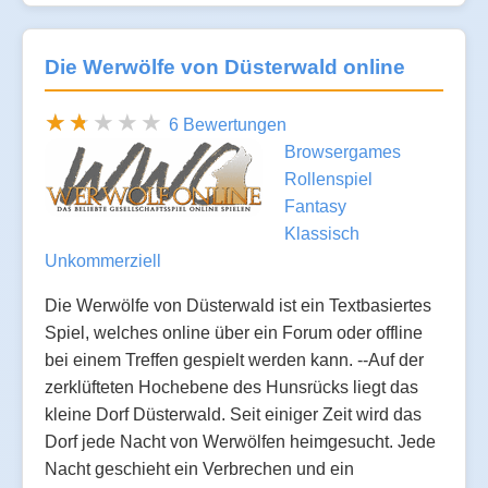
Die Werwölfe von Düsterwald online
6 Bewertungen
Browsergames
Rollenspiel
Fantasy
Klassisch
Unkommerziell
Die Werwölfe von Düsterwald ist ein Textbasiertes
Spiel, welches online über ein Forum oder offline
bei einem Treffen gespielt werden kann. --Auf der
zerklüfteten Hochebene des Hunsrücks liegt das
kleine Dorf Düsterwald. Seit einiger Zeit wird das
Dorf jede Nacht von Werwölfen heimgesucht. Jede
Nacht geschieht ein Verbrechen und ein