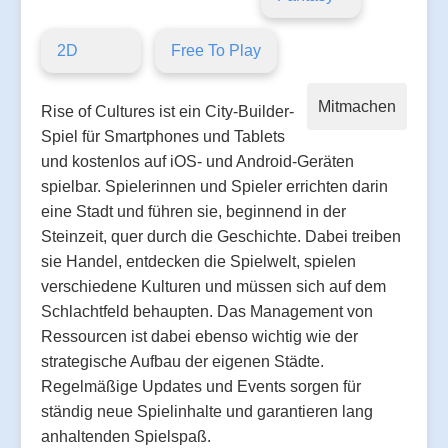
2D
Free To Play
Mitmachen
Rise of Cultures ist ein City-Builder-
Spiel für Smartphones und Tablets
und kostenlos auf iOS- und Android-Geräten
spielbar. Spielerinnen und Spieler errichten darin
eine Stadt und führen sie, beginnend in der
Steinzeit, quer durch die Geschichte. Dabei treiben
sie Handel, entdecken die Spielwelt, spielen
verschiedene Kulturen und müssen sich auf dem
Schlachtfeld behaupten. Das Management von
Ressourcen ist dabei ebenso wichtig wie der
strategische Aufbau der eigenen Städte.
Regelmäßige Updates und Events sorgen für
ständig neue Spielinhalte und garantieren lang
anhaltenden Spielspaß.