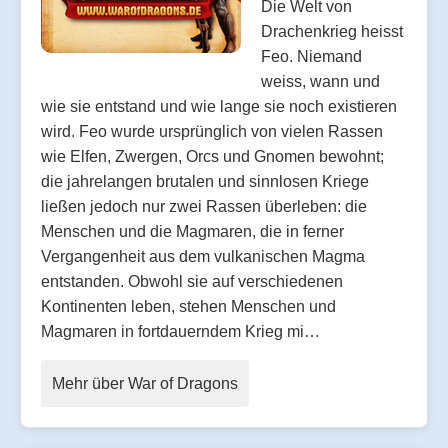
Die Welt von
Drachenkrieg heisst
Feo. Niemand
weiss, wann und
wie sie entstand und wie lange sie noch existieren
wird. Feo wurde ursprünglich von vielen Rassen
wie Elfen, Zwergen, Orcs und Gnomen bewohnt;
die jahrelangen brutalen und sinnlosen Kriege
ließen jedoch nur zwei Rassen überleben: die
Menschen und die Magmaren, die in ferner
Vergangenheit aus dem vulkanischen Magma
entstanden. Obwohl sie auf verschiedenen
Kontinenten leben, stehen Menschen und
Magmaren in fortdauerndem Krieg mi…
Mehr über War of Dragons