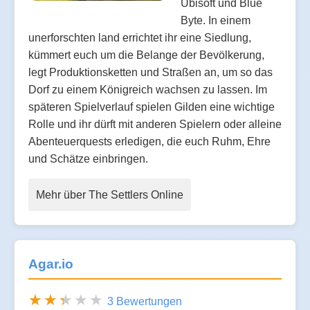
Ubisoft und Blue
Byte. In einem
unerforschten land errichtet ihr eine Siedlung,
kümmert euch um die Belange der Bevölkerung,
legt Produktionsketten und Straßen an, um so das
Dorf zu einem Königreich wachsen zu lassen. Im
späteren Spielverlauf spielen Gilden eine wichtige
Rolle und ihr dürft mit anderen Spielern oder alleine
Abenteuerquests erledigen, die euch Ruhm, Ehre
und Schätze einbringen.
Mehr über The Settlers Online
Agar.io
3 Bewertungen