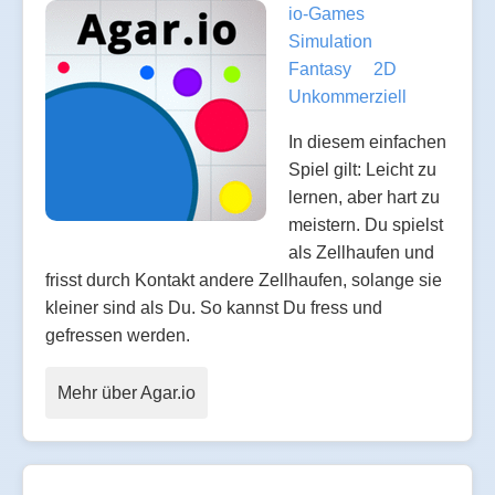
io-Games
Simulation
Fantasy
2D
Unkommerziell
In diesem einfachen
Spiel gilt: Leicht zu
lernen, aber hart zu
meistern. Du spielst
als Zellhaufen und
frisst durch Kontakt andere Zellhaufen, solange sie
kleiner sind als Du. So kannst Du fress und
gefressen werden.
Mehr über Agar.io