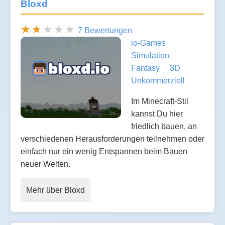
Bloxd
7 Bewertungen
io-Games
Simulation
Fantasy
3D
Unkommerziell
Im Minecraft-Stil
kannst Du hier
friedlich bauen, an
verschiedenen Herausforderungen teilnehmen oder
einfach nur ein wenig Entspannen beim Bauen
neuer Welten.
Mehr über Bloxd