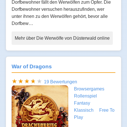
Dorfbewohner fällt den Werwölfen zum Opfer. Die
Dorfbewohner versuchen herauszufinden, wer
unter ihnen zu den Werwölfen gehört, bevor alle
Dorfbew…
Mehr über Die Werwölfe von Düsterwald online
War of Dragons
19 Bewertungen
Browsergames
Rollenspiel
Fantasy
Klassisch
Free To
Play