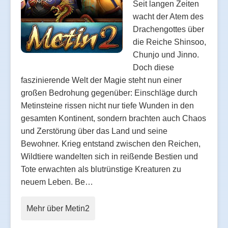
Seit langen Zeiten
wacht der Atem des
Drachengottes über
die Reiche Shinsoo,
Chunjo und Jinno.
Doch diese
faszinierende Welt der Magie steht nun einer
großen Bedrohung gegenüber: Einschläge durch
Metinsteine rissen nicht nur tiefe Wunden in den
gesamten Kontinent, sondern brachten auch Chaos
und Zerstörung über das Land und seine
Bewohner. Krieg entstand zwischen den Reichen,
Wildtiere wandelten sich in reißende Bestien und
Tote erwachten als blutrünstige Kreaturen zu
neuem Leben. Be…
Mehr über Metin2