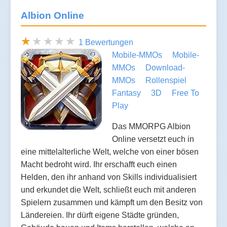
Albion Online
1 Bewertungen
Mobile-MMOs
Mobile-
MMOs
Download-
MMOs
Rollenspiel
Fantasy
3D
Free To
Play
Das MMORPG Albion
Online versetzt euch in
eine mittelalterliche Welt, welche von einer bösen
Macht bedroht wird. Ihr erschafft euch einen
Helden, den ihr anhand von Skills individualisiert
und erkundet die Welt, schließt euch mit anderen
Spielern zusammen und kämpft um den Besitz von
Ländereien. Ihr dürft eigene Städte gründen,