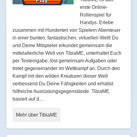
erste Online-
Rollenspiel für
Handys. Erlebe
zusammen mit Hunderten von Spielern Abenteuer
in einer bunten, fantastischen, virtuellen Welt! Du
und Deine Mitspieler erkundet gemeinsam die
mittelalterliche Welt von TibiaME, unterhaltet Euch
per Texteingabe, löst gemeinsam Aufgaben oder
tretet gegeneinander im Wettkampf an. Durch den
Kampf mit den wilden Kreaturen dieser Welt
verbesserst Du Deine Fähigkeiten und erhältst
hilfreiche Ausrüstungsgegenstände. TibiaME
basiert auf d…
Mehr über TibiaME