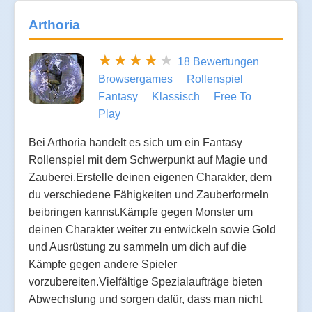
Arthoria
18 Bewertungen
Browsergames
Rollenspiel
Fantasy
Klassisch
Free To
Play
Bei Arthoria handelt es sich um ein Fantasy
Rollenspiel mit dem Schwerpunkt auf Magie und
Zauberei.Erstelle deinen eigenen Charakter, dem
du verschiedene Fähigkeiten und Zauberformeln
beibringen kannst.Kämpfe gegen Monster um
deinen Charakter weiter zu entwickeln sowie Gold
und Ausrüstung zu sammeln um dich auf die
Kämpfe gegen andere Spieler
vorzubereiten.Vielfältige Spezialaufträge bieten
Abwechslung und sorgen dafür, dass man nicht