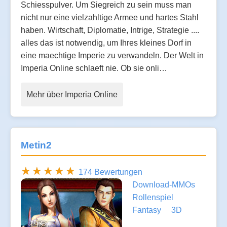
Schiesspulver. Um Siegreich zu sein muss man
nicht nur eine vielzahltige Armee und hartes Stahl
haben. Wirtschaft, Diplomatie, Intrige, Strategie ....
alles das ist notwendig, um Ihres kleines Dorf in
eine maechtige Imperie zu verwandeln. Der Welt in
Imperia Online schlaeft nie. Ob sie onli…
Mehr über Imperia Online
Metin2
174 Bewertungen
Download-MMOs
Rollenspiel
Fantasy
3D