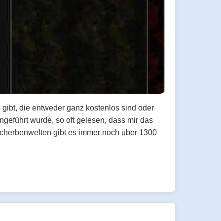
 gibt, die entweder ganz kostenlos sind oder
ngeführt wurde, so oft gelesen, dass mir das
 Scherbenwelten gibt es immer noch über 1300