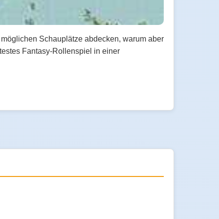
le möglichen Schauplätze abdecken, warum aber
estes Fantasy-Rollenspiel in einer