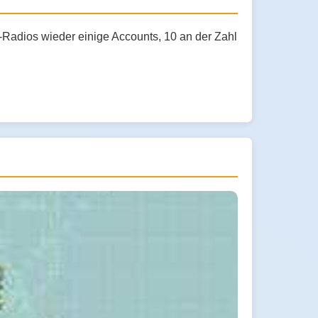
Radios wieder einige Accounts, 10 an der Zahl