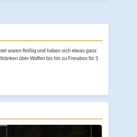
el waren fleißig und haben sich etwas ganz
tränken über Waffen bis hin zu Freiabos für 3