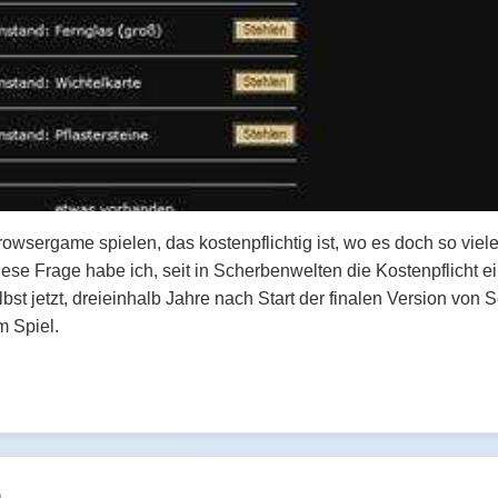
owsergame spielen, das kostenpflichtig ist, wo es doch so viele
se Frage habe ich, seit in Scherbenwelten die Kostenpflicht ei
st jetzt, dreieinhalb Jahre nach Start der finalen Version von
m Spiel.
n