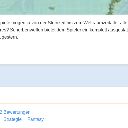
piele mögen ja von der Steinzeit bis zum Weltraumzeitalter al
res? Scherbenwelten bietet dem Spieler ein komplett ausgestatt
t gestern.
2 Bewertungen
Strategie
Fantasy