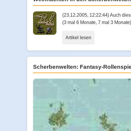
(23.12.2005, 12:22:44) Auch die
(3 mal 6 Monate, 7 mal 3 Monate)
Artikel lesen
Scherbenwelten: Fantasy-Rollenspiel