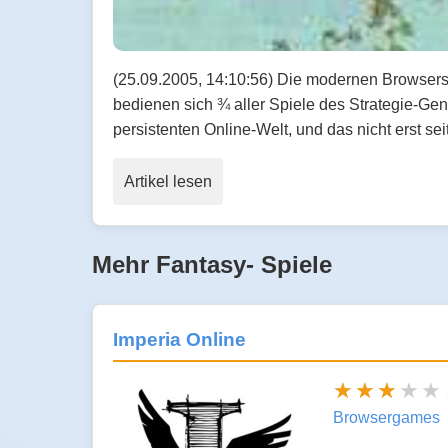
(25.09.2005, 14:10:56) Die modernen Browsers
bedienen sich ¾ aller Spiele des Strategie-Gen
persistenten Online-Welt, und das nicht erst sei
Artikel lesen
Mehr Fantasy- Spiele
Imperia Online
Browsergames