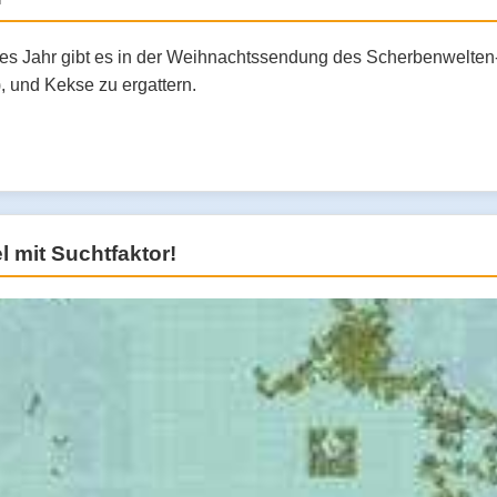
ses Jahr gibt es in der Weihnachtssendung des Scherbenwelten-
, und Kekse zu ergattern.
 mit Suchtfaktor!