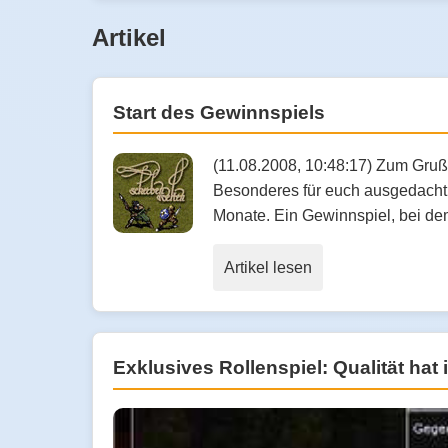
Artikel
Start des Gewinnspiels
(11.08.2008, 10:48:17) Zum Gruß
Besonderes für euch ausgedacht. 
Monate. Ein Gewinnspiel, bei de
Artikel lesen
Exklusives Rollenspiel: Qualität hat 