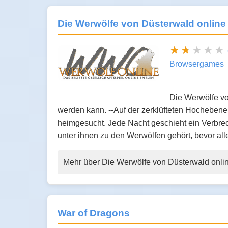
Die Werwölfe von Düsterwald online
Browsergames
Die Werwölfe von
werden kann. --Auf der zerklüfteten Hochebene 
heimgesucht. Jede Nacht geschieht ein Verbre
unter ihnen zu den Werwölfen gehört, bevor a
Mehr über Die Werwölfe von Düsterwald onli
War of Dragons