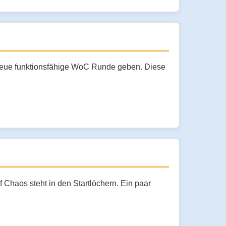
e neue funktionsfähige WoC Runde geben. Diese
f Chaos steht in den Startlöchern. Ein paar