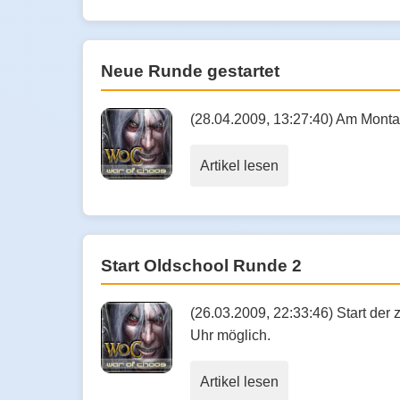
Neue Runde gestartet
(28.04.2009, 13:27:40) Am Montag
Artikel lesen
Start Oldschool Runde 2
(26.03.2009, 22:33:46) Start de
Uhr möglich.
Artikel lesen