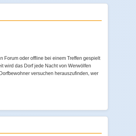
n Forum oder offline bei einem Treffen gespielt
eit wird das Dorf jede Nacht von Werwölfen
e Dorfbewohner versuchen herauszufinden, wer