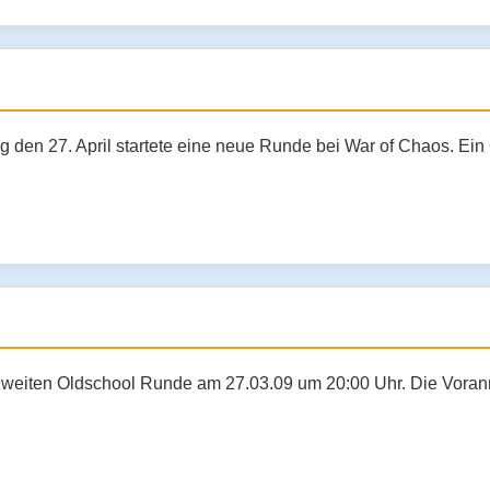
 den 27. April startete eine neue Runde bei War of Chaos. Ein 
r zweiten Oldschool Runde am 27.03.09 um 20:00 Uhr. Die Vora