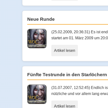
Neue Runde
(25.02.2009, 20:36:31) Es ist e
startet am 01. März 2009 um 20:0
Artikel lesen
Fünfte Testrunde in den Starlöchern
(31.07.2007, 12:52:45) Endlich is
nützliche und vor allem lang erw
Artikel lesen