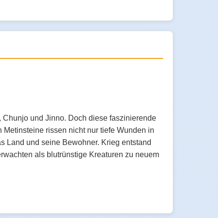
, Chunjo und Jinno. Doch diese faszinierende
Metinsteine rissen nicht nur tiefe Wunden in
s Land und seine Bewohner. Krieg entstand
erwachten als blutrünstige Kreaturen zu neuem