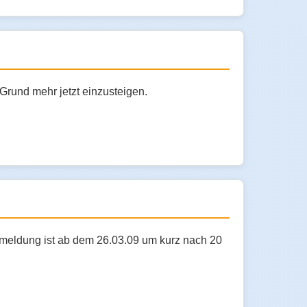
Grund mehr jetzt einzusteigen.
nmeldung ist ab dem 26.03.09 um kurz nach 20