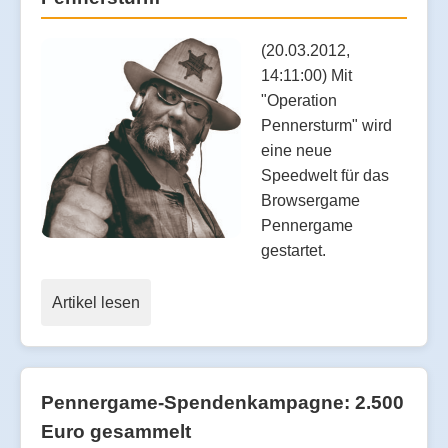
(20.03.2012,
14:11:00) Mit
"Operation
Pennersturm" wird
eine neue
Speedwelt für das
Browsergame
Pennergame
gestartet.
Artikel lesen
Pennergame-Spendenkampagne: 2.500
Euro gesammelt