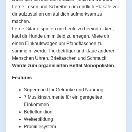
Lerne Lesen und Schreiben um endlich Plakate vor
dir aufzustellen um auf dich aufmerksam zu
machen.
Lerne Gitarre spielen um Leute zu beeindrucken,
kauf dir Hunde um mitleid zu erregen. Miete dir
einen Einkaufswagen um Pfandflaschen zu
sammeln, werde Trickbetrüger und klaue anderen
Menschen Uhren, Brieftaschen und Schmuck.
Werde zum organisierten Bettel Monopolisten.
Features
Supermarkt für Getränke und Nahrung
7 Musikinstrumente für ein geregeltes
Einkommen
Bettelfunktion
Weiterbildung
Promillesystem